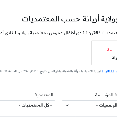
ولاية أريانة حسب المعتمديات
ي أطفال عمومي بمعتمدية المنيهلة .
سسة
هلة
 القانونية
لوزارة الأسرة والمرأة والطفولة وكبار السن بتاريخ 2026/08/05 على الساعة 16:31
 المؤسسة
المعتمدية