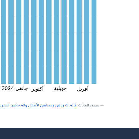
مصدر البيانات:
قائمات رياض ومحاضن الأطفال والمحاضن المدرسية