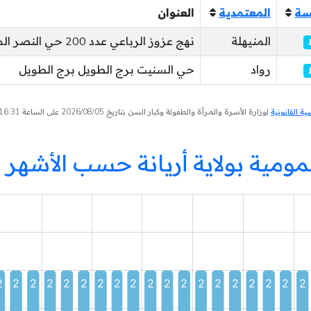
سة
المعتمدية
العنوان
المنيهلة
نهج عزوز الرباعي عدد 200 حي النصر المنيهلة المنيهلة
رواد
حي السنيت برج الطويل برج الطويل
 القانونية
لوزارة الأسرة والمرأة والطفولة وكبار السن بتاريخ 2026/08/05 على الساعة 16:31
ومية بولاية أريانة حسب الأشهر