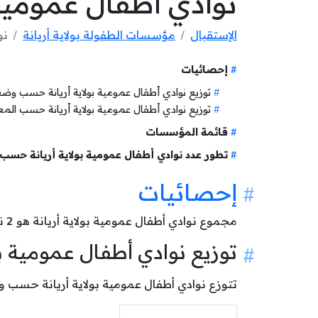
نوادي أطفال عمومية ب
الإستقبال
مؤسسات الطفولة بولاية أريانة
نو
إحصائيات
توزيع نوادي أطفال عمومية بولاية أريانة حسب و
توزيع نوادي أطفال عمومية بولاية أريانة حسب الم
قائمة المؤسسات
تطور عدد نوادي أطفال عمومية بولاية أريانة حسب 
إحصائيات
مجموع نوادي أطفال عمومية بولاية أريانة هو
2
نا
توزيع نوادي أطفال عمومية 
تتوزع نوادي أطفال عمومية بولاية أريانة حسب وضعيتها كالآتي: 2 نادي أطفا