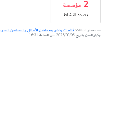
2
مؤسسة
بصدد النشاط
مصدر البيانات:
قائمات رياض ومحاضن الأطفال والمحاضن المدرسية
وكبار السن بتاريخ 2026/08/05 على الساعة 16:31