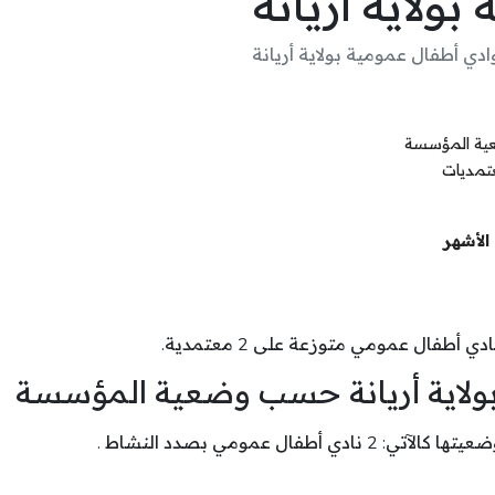
ولاية أريانة
ادي أطفال عمومية بولاية أريانة
ضعية المؤسسة
عتمديات
الأشهر
دي أطفال عمومي متوزعة على 2 معتمدية.
بولاية أريانة حسب وضعية المؤسسة
ل عمومي بصدد النشاط .