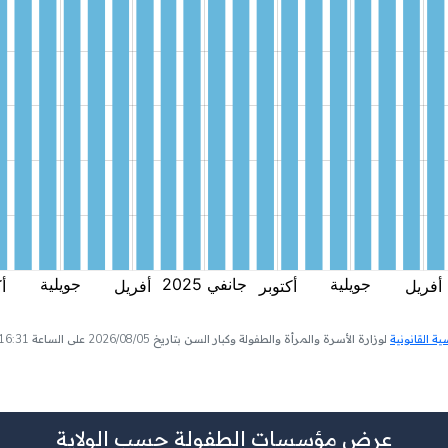
 القانونية
لوزارة الأسرة والمرأة والطفولة وكبار السن بتاريخ 2026/08/05 على الساعة 16:31
عرض مؤسسات الطفولة حسب الولاية