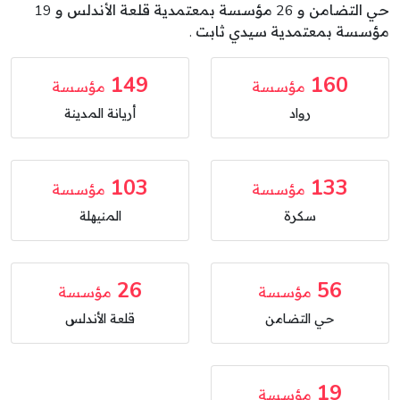
حي التضامن و 26 مؤسسة بمعتمدية قلعة الأندلس و 19
مؤسسة بمعتمدية سيدي ثابت .
149
160
مؤسسة
مؤسسة
رواد
أريانة المدينة
103
133
مؤسسة
مؤسسة
سكرة
المنيهلة
26
56
مؤسسة
مؤسسة
حي التضامن
قلعة الأندلس
19
مؤسسة