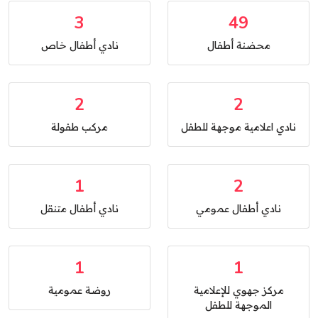
3
49
محضنة أطفال
نادي أطفال خاص
2
2
نادي اعلامية موجهة للطفل
مركب طفولة
1
2
نادي أطفال عمومي
نادي أطفال متنقل
1
1
مركز جهوي للإعلامية
روضة عمومية
الموجهة للطفل