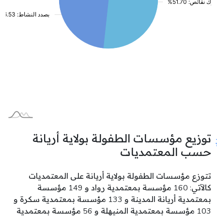
توزيع مؤسسات الطفولة بولاية أريانة
حسب المعتمديات
تتوزع مؤسسات الطفولة بولاية أريانة على المعتمديات
كالآتي: 160 مؤسسة بمعتمدية رواد و 149 مؤسسة
بمعتمدية أريانة المدينة و 133 مؤسسة بمعتمدية سكرة و
103 مؤسسة بمعتمدية المنيهلة و 56 مؤسسة بمعتمدية