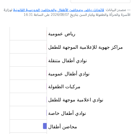
مصدر البيانات:
قائمات رياض ومحاضن الأطفال والمحاضن المدرسية القانونية
لوزارة
الأسرة والمرأة والطفولة وكبار السن بتاريخ 2026/08/07 على الساعة 16:31