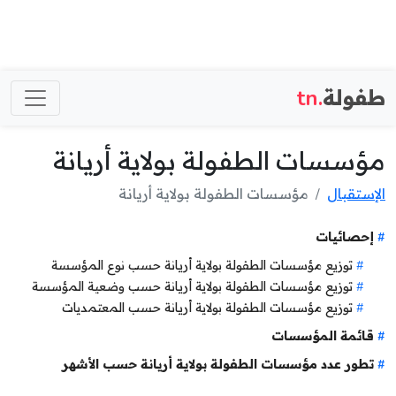
طفولة
.tn
مؤسسات الطفولة بولاية أريانة
الإستقبال
مؤسسات الطفولة بولاية أريانة
إحصائيات
توزيع مؤسسات الطفولة بولاية أريانة حسب نوع المؤسسة
توزيع مؤسسات الطفولة بولاية أريانة حسب وضعية المؤسسة
توزيع مؤسسات الطفولة بولاية أريانة حسب المعتمديات
قائمة المؤسسات
تطور عدد مؤسسات الطفولة بولاية أريانة حسب الأشهر