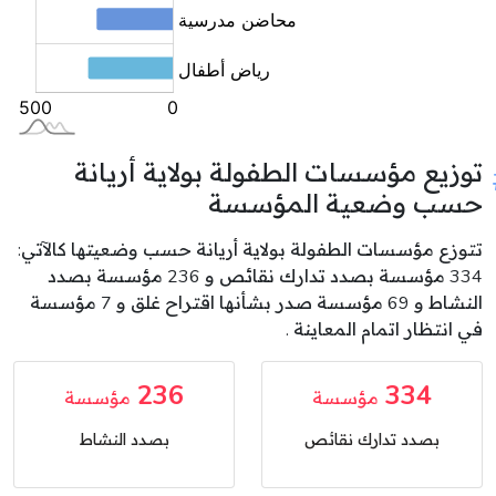
توزيع مؤسسات الطفولة بولاية أريانة
حسب وضعية المؤسسة
تتوزع مؤسسات الطفولة بولاية أريانة حسب وضعيتها كالآتي:
334 مؤسسة بصدد تدارك نقائص و 236 مؤسسة بصدد
النشاط و 69 مؤسسة صدر بشأنها اقتراح غلق و 7 مؤسسة
في انتظار اتمام المعاينة .
236
334
مؤسسة
مؤسسة
بصدد تدارك نقائص
بصدد النشاط