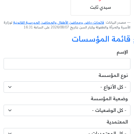
سيدي ثابت
مصدر البيانات:
قائمات رياض ومحاضن الأطفال والمحاضن المدرسية القانونية
لوزارة
الأسرة والمرأة والطفولة وكبار السن بتاريخ 2026/08/07 على الساعة 16:31
قائمة المؤسسات
الإسم
نوع المؤسسة
وضعية المؤسسة
المعتمدية