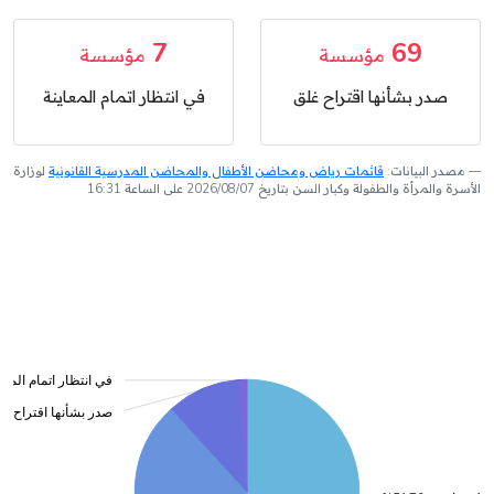
7
69
مؤسسة
مؤسسة
صدر بشأنها اقتراح غلق
في انتظار اتمام المعاينة
مصدر البيانات:
قائمات رياض ومحاضن الأطفال والمحاضن المدرسية القانونية
لوزارة
الأسرة والمرأة والطفولة وكبار السن بتاريخ 2026/08/07 على الساعة 16:31