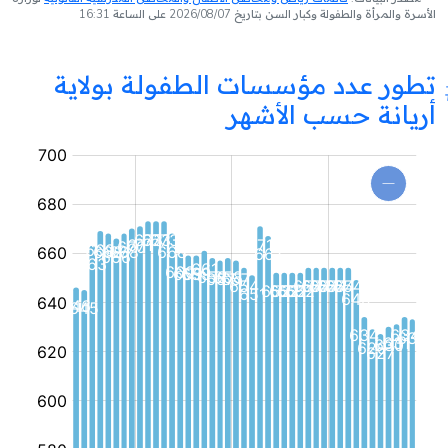
الأسرة والمرأة والطفولة وكبار السن بتاريخ 2026/08/07 على الساعة 16:31
تطور عدد مؤسسات الطفولة بولاية
أريانة حسب الأشهر
مؤسسة