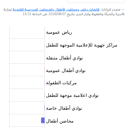
مصدر البيانات:
قائمات رياض ومحاضن الأطفال والمحاضن المدرسية القانونية
لوزارة
الأسرة والمرأة والطفولة وكبار السن بتاريخ 2026/08/07 على الساعة 16:31