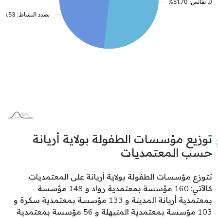
توزيع مؤسسات الطفولة بولاية أريانة
حسب المعتمديات
تتوزع مؤسسات الطفولة بولاية أريانة على المعتمديات
كالآتي: 160 مؤسسة بمعتمدية رواد و 149 مؤسسة
بمعتمدية أريانة المدينة و 133 مؤسسة بمعتمدية سكرة و
103 مؤسسة بمعتمدية المنيهلة و 56 مؤسسة بمعتمدية