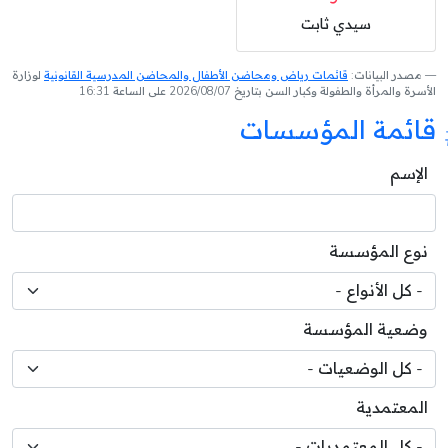
سيدي ثابت
مصدر البيانات:
قائمات رياض ومحاضن الأطفال والمحاضن المدرسية القانونية
لوزارة
الأسرة والمرأة والطفولة وكبار السن بتاريخ 2026/08/07 على الساعة 16:31
قائمة المؤسسات
الإسم
نوع المؤسسة
وضعية المؤسسة
المعتمدية