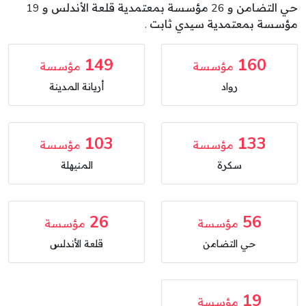
حي التضامن و 26 مؤسسة بمعتمدية قلعة الأندلس و 19
مؤسسة بمعتمدية سيدي ثابت .
149
160
مؤسسة
مؤسسة
رواد
أريانة المدينة
103
133
مؤسسة
مؤسسة
سكرة
المنيهلة
26
56
مؤسسة
مؤسسة
حي التضامن
قلعة الأندلس
19
مؤسسة