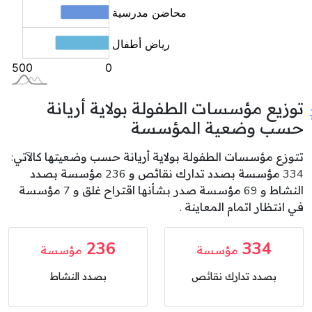
توزيع مؤسسات الطفولة بولاية أريانة
حسب وضعية المؤسسة
تتوزع مؤسسات الطفولة بولاية أريانة حسب وضعيتها كالآتي:
334 مؤسسة بصدد تدارك نقائص و 236 مؤسسة بصدد
النشاط و 69 مؤسسة صدر بشأنها اقتراح غلق و 7 مؤسسة
في انتظار اتمام المعاينة .
236
334
مؤسسة
مؤسسة
بصدد تدارك نقائص
بصدد النشاط