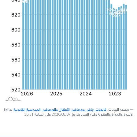
مصدر البيانات:
قائمات رياض ومحاضن الأطفال والمحاضن المدرسية القانونية
لوزارة
الأسرة والمرأة والطفولة وكبار السن بتاريخ 2026/08/07 على الساعة 16:31