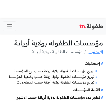
طفولة
.tn
مؤسسات الطفولة بولاية أريانة
الإستقبال
مؤسسات الطفولة بولاية أريانة
إحصائيات
توزيع مؤسسات الطفولة بولاية أريانة حسب نوع المؤسسة
توزيع مؤسسات الطفولة بولاية أريانة حسب وضعية المؤسسة
توزيع مؤسسات الطفولة بولاية أريانة حسب المعتمديات
قائمة المؤسسات
تطور عدد مؤسسات الطفولة بولاية أريانة حسب الأشهر