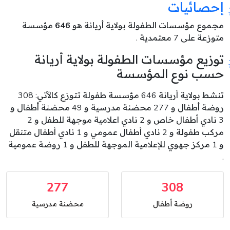
إحصائيات
مجموع مؤسسات الطفولة بولاية أريانة هو
646
مؤسسة
متوزعة على 7 معتمدية .
توزيع مؤسسات الطفولة بولاية أريانة
حسب نوع المؤسسة
تنشط بولاية أريانة 646 مؤسسة طفولة تتوزع كالآتي: 308
روضة أطفال و 277 محضنة مدرسية و 49 محضنة أطفال و
3 نادي أطفال خاص و 2 نادي اعلامية موجهة للطفل و 2
مركب طفولة و 2 نادي أطفال عمومي و 1 نادي أطفال متنقل
و 1 مركز جهوي للإعلامية الموجهة للطفل و 1 روضة عمومية
.
277
308
روضة أطفال
محضنة مدرسية