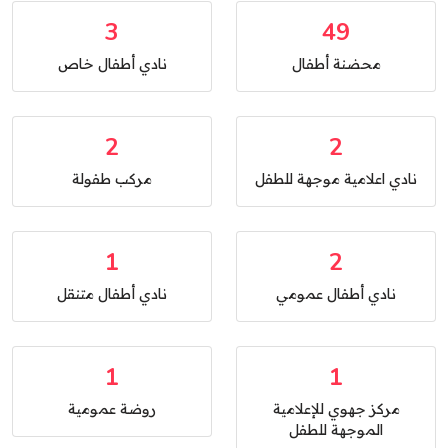
3
49
محضنة أطفال
نادي أطفال خاص
2
2
نادي اعلامية موجهة للطفل
مركب طفولة
1
2
نادي أطفال عمومي
نادي أطفال متنقل
1
1
مركز جهوي للإعلامية
روضة عمومية
الموجهة للطفل