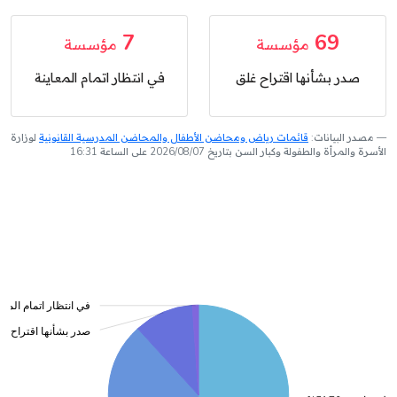
7
69
مؤسسة
مؤسسة
صدر بشأنها اقتراح غلق
في انتظار اتمام المعاينة
مصدر البيانات:
قائمات رياض ومحاضن الأطفال والمحاضن المدرسية القانونية
لوزارة
الأسرة والمرأة والطفولة وكبار السن بتاريخ 2026/08/07 على الساعة 16:31