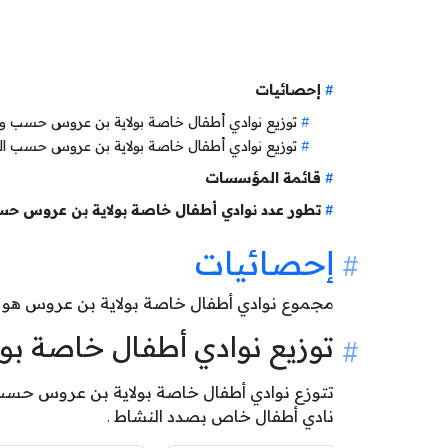
إحصائيات
توزيع نوادي أطفال خاصة بولاية بن عروس حسب 
توزيع نوادي أطفال خاصة بولاية بن عروس حسب ا
قائمة المؤسسات
تطور عدد نوادي أطفال خاصة بولاية بن عروس حس
إحصائيات
مجموع نوادي أطفال خاصة بولاية بن عروس هو
توزيع نوادي أطفال خاصة 
نادي أطفال خاص بصدد النشاط .