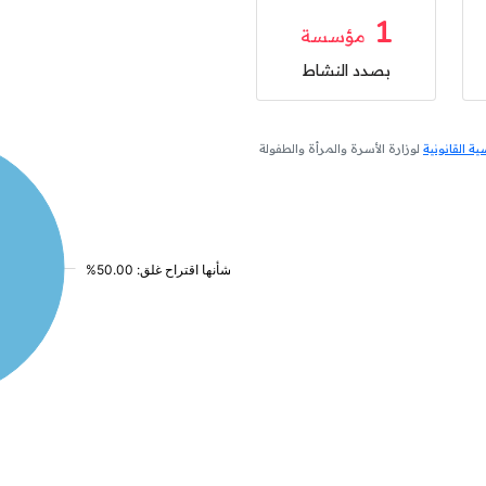
1
مؤسسة
بصدد النشاط
 القانونية
لوزارة الأسرة والمرأة والطفولة