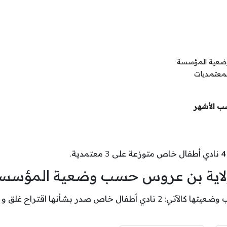
وضعية المؤسسة
لمعتمديات
ب الأشهر
4
نادي أطفال خاص متوزعة على 3 معتمدية.
بولاية بن عروس حسب وضعية المؤسس