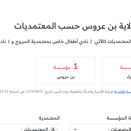
ولاية بن عروس حسب المعتمديات
1
سسة
مؤسسة
اء
بن عروس
 القانونية
لوزارة الأسرة والمرأة والطفولة وكبار السن بتاريخ 2026/08/07 على الساعة 16:31
 المؤسسة
المعتمدية