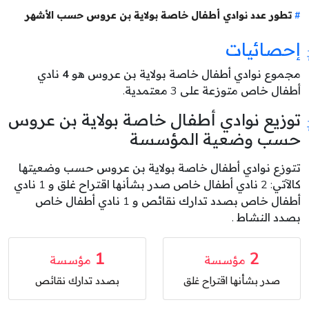
تطور عدد نوادي أطفال خاصة بولاية بن عروس حسب الأشهر
إحصائيات
مجموع نوادي أطفال خاصة بولاية بن عروس هو
4
نادي
أطفال خاص متوزعة على 3 معتمدية.
توزيع نوادي أطفال خاصة بولاية بن عروس
حسب وضعية المؤسسة
تتوزع نوادي أطفال خاصة بولاية بن عروس حسب وضعيتها
كالآتي: 2 نادي أطفال خاص صدر بشأنها اقتراح غلق و 1 نادي
أطفال خاص بصدد تدارك نقائص و 1 نادي أطفال خاص
بصدد النشاط .
1
2
مؤسسة
مؤسسة
صدر بشأنها اقتراح غلق
بصدد تدارك نقائص