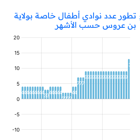
تطور عدد نوادي أطفال خاصة بولاية
بن عروس حسب الأشهر
نادي
أطفال
خاص