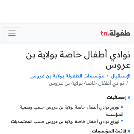
طفولة
.tn
نوادي أطفال خاصة بولاية بن
عروس
الإستقبال
مؤسسات الطفولة بولاية بن عروس
نوادي أطفال خاصة بولاية بن عروس
إحصائيات
توزيع نوادي أطفال خاصة بولاية بن عروس حسب وضعية
المؤسسة
توزيع نوادي أطفال خاصة بولاية بن عروس حسب المعتمديات
قائمة المؤسسات