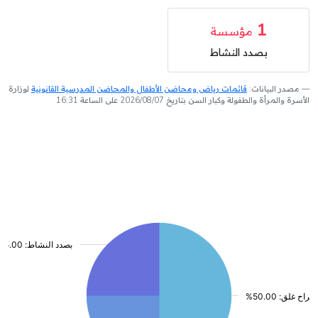
1
مؤسسة
بصدد النشاط
مصدر البيانات:
قائمات رياض ومحاضن الأطفال والمحاضن المدرسية القانونية
لوزارة
الأسرة والمرأة والطفولة وكبار السن بتاريخ 2026/08/07 على الساعة 16:31