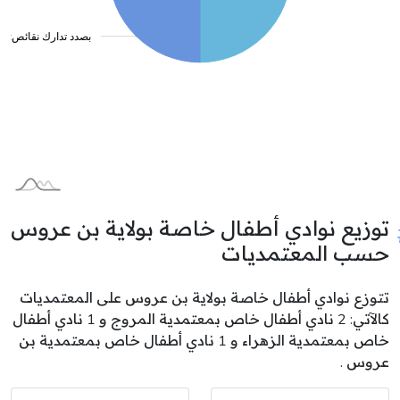
توزيع نوادي أطفال خاصة بولاية بن عروس
حسب المعتمديات
تتوزع نوادي أطفال خاصة بولاية بن عروس على المعتمديات
كالآتي: 2 نادي أطفال خاص بمعتمدية المروج و 1 نادي أطفال
خاص بمعتمدية الزهراء و 1 نادي أطفال خاص بمعتمدية بن
عروس .