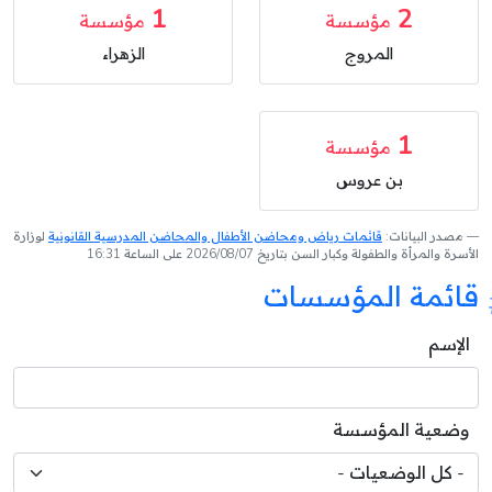
1
2
مؤسسة
مؤسسة
المروج
الزهراء
1
مؤسسة
بن عروس
مصدر البيانات:
قائمات رياض ومحاضن الأطفال والمحاضن المدرسية القانونية
لوزارة
الأسرة والمرأة والطفولة وكبار السن بتاريخ 2026/08/07 على الساعة 16:31
قائمة المؤسسات
الإسم
وضعية المؤسسة