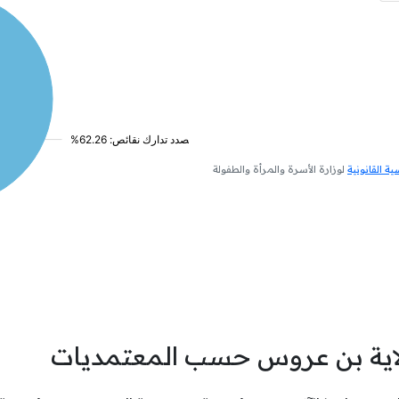
 القانونية
لوزارة الأسرة والمرأة والطفولة
اية بن عروس حسب المعتمديات