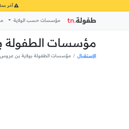
آخر عمل
طفولة
.tn
مؤسسات حسب الولاية
مؤ
مؤسسات الطفولة بو
الإستقبال
مؤسسات الطفولة بولاية بن عروس