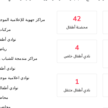
42
محضنة أطفال
4
نادي أطفال خاص
1
نادي أطفال متنقل