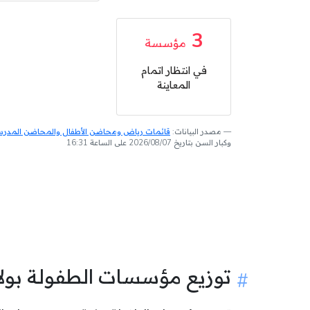
3
مؤسسة
في انتظار اتمام
المعاينة
مصدر البيانات:
قائمات رياض ومحاضن الأطفال والمحاضن المدرسية
وكبار السن بتاريخ 2026/08/07 على الساعة 16:31
توزيع مؤسسات الطفولة بول