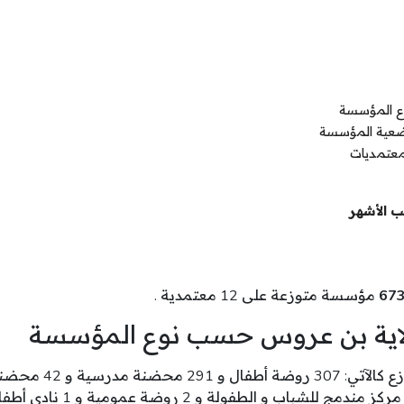
ع المؤسسة
ضعية المؤسسة
معتمديات
 الأشهر
67
مؤسسة متوزعة على 12 معتمدية .
لاية بن عروس حسب نوع المؤسسة