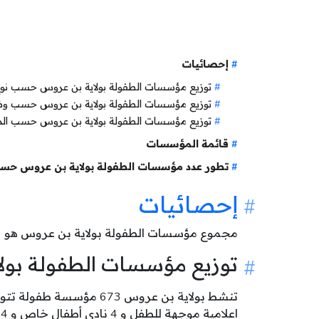
إحصائيات
توزيع مؤسسات الطفولة بولاية بن عروس حسب نو
توزيع مؤسسات الطفولة بولاية بن عروس حسب و
توزيع مؤسسات الطفولة بولاية بن عروس حسب ال
قائمة المؤسسات
تطور عدد مؤسسات الطفولة بولاية بن عروس حسب
إحصائيات
مجموع مؤسسات الطفولة بولاية بن عروس هو
3
توزيع مؤسسات الطفولة بو