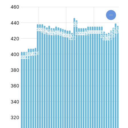
مؤسسة