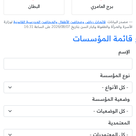
برج العامري
البطان
مصدر البيانات:
قائمات رياض ومحاضن الأطفال والمحاضن المدرسية القانونية
لوزارة
الأسرة والمرأة والطفولة وكبار السن بتاريخ 2026/08/07 على الساعة 16:31
قائمة المؤسسات
الإسم
نوع المؤسسة
وضعية المؤسسة
المعتمدية