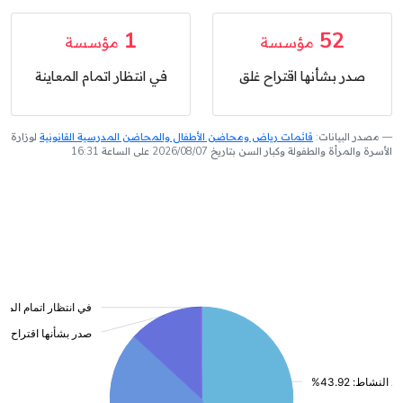
1
52
مؤسسة
مؤسسة
صدر بشأنها اقتراح غلق
في انتظار اتمام المعاينة
مصدر البيانات:
قائمات رياض ومحاضن الأطفال والمحاضن المدرسية القانونية
لوزارة
الأسرة والمرأة والطفولة وكبار السن بتاريخ 2026/08/07 على الساعة 16:31