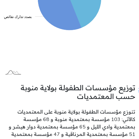
توزيع مؤسسات الطفولة بولاية منوبة
حسب المعتمديات
تتوزع مؤسسات الطفولة بولاية منوبة على المعتمديات
كالآتي: 103 مؤسسة بمعتمدية منوبة و 68 مؤسسة
بمعتمدية وادي الليل و 65 مؤسسة بمعتمدية دوار هيشر و
51 مؤسسة بمعتمدية المرناقية و 47 مؤسسة بمعتمدية