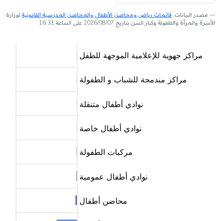
مصدر البيانات:
قائمات رياض ومحاضن الأطفال والمحاضن المدرسية القانونية
لوزارة
الأسرة والمرأة والطفولة وكبار السن بتاريخ 2026/08/07 على الساعة 16:31