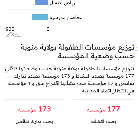
توزيع مؤسسات الطفولة بولاية منوبة
حسب وضعية المؤسسة
تتوزع مؤسسات الطفولة بولاية منوبة حسب وضعيتها كالآتي:
177 مؤسسة بصدد النشاط و 173 مؤسسة بصدد تدارك
نقائص و 52 مؤسسة صدر بشأنها اقتراح غلق و 1 مؤسسة
في انتظار اتمام المعاينة .
173
177
مؤسسة
مؤسسة
بصدد النشاط
بصدد تدارك نقائص