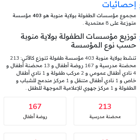
إحصائيات
مجموع مؤسسات الطفولة بولاية منوبة هو
403
مؤسسة
متوزعة على 8 معتمدية .
توزيع مؤسسات الطفولة بولاية منوبة
حسب نوع المؤسسة
تنشط بولاية منوبة 403 مؤسسة طفولة تتوزع كالآتي: 213
محضنة مدرسية و 167 روضة أطفال و 13 محضنة أطفال و
4 نادي أطفال عمومي و 2 مركب طفولة و 1 نادي أطفال
خاص و 1 نادي أطفال متنقل و 1 مركز مندمج للشباب و
الطفولة و 1 مركز جهوي للإعلامية الموجهة للطفل .
167
213
محضنة مدرسية
روضة أطفال