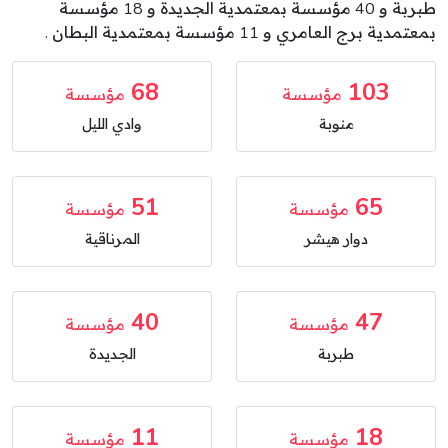
طبربة و 40 مؤسسة بمعتمدية الجديدة و 18 مؤسسة
بمعتمدية برج العامري و 11 مؤسسة بمعتمدية البطان .
68
103
مؤسسة
مؤسسة
منوبة
وادي الليل
51
65
مؤسسة
مؤسسة
دوار هيشر
المرناقية
40
47
مؤسسة
مؤسسة
طبربة
الجديدة
11
18
مؤسسة
مؤسسة