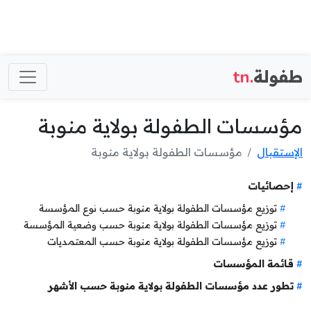
طفولة
.tn
مؤسسات الطفولة بولاية منوبة
الإستقبال
مؤسسات الطفولة بولاية منوبة
إحصائيات
توزيع مؤسسات الطفولة بولاية منوبة حسب نوع المؤسسة
توزيع مؤسسات الطفولة بولاية منوبة حسب وضعية المؤسسة
توزيع مؤسسات الطفولة بولاية منوبة حسب المعتمديات
قائمة المؤسسات
تطور عدد مؤسسات الطفولة بولاية منوبة حسب الأشهر