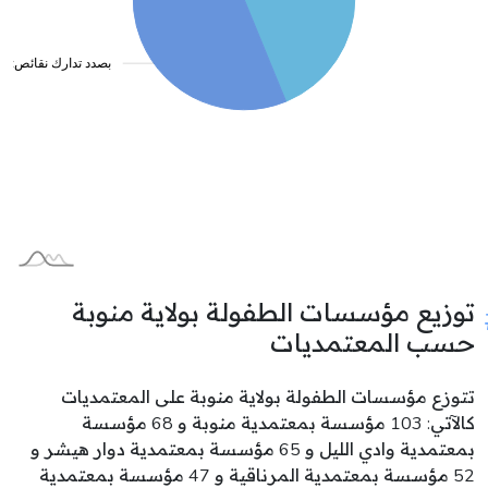
توزيع مؤسسات الطفولة بولاية منوبة
حسب المعتمديات
تتوزع مؤسسات الطفولة بولاية منوبة على المعتمديات
كالآتي: 103 مؤسسة بمعتمدية منوبة و 68 مؤسسة
بمعتمدية وادي الليل و 65 مؤسسة بمعتمدية دوار هيشر و
52 مؤسسة بمعتمدية المرناقية و 47 مؤسسة بمعتمدية