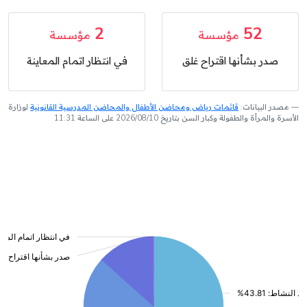
2
52
مؤسسة
مؤسسة
صدر بشأنها اقتراح غلق
في انتظار اتمام المعاينة
مصدر البيانات:
قائمات رياض ومحاضن الأطفال والمحاضن المدرسية القانونية
لوزارة
الأسرة والمرأة والطفولة وكبار السن بتاريخ 2026/08/10 على الساعة 11:31