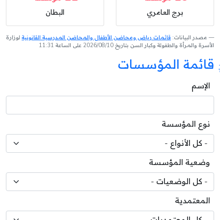
برج العامري
البطان
مصدر البيانات:
قائمات رياض ومحاضن الأطفال والمحاضن المدرسية القانونية
لوزارة
الأسرة والمرأة والطفولة وكبار السن بتاريخ 2026/08/10 على الساعة 11:31
قائمة المؤسسات
الإسم
نوع المؤسسة
وضعية المؤسسة
المعتمدية