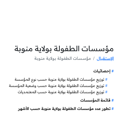
مؤسسات الطفولة بولاية منوبة
الإستقبال
مؤسسات الطفولة بولاية منوبة
إحصائيات
توزيع مؤسسات الطفولة بولاية منوبة حسب نوع المؤسسة
توزيع مؤسسات الطفولة بولاية منوبة حسب وضعية المؤسسة
توزيع مؤسسات الطفولة بولاية منوبة حسب المعتمديات
قائمة المؤسسات
تطور عدد مؤسسات الطفولة بولاية منوبة حسب الأشهر