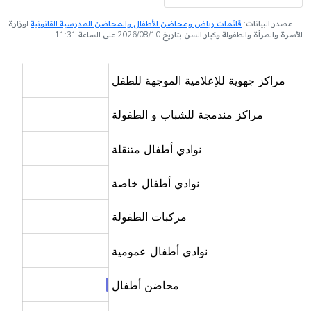
مصدر البيانات:
قائمات رياض ومحاضن الأطفال والمحاضن المدرسية القانونية
لوزارة
الأسرة والمرأة والطفولة وكبار السن بتاريخ 2026/08/10 على الساعة 11:31