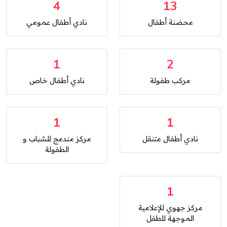
4
13
محضنة أطفال
نادي أطفال عمومي
1
2
مركب طفولة
نادي أطفال خاص
1
1
نادي أطفال متنقل
مركز مندمج للشباب و
الطفولة
1
مركز جهوي للإعلامية
الموجهة للطفل