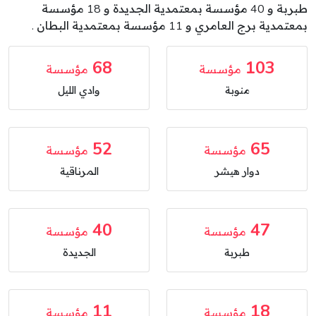
طبربة و 40 مؤسسة بمعتمدية الجديدة و 18 مؤسسة
بمعتمدية برج العامري و 11 مؤسسة بمعتمدية البطان .
68
103
مؤسسة
مؤسسة
منوبة
وادي الليل
52
65
مؤسسة
مؤسسة
دوار هيشر
المرناقية
40
47
مؤسسة
مؤسسة
طبربة
الجديدة
11
18
مؤسسة
مؤسسة