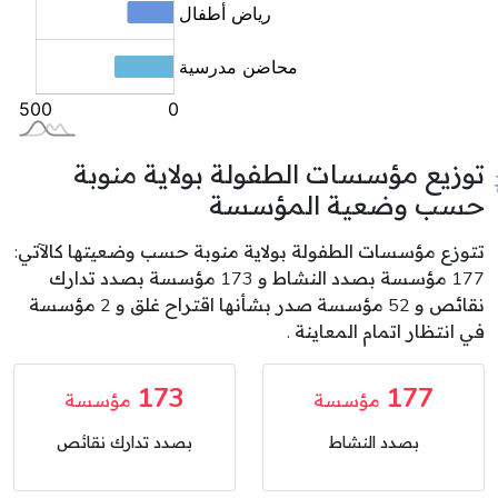
توزيع مؤسسات الطفولة بولاية منوبة
حسب وضعية المؤسسة
تتوزع مؤسسات الطفولة بولاية منوبة حسب وضعيتها كالآتي:
177 مؤسسة بصدد النشاط و 173 مؤسسة بصدد تدارك
نقائص و 52 مؤسسة صدر بشأنها اقتراح غلق و 2 مؤسسة
في انتظار اتمام المعاينة .
173
177
مؤسسة
مؤسسة
بصدد النشاط
بصدد تدارك نقائص