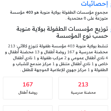
إحصائيات
مجموع مؤسسات الطفولة بولاية منوبة هو
403
مؤسسة
متوزعة على 8 معتمدية .
توزيع مؤسسات الطفولة بولاية منوبة
حسب نوع المؤسسة
تنشط بولاية منوبة 403 مؤسسة طفولة تتوزع كالآتي: 213
محضنة مدرسية و 167 روضة أطفال و 13 محضنة أطفال و
4 نادي أطفال عمومي و 2 مركب طفولة و 1 نادي أطفال
خاص و 1 نادي أطفال متنقل و 1 مركز مندمج للشباب و
الطفولة و 1 مركز جهوي للإعلامية الموجهة للطفل .
167
213
محضنة مدرسية
روضة أطفال