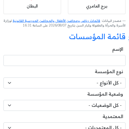
برج العامري
البطان
مصدر البيانات:
قائمات رياض ومحاضن الأطفال والمحاضن المدرسية القانونية
لوزارة
الأسرة والمرأة والطفولة وكبار السن بتاريخ 2026/08/07 على الساعة 16:31
قائمة المؤسسات
الإسم
نوع المؤسسة
وضعية المؤسسة
المعتمدية