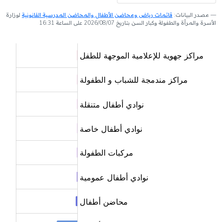
مصدر البيانات:
قائمات رياض ومحاضن الأطفال والمحاضن المدرسية القانونية
لوزارة
الأسرة والمرأة والطفولة وكبار السن بتاريخ 2026/08/07 على الساعة 16:31