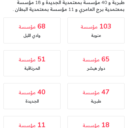
طبربة و 40 مؤسسة بمعتمدية الجديدة و 18 مؤسسة
بمعتمدية برج العامري و 11 مؤسسة بمعتمدية البطان .
68
103
مؤسسة
مؤسسة
منوبة
وادي الليل
51
65
مؤسسة
مؤسسة
دوار هيشر
المرناقية
40
47
مؤسسة
مؤسسة
طبربة
الجديدة
11
18
مؤسسة
مؤسسة