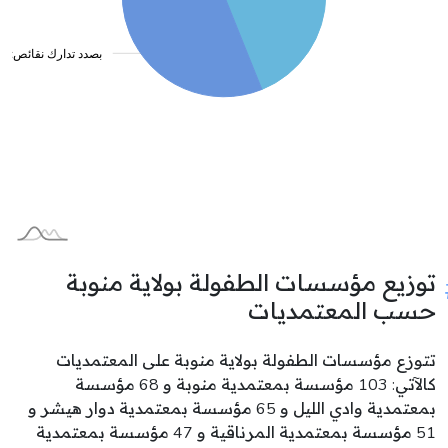
توزيع مؤسسات الطفولة بولاية منوبة
حسب المعتمديات
تتوزع مؤسسات الطفولة بولاية منوبة على المعتمديات
كالآتي: 103 مؤسسة بمعتمدية منوبة و 68 مؤسسة
بمعتمدية وادي الليل و 65 مؤسسة بمعتمدية دوار هيشر و
51 مؤسسة بمعتمدية المرناقية و 47 مؤسسة بمعتمدية