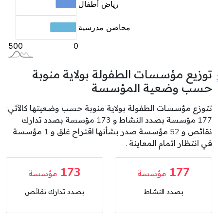
توزيع مؤسسات الطفولة بولاية منوبة
حسب وضعية المؤسسة
تتوزع مؤسسات الطفولة بولاية منوبة حسب وضعيتها كالآتي:
177 مؤسسة بصدد النشاط و 173 مؤسسة بصدد تدارك
نقائص و 52 مؤسسة صدر بشأنها اقتراح غلق و 1 مؤسسة
في انتظار اتمام المعاينة .
173
177
مؤسسة
مؤسسة
بصدد النشاط
بصدد تدارك نقائص