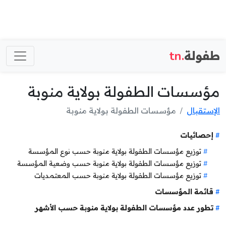
طفولة
.tn
مؤسسات الطفولة بولاية منوبة
الإستقبال
مؤسسات الطفولة بولاية منوبة
إحصائيات
توزيع مؤسسات الطفولة بولاية منوبة حسب نوع المؤسسة
توزيع مؤسسات الطفولة بولاية منوبة حسب وضعية المؤسسة
توزيع مؤسسات الطفولة بولاية منوبة حسب المعتمديات
قائمة المؤسسات
تطور عدد مؤسسات الطفولة بولاية منوبة حسب الأشهر