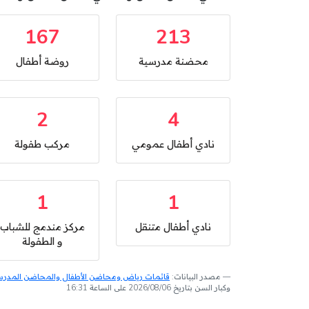
167
213
محضنة مدرسية
روضة أطفال
2
4
نادي أطفال عمومي
مركب طفولة
1
1
نادي أطفال متنقل
مركز مندمج للشباب
و الطفولة
مصدر البيانات:
قائمات رياض ومحاضن الأطفال والمحاضن المدرسية
وكبار السن بتاريخ 2026/08/06 على الساعة 16:31