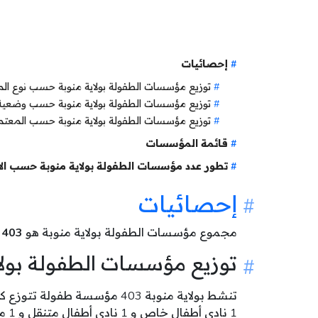
إحصائيات
توزيع مؤسسات الطفولة بولاية منوبة حسب نوع ا
توزيع مؤسسات الطفولة بولاية منوبة حسب وضعي
توزيع مؤسسات الطفولة بولاية منوبة حسب المعتم
قائمة المؤسسات
تطور عدد مؤسسات الطفولة بولاية منوبة حسب ال
إحصائيات
مجموع مؤسسات الطفولة بولاية منوبة هو
403
م
توزيع مؤسسات الطفولة بول
1 نادي أطفال خاص و 1 نادي أطفال متنقل و 1 مركز مندمج للشباب و الطفولة و 1 مركز جهوي للإعلامية الموجهة للطفل .