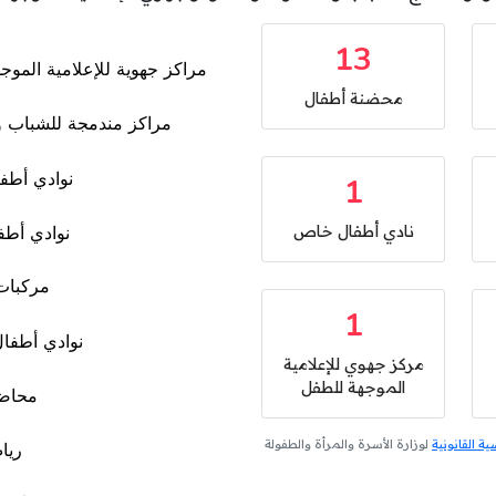
13
محضنة أطفال
1
نادي أطفال خاص
1
مركز جهوي للإعلامية
الموجهة للطفل
 القانونية
لوزارة الأسرة والمرأة والطفولة