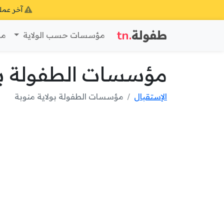
آخر عمل
طفولة
.tn
مؤسسات حسب الولاية
مؤ
مؤسسات الطفولة بول
الإستقبال
مؤسسات الطفولة بولاية منوبة