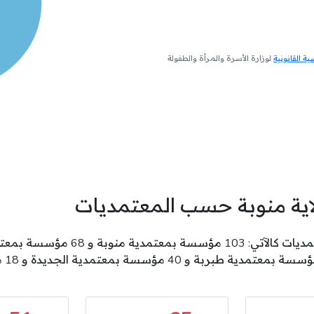
 القانونية
لوزارة الأسرة والمرأة والطفولة
اية منوبة حسب المعتمديات