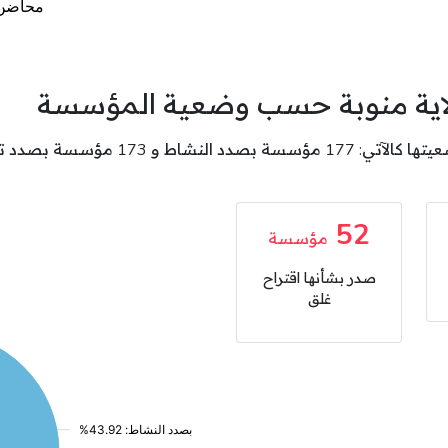
لاية منوبة حسب وضعية المؤسسة
52
مؤسسة
صدر بشأنها اقتراح
غلق