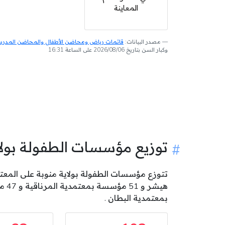
المعاينة
مصدر البيانات:
قائمات رياض ومحاضن الأطفال والمحاضن المدرسية
وكبار السن بتاريخ 2026/08/06 على الساعة 16:31
توزيع مؤسسات الطفولة بول
بمعتمدية البطان .