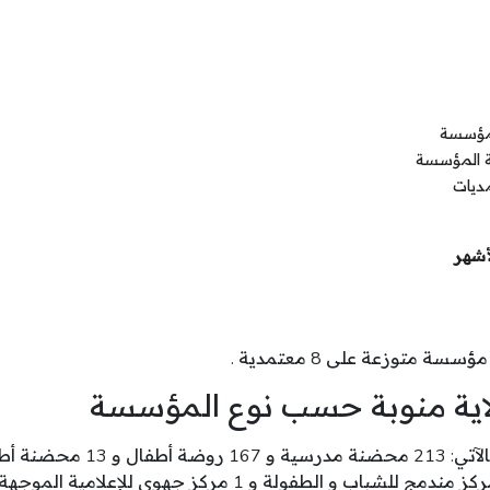
لمؤسسة
ة المؤسسة
ديات
أشهر
ؤسسة متوزعة على 8 معتمدية .
اية منوبة حسب نوع المؤسسة