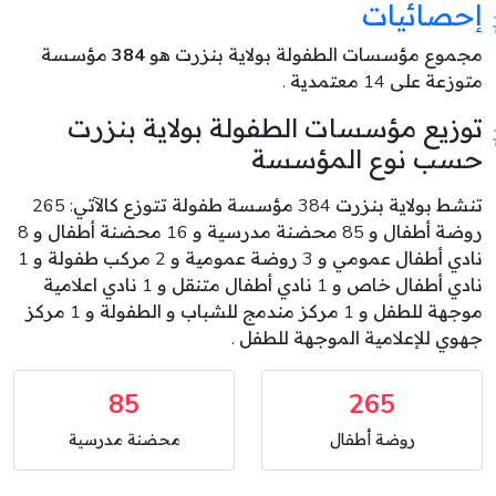
إحصائيات
مجموع مؤسسات الطفولة بولاية بنزرت هو
384
مؤسسة
متوزعة على 14 معتمدية .
توزيع مؤسسات الطفولة بولاية بنزرت
حسب نوع المؤسسة
تنشط بولاية بنزرت 384 مؤسسة طفولة تتوزع كالآتي: 265
روضة أطفال و 85 محضنة مدرسية و 16 محضنة أطفال و 8
نادي أطفال عمومي و 3 روضة عمومية و 2 مركب طفولة و 1
نادي أطفال خاص و 1 نادي أطفال متنقل و 1 نادي اعلامية
موجهة للطفل و 1 مركز مندمج للشباب و الطفولة و 1 مركز
جهوي للإعلامية الموجهة للطفل .
85
265
روضة أطفال
محضنة مدرسية