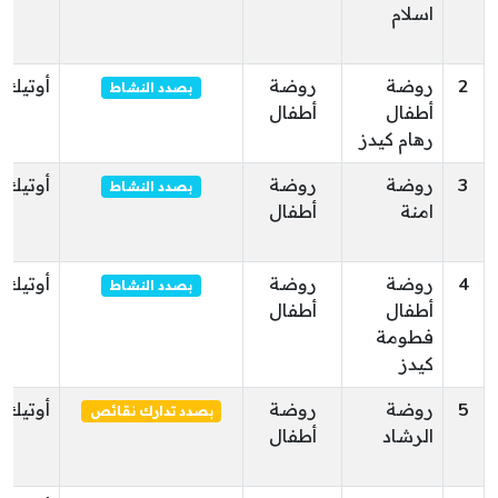
اسلام
2
روضة
روضة
أوتيك
بصدد النشاط
أطفال
أطفال
رهام كيدز
3
روضة
روضة
أوتيك
بصدد النشاط
امنة
أطفال
4
روضة
روضة
أوتيك
بصدد النشاط
أطفال
أطفال
فطومة
كيدز
5
روضة
روضة
أوتيك
بصدد تدارك نقائص
الرشاد
أطفال