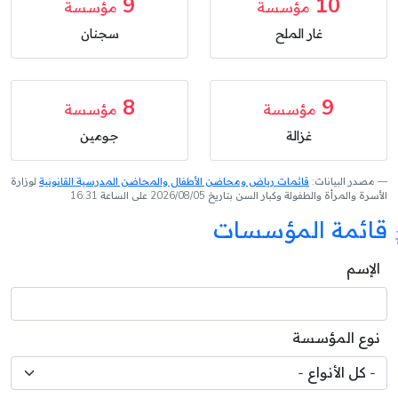
9
10
مؤسسة
مؤسسة
غار الملح
سجنان
8
9
مؤسسة
مؤسسة
غزالة
جومين
مصدر البيانات:
قائمات رياض ومحاضن الأطفال والمحاضن المدرسية القانونية
لوزارة
الأسرة والمرأة والطفولة وكبار السن بتاريخ 2026/08/05 على الساعة 16:31
قائمة المؤسسات
الإسم
نوع المؤسسة