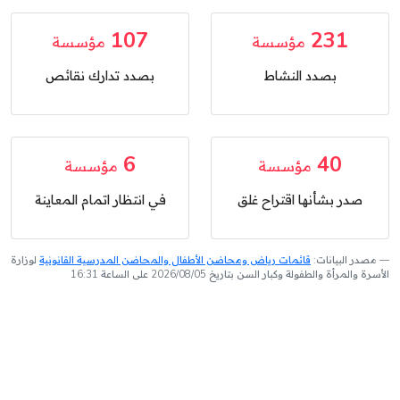
107
231
مؤسسة
مؤسسة
بصدد النشاط
بصدد تدارك نقائص
6
40
مؤسسة
مؤسسة
صدر بشأنها اقتراح غلق
في انتظار اتمام المعاينة
مصدر البيانات:
قائمات رياض ومحاضن الأطفال والمحاضن المدرسية القانونية
لوزارة
الأسرة والمرأة والطفولة وكبار السن بتاريخ 2026/08/05 على الساعة 16:31