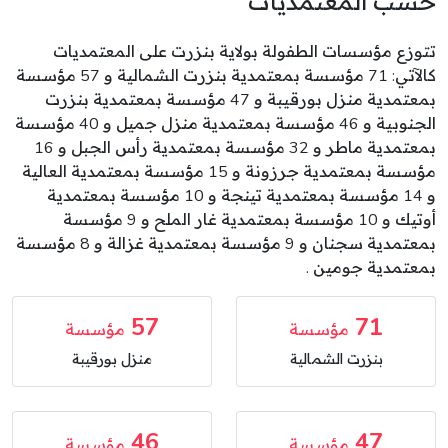
حسب المعتمديات
تتوزع مؤسسات الطفولة بولاية بنزرت على المعتمديات
كالآتي: 71 مؤسسة بمعتمدية بنزرت الشمالية و 57 مؤسسة
بمعتمدية منزل بورقيبة و 47 مؤسسة بمعتمدية بنزرت
الجنوبية و 46 مؤسسة بمعتمدية منزل جميل و 40 مؤسسة
بمعتمدية ماطر و 32 مؤسسة بمعتمدية رأس الجبل و 16
مؤسسة بمعتمدية جرزونة و 15 مؤسسة بمعتمدية العالية
و 14 مؤسسة بمعتمدية تينجة و 10 مؤسسة بمعتمدية
أوتيك و 10 مؤسسة بمعتمدية غار الملح و 9 مؤسسة
بمعتمدية سجنان و 9 مؤسسة بمعتمدية غزالة و 8 مؤسسة
بمعتمدية جومين .
57
71
مؤسسة
مؤسسة
بنزرت الشمالية
منزل بورقيبة
46
47
مؤسسة
مؤسسة