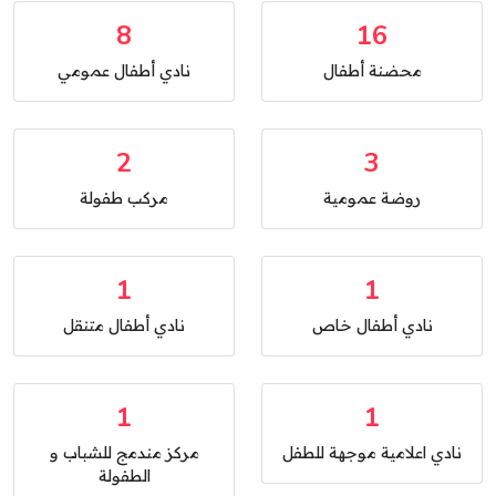
8
16
محضنة أطفال
نادي أطفال عمومي
2
3
روضة عمومية
مركب طفولة
1
1
نادي أطفال خاص
نادي أطفال متنقل
1
1
نادي اعلامية موجهة للطفل
مركز مندمج للشباب و
الطفولة