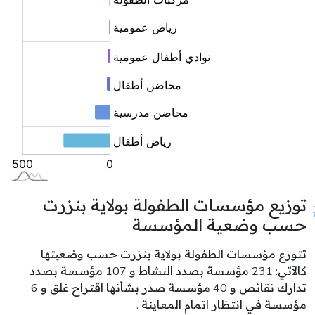
توزيع مؤسسات الطفولة بولاية بنزرت
حسب وضعية المؤسسة
تتوزع مؤسسات الطفولة بولاية بنزرت حسب وضعيتها
كالآتي: 231 مؤسسة بصدد النشاط و 107 مؤسسة بصدد
تدارك نقائص و 40 مؤسسة صدر بشأنها اقتراح غلق و 6
مؤسسة في انتظار اتمام المعاينة .