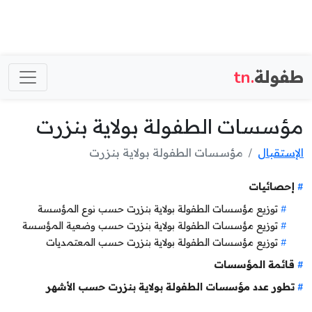
طفولة
.tn
مؤسسات الطفولة بولاية بنزرت
الإستقبال
مؤسسات الطفولة بولاية بنزرت
إحصائيات
توزيع مؤسسات الطفولة بولاية بنزرت حسب نوع المؤسسة
توزيع مؤسسات الطفولة بولاية بنزرت حسب وضعية المؤسسة
توزيع مؤسسات الطفولة بولاية بنزرت حسب المعتمديات
قائمة المؤسسات
تطور عدد مؤسسات الطفولة بولاية بنزرت حسب الأشهر