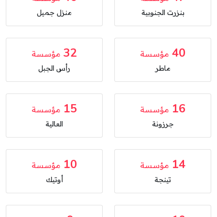
بنزرت الجنوبية
منزل جميل
32
40
مؤسسة
مؤسسة
ماطر
رأس الجبل
15
16
مؤسسة
مؤسسة
جرزونة
العالية
10
14
مؤسسة
مؤسسة
تينجة
أوتيك