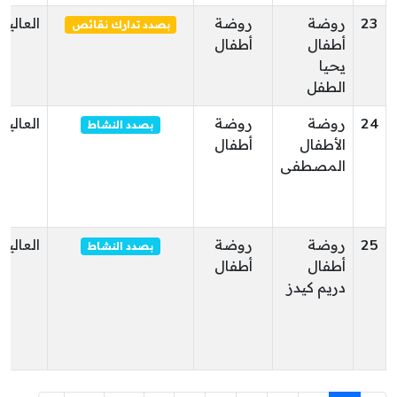
23
روضة
روضة
العالية
بصدد تدارك نقائص
أطفال
أطفال
يحيا
الطفل
24
روضة
روضة
العالية
بصدد النشاط
الأطفال
أطفال
المصطفى
25
روضة
روضة
العالية
بصدد النشاط
أطفال
أطفال
دريم كيدز