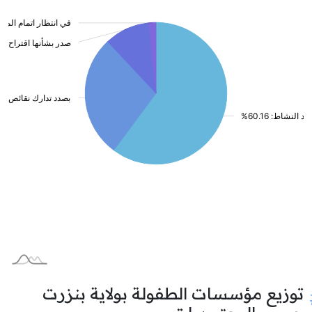
توزيع مؤسسات الطفولة بولاية بنزرت