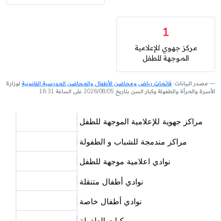
1
مركز جهوي للإعلامية
الموجهة للطفل
مصدر البيانات:
قائمات رياض ومحاضن الأطفال والمحاضن المدرسية القانونية
لوزارة
الأسرة والمرأة والطفولة وكبار السن بتاريخ 2026/08/05 على الساعة 16:31