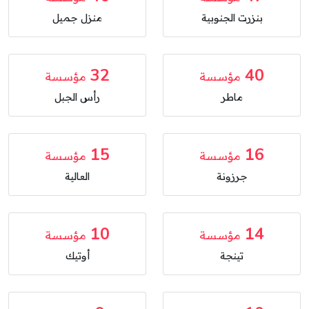
بنزرت الجنوبية
منزل جميل
32
40
مؤسسة
مؤسسة
ماطر
رأس الجبل
15
16
مؤسسة
مؤسسة
جرزونة
العالية
10
14
مؤسسة
مؤسسة
تينجة
أوتيك