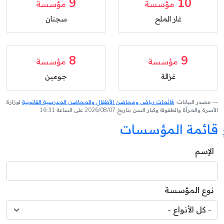
9
10
مؤسسة
مؤسسة
غار الملح
سجنان
8
9
مؤسسة
مؤسسة
غزالة
جومين
مصدر البيانات:
قائمات رياض ومحاضن الأطفال والمحاضن المدرسية القانونية
لوزارة
الأسرة والمرأة والطفولة وكبار السن بتاريخ 2026/08/07 على الساعة 16:31
قائمة المؤسسات
الإسم
نوع المؤسسة