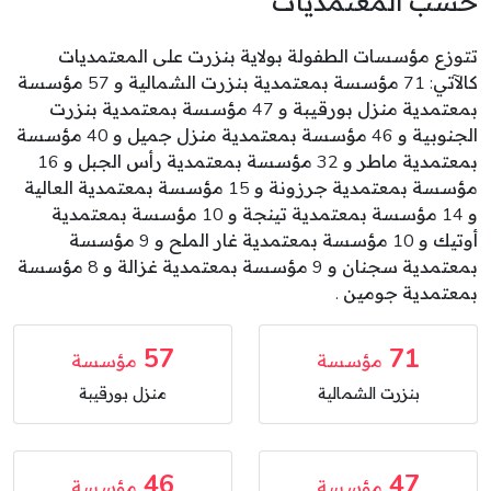
حسب المعتمديات
تتوزع مؤسسات الطفولة بولاية بنزرت على المعتمديات
كالآتي: 71 مؤسسة بمعتمدية بنزرت الشمالية و 57 مؤسسة
بمعتمدية منزل بورقيبة و 47 مؤسسة بمعتمدية بنزرت
الجنوبية و 46 مؤسسة بمعتمدية منزل جميل و 40 مؤسسة
بمعتمدية ماطر و 32 مؤسسة بمعتمدية رأس الجبل و 16
مؤسسة بمعتمدية جرزونة و 15 مؤسسة بمعتمدية العالية
و 14 مؤسسة بمعتمدية تينجة و 10 مؤسسة بمعتمدية
أوتيك و 10 مؤسسة بمعتمدية غار الملح و 9 مؤسسة
بمعتمدية سجنان و 9 مؤسسة بمعتمدية غزالة و 8 مؤسسة
بمعتمدية جومين .
57
71
مؤسسة
مؤسسة
بنزرت الشمالية
منزل بورقيبة
46
47
مؤسسة
مؤسسة