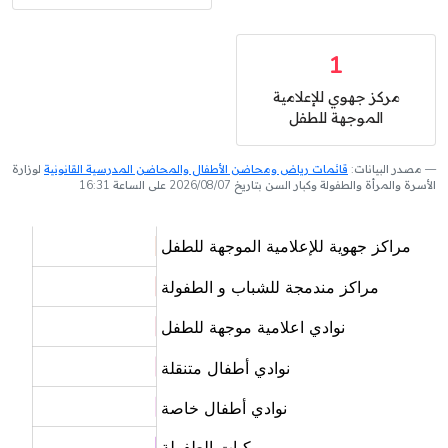
1
مركز جهوي للإعلامية
الموجهة للطفل
مصدر البيانات:
قائمات رياض ومحاضن الأطفال والمحاضن المدرسية القانونية
لوزارة
الأسرة والمرأة والطفولة وكبار السن بتاريخ 2026/08/07 على الساعة 16:31