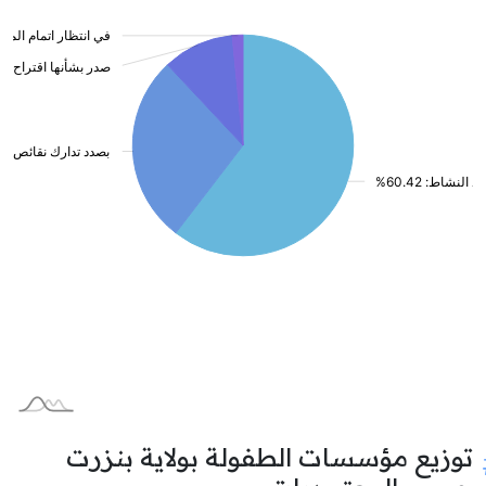
توزيع مؤسسات الطفولة بولاية بنزرت