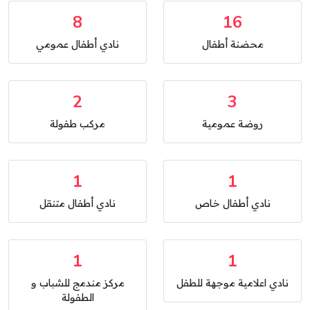
8
16
محضنة أطفال
نادي أطفال عمومي
2
3
روضة عمومية
مركب طفولة
1
1
نادي أطفال خاص
نادي أطفال متنقل
1
1
نادي اعلامية موجهة للطفل
مركز مندمج للشباب و
الطفولة