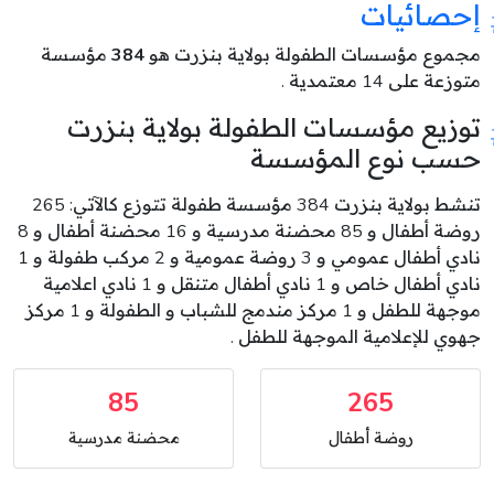
إحصائيات
مجموع مؤسسات الطفولة بولاية بنزرت هو
384
مؤسسة
متوزعة على 14 معتمدية .
توزيع مؤسسات الطفولة بولاية بنزرت
حسب نوع المؤسسة
تنشط بولاية بنزرت 384 مؤسسة طفولة تتوزع كالآتي: 265
روضة أطفال و 85 محضنة مدرسية و 16 محضنة أطفال و 8
نادي أطفال عمومي و 3 روضة عمومية و 2 مركب طفولة و 1
نادي أطفال خاص و 1 نادي أطفال متنقل و 1 نادي اعلامية
موجهة للطفل و 1 مركز مندمج للشباب و الطفولة و 1 مركز
جهوي للإعلامية الموجهة للطفل .
85
265
روضة أطفال
محضنة مدرسية