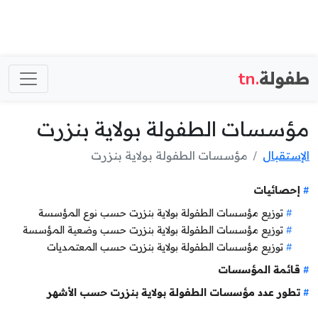
طفولة
.tn
مؤسسات الطفولة بولاية بنزرت
الإستقبال
مؤسسات الطفولة بولاية بنزرت
إحصائيات
توزيع مؤسسات الطفولة بولاية بنزرت حسب نوع المؤسسة
توزيع مؤسسات الطفولة بولاية بنزرت حسب وضعية المؤسسة
توزيع مؤسسات الطفولة بولاية بنزرت حسب المعتمديات
قائمة المؤسسات
تطور عدد مؤسسات الطفولة بولاية بنزرت حسب الأشهر