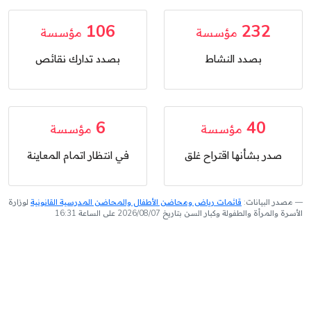
106
232
مؤسسة
مؤسسة
بصدد النشاط
بصدد تدارك نقائص
6
40
مؤسسة
مؤسسة
صدر بشأنها اقتراح غلق
في انتظار اتمام المعاينة
مصدر البيانات:
قائمات رياض ومحاضن الأطفال والمحاضن المدرسية القانونية
لوزارة
الأسرة والمرأة والطفولة وكبار السن بتاريخ 2026/08/07 على الساعة 16:31