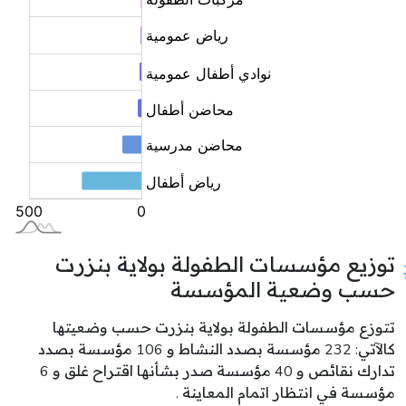
توزيع مؤسسات الطفولة بولاية بنزرت
حسب وضعية المؤسسة
تتوزع مؤسسات الطفولة بولاية بنزرت حسب وضعيتها
كالآتي: 232 مؤسسة بصدد النشاط و 106 مؤسسة بصدد
تدارك نقائص و 40 مؤسسة صدر بشأنها اقتراح غلق و 6
مؤسسة في انتظار اتمام المعاينة .