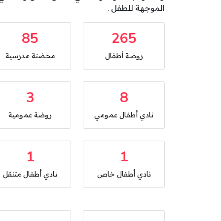
الموجهة للطفل .
85
265
روضة أطفال
محضنة مدرسية
3
8
نادي أطفال عمومي
روضة عمومية
1
1
نادي أطفال خاص
نادي أطفال متنقل