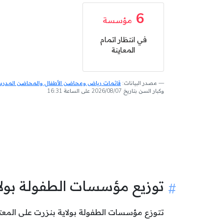
6
مؤسسة
في انتظار اتمام
المعاينة
مصدر البيانات:
قائمات رياض ومحاضن الأطفال والمحاضن المدرسية
وكبار السن بتاريخ 2026/08/07 على الساعة 16:31
توزيع مؤسسات الطفولة بول