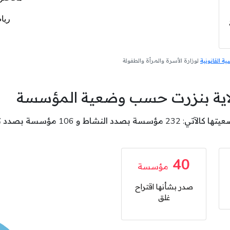
 القانونية
لوزارة الأسرة والمرأة والطفولة
لاية بنزرت حسب وضعية المؤسسة
40
مؤسسة
صدر بشأنها اقتراح
غلق