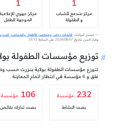
1
1
مركز مندمج للشباب
مركز جهوي للإعلامية
و الطفولة
الموجهة للطفل
مصدر البيانات:
قائمات رياض ومحاضن الأطفال والمحاضن المدرسية
وكبار السن بتاريخ 2026/08/07 على الساعة 16:31
توزيع مؤسسات الطفولة بو
غلق و 6 مؤسسة في انتظار اتمام المعاينة .
106
232
مؤسسة
مؤسسة
بصدد النشاط
بصدد تدارك نقائص