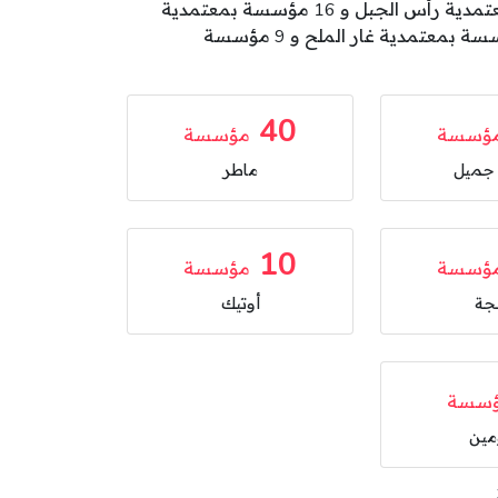
بمعتمدية بنزرت الجنوبية و 46 مؤسسة بمعتمدية منزل جميل و 40 مؤسسة بمعتمدية ماطر و 32 مؤسسة بمعتمدية رأس الجبل و 16 مؤسسة بمعتمدية
جرزونة و 15 مؤسسة بمعتمدية العالية و 14 مؤسسة بمعتمدية تينجة و 10 مؤسسة بمعتمدية أوتيك و 10 مؤسسة بمعتمدية غار الملح و 9 مؤسسة
40
ؤسسة
مؤسسة
 جميل
ماطر
10
ؤسسة
مؤسسة
نجة
أوتيك
سسة
ين