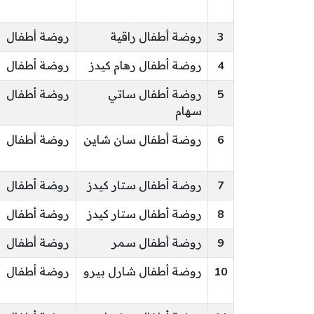
3
روضة أطفال راقية
روضة أطفال
4
روضة أطفال رهام كيدز
روضة أطفال
5
روضة أطفال ساتي
روضة أطفال
سهام
6
روضة أطفال سان شاين
روضة أطفال
7
روضة أطفال ستار كيدز
روضة أطفال
8
روضة أطفال ستار كيدز
روضة أطفال
9
روضة أطفال سمر
روضة أطفال
10
روضة أطفال شارل بيرو
روضة أطفال