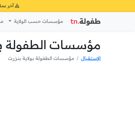
آخر عمل
طفولة
.tn
مؤسسات حسب الولاية
مؤ
مؤسسات الطفولة بول
الإستقبال
مؤسسات الطفولة بولاية بنزرت