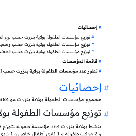
إحصائيات
توزيع مؤسسات الطفولة بولاية بنزرت حسب نوع ا
توزيع مؤسسات الطفولة بولاية بنزرت حسب وضعي
توزيع مؤسسات الطفولة بولاية بنزرت حسب المعت
قائمة المؤسسات
تطور عدد مؤسسات الطفولة بولاية بنزرت حسب ال
إحصائيات
مجموع مؤسسات الطفولة بولاية بنزرت هو
384
توزيع مؤسسات الطفولة بول