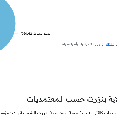
 القانونية
لوزارة الأسرة والمرأة والطفولة
اية بنزرت حسب المعتمديات