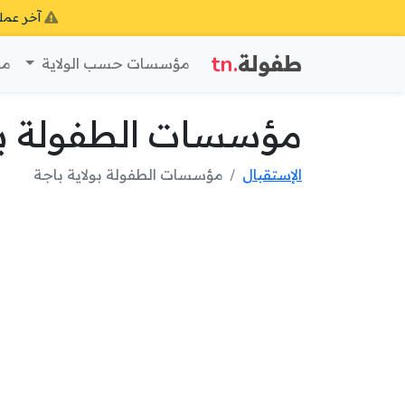
آخر عمل
طفولة
.tn
مؤسسات حسب الولاية
مؤ
مؤسسات الطفولة بول
الإستقبال
مؤسسات الطفولة بولاية باجة