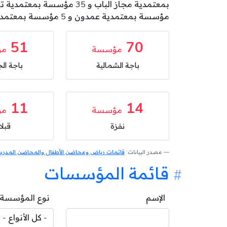
مؤسسة بمعتمدية عمدون و 5 مؤسسة بمعتمدية تيبار .
51
70
مؤسسة
مؤ
باجة الشمالية
باجة الج
11
14
مؤسسة
مؤ
نفزة
قبلا
مصدر البيانات:
قائمات رياض ومحاضن الأطفال والمحاضن المدرسية
قائمة المؤسسات
الإسم
نوع المؤسسة