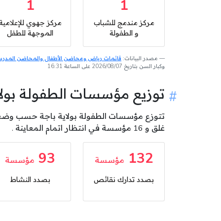
1
1
مركز مندمج للشباب
مركز جهوي للإعلامية
و الطفولة
الموجهة للطفل
مصدر البيانات:
قائمات رياض ومحاضن الأطفال والمحاضن المدرسية
وكبار السن بتاريخ 2026/08/07 على الساعة 16:31
توزيع مؤسسات الطفولة بو
غلق و 16 مؤسسة في انتظار اتمام المعاينة .
93
132
مؤسسة
مؤسسة
بصدد تدارك نقائص
بصدد النشاط