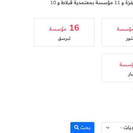
بمعتمدية مجاز الباب و 35 مؤسسة بمعتمدية تستور و 16 مؤسسة بمعتمدية تبرسق و 14 مؤسسة بمعتمدية نفزة و 11 مؤسسة بمعتمدية قبلاط و 10
16
ؤسسة
مؤسسة
تور
تبرسق
سسة
بار
بحث