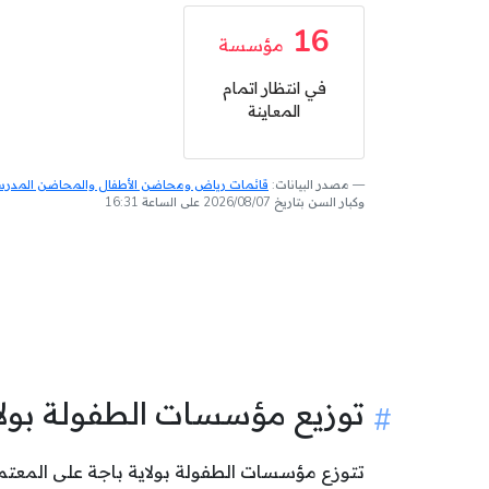
16
مؤسسة
في انتظار اتمام
المعاينة
مصدر البيانات:
قائمات رياض ومحاضن الأطفال والمحاضن المدرسية
وكبار السن بتاريخ 2026/08/07 على الساعة 16:31
توزيع مؤسسات الطفولة بول