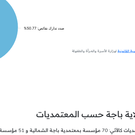
 القانونية
لوزارة الأسرة والمرأة والطفولة
اية باجة حسب المعتمديات