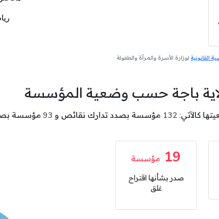
 القانونية
لوزارة الأسرة والمرأة والطفولة
لاية باجة حسب وضعية المؤسسة
19
مؤسسة
صدر بشأنها اقتراح
غلق