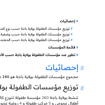
إحصائيات
توزيع مؤسسات الطفولة بولاية باجة حسب نوع ال
توزيع مؤسسات الطفولة بولاية باجة حسب وضعية
توزيع مؤسسات الطفولة بولاية باجة حسب المعتمد
قائمة المؤسسات
تطور عدد مؤسسات الطفولة بولاية باجة حسب الأ
إحصائيات
مجموع مؤسسات الطفولة بولاية باجة هو
260
مؤ
توزيع مؤسسات الطفولة بول