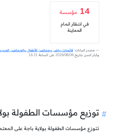
14
مؤسسة
في انتظار اتمام
المعاينة
مصدر البيانات:
قائمات رياض ومحاضن الأطفال والمحاضن المدرسية
وكبار السن بتاريخ 2026/08/06 على الساعة 16:31
توزيع مؤسسات الطفولة بول