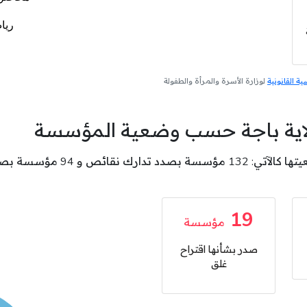
 القانونية
لوزارة الأسرة والمرأة والطفولة
لاية باجة حسب وضعية المؤسسة
19
مؤسسة
صدر بشأنها اقتراح
غلق