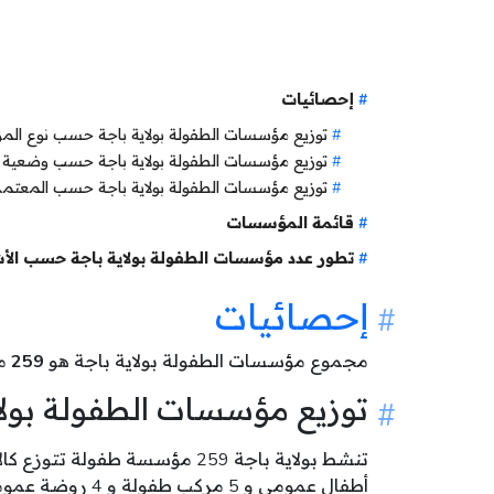
إحصائيات
توزيع مؤسسات الطفولة بولاية باجة حسب نوع ال
توزيع مؤسسات الطفولة بولاية باجة حسب وضعية
توزيع مؤسسات الطفولة بولاية باجة حسب المعتمد
قائمة المؤسسات
تطور عدد مؤسسات الطفولة بولاية باجة حسب الأ
إحصائيات
مجموع مؤسسات الطفولة بولاية باجة هو
259
مؤ
توزيع مؤسسات الطفولة بول