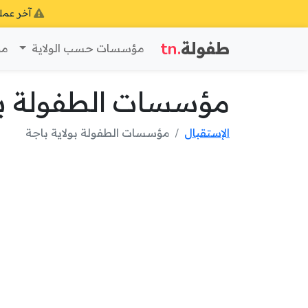
آخر عمل
طفولة
.tn
مؤسسات حسب الولاية
مؤ
مؤسسات الطفولة بول
الإستقبال
مؤسسات الطفولة بولاية باجة