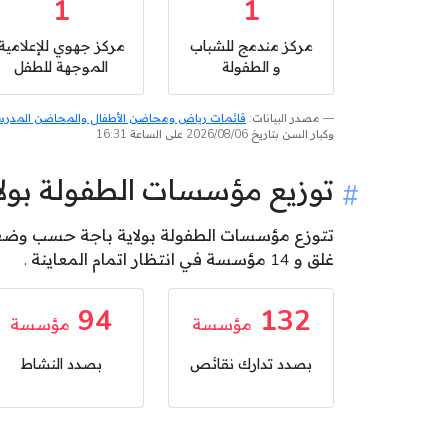
1
1
مركز مندمج للشباب
مركز جهوي للإعلامية
و الطفولة
الموجهة للطفل
مصدر البيانات:
قائمات رياض ومحاضن الأطفال والمحاضن المدرسية
وكبار السن بتاريخ 2026/08/06 على الساعة 16:31
توزيع مؤسسات الطفولة بو
غلق و 14 مؤسسة في انتظار اتمام المعاينة .
94
132
مؤسسة
مؤسسة
بصدد تدارك نقائص
بصدد النشاط