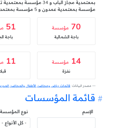
مؤسسة بمعتمدية عمدون و 5 مؤسسة بمعتمدية تيبار .
51
70
مؤسسة
مؤ
باجة الشمالية
باجة الج
11
14
مؤسسة
مؤ
نفزة
قبلا
مصدر البيانات:
قائمات رياض ومحاضن الأطفال والمحاضن المدرسية
قائمة المؤسسات
الإسم
نوع المؤسسة