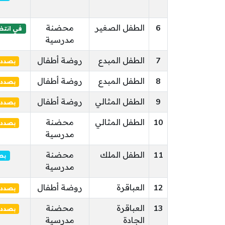
6
الطفل الصغير
محضنة
في انتظا
مدرسية
7
الطفل المبدع
روضة أطفال
بصدد 
8
الطفل المبدع
روضة أطفال
بصدد 
9
الطفل المثالي
روضة أطفال
بصدد 
10
الطفل المثالي
محضنة
بصدد 
مدرسية
11
الطفل الملك
محضنة
بص
مدرسية
12
العباقرة
روضة أطفال
بصدد 
13
العباقرة
محضنة
بصدد 
الجادة
مدرسية