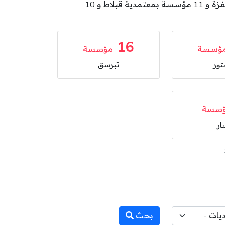
بمعتمدية مجاز الباب و 34 مؤسسة بمعتمدية تستور و 16 مؤسسة بمعتمدية تبرسق و 14 مؤسسة بمعتمدية نفزة و 11 مؤسسة بمعتمدية قبلاط و 10
16
ؤسسة
مؤسسة
تور
تبرسق
سسة
بار
بحث