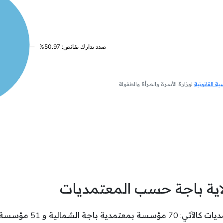
 القانونية
لوزارة الأسرة والمرأة والطفولة
اية باجة حسب المعتمديات