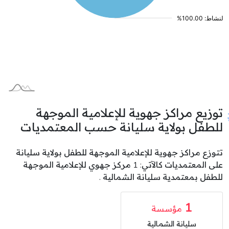
توزيع مراكز جهوية للإعلامية الموجهة
للطفل بولاية سليانة حسب المعتمديات
تتوزع مراكز جهوية للإعلامية الموجهة للطفل بولاية سليانة
على المعتمديات كالآتي: 1 مركز جهوي للإعلامية الموجهة
للطفل بمعتمدية سليانة الشمالية .
1
مؤسسة
سليانة الشمالية