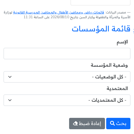
مصدر البيانات:
قائمات رياض ومحاضن الأطفال والمحاضن المدرسية القانونية
لوزارة
الأسرة والمرأة والطفولة وكبار السن بتاريخ 2026/08/10 على الساعة 11:31
قائمة المؤسسات
الإسم
وضعية المؤسسة
المعتمدية
بحث
إعادة ضبط