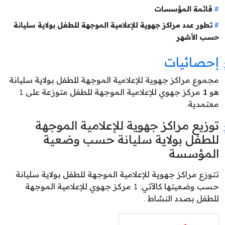
قائمة المؤسسات
تطور عدد مراكز جهوية للإعلامية الموجهة للطفل بولاية سليانة
حسب الأشهر
إحصائيات
مجموع مراكز جهوية للإعلامية الموجهة للطفل بولاية سليانة
هو
1
مركز جهوي للإعلامية الموجهة للطفل متوزعة على 1
معتمدية.
توزيع مراكز جهوية للإعلامية الموجهة
للطفل بولاية سليانة حسب وضعية
المؤسسة
تتوزع مراكز جهوية للإعلامية الموجهة للطفل بولاية سليانة
حسب وضعيتها كالآتي: 1 مركز جهوي للإعلامية الموجهة
للطفل بصدد النشاط .