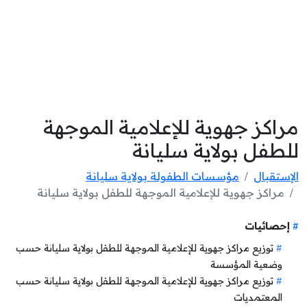
مراكز جهوية للإعلامية الموجهة
للطفل بولاية سليانة
الإستقبال
مؤسسات الطفولة بولاية سليانة
مراكز جهوية للإعلامية الموجهة للطفل بولاية سليانة
إحصائيات
توزيع مراكز جهوية للإعلامية الموجهة للطفل بولاية سليانة حسب
وضعية المؤسسة
توزيع مراكز جهوية للإعلامية الموجهة للطفل بولاية سليانة حسب
المعتمديات