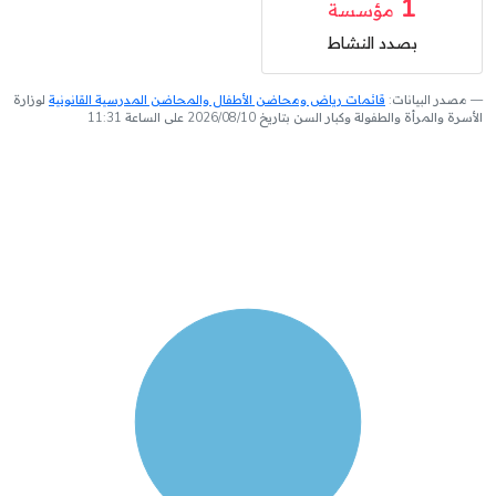
1
مؤسسة
بصدد النشاط
مصدر البيانات:
قائمات رياض ومحاضن الأطفال والمحاضن المدرسية القانونية
لوزارة
الأسرة والمرأة والطفولة وكبار السن بتاريخ 2026/08/10 على الساعة 11:31