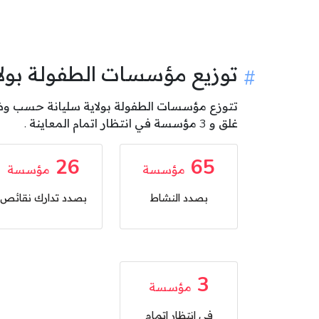
توزيع مؤسسات الطفولة بو
غلق و 3 مؤسسة في انتظار اتمام المعاينة .
26
65
مؤسسة
مؤسسة
بصدد النشاط
بصدد تدارك نقائص
3
مؤسسة
في انتظار اتمام