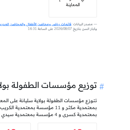
المعاينة
مصدر البيانات:
قائمات رياض ومحاضن الأطفال والمحاضن المدرسية
وكبار السن بتاريخ 2026/08/07 على الساعة 16:31
توزيع مؤسسات الطفولة بول
بمعتمدية كسرى و 4 مؤسسة بمعتمدية سيدي بورويس و 4 مؤسسة بمعتمدية العروسة و 2 مؤسسة بمعتمدية برقو .