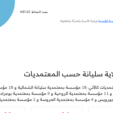
 القانونية
لوزارة الأسرة والمرأة والطفولة
اية سليانة حسب المعتمديات