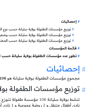
إحصائيات
توزيع مؤسسات الطفولة بولاية سليانة حسب نوع 
توزيع مؤسسات الطفولة بولاية سليانة حسب وضع
توزيع مؤسسات الطفولة بولاية سليانة حسب المعت
قائمة المؤسسات
تطور عدد مؤسسات الطفولة بولاية سليانة حسب ا
إحصائيات
مجموع مؤسسات الطفولة بولاية سليانة هو
106
توزيع مؤسسات الطفولة بول
نادي أطفال متنقل و 2 روضة عمومية و 1 نادي أطفال خاص و 1 مركز جهوي للإعلامية الموجهة للطفل .