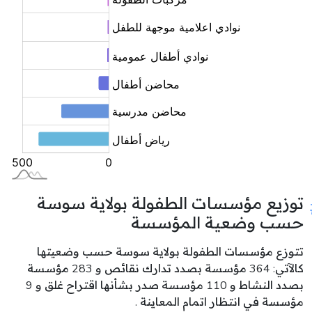
توزيع مؤسسات الطفولة بولاية سوسة
حسب وضعية المؤسسة
تتوزع مؤسسات الطفولة بولاية سوسة حسب وضعيتها
كالآتي: 364 مؤسسة بصدد تدارك نقائص و 283 مؤسسة
بصدد النشاط و 110 مؤسسة صدر بشأنها اقتراح غلق و 9
مؤسسة في انتظار اتمام المعاينة .