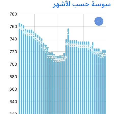
سوسة حسب الأشهر
مؤسسة