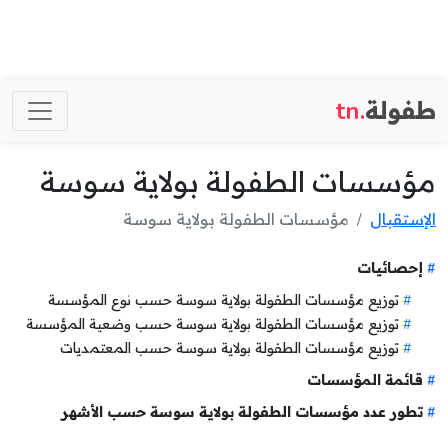
طفولة
.tn
مؤسسات الطفولة بولاية سوسة
الإستقبال
مؤسسات الطفولة بولاية سوسة
إحصائيات
توزيع مؤسسات الطفولة بولاية سوسة حسب نوع المؤسسة
توزيع مؤسسات الطفولة بولاية سوسة حسب وضعية المؤسسة
توزيع مؤسسات الطفولة بولاية سوسة حسب المعتمديات
قائمة المؤسسات
تطور عدد مؤسسات الطفولة بولاية سوسة حسب الأشهر