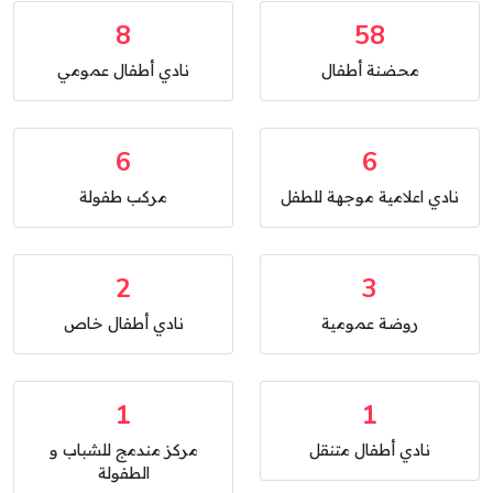
8
58
محضنة أطفال
نادي أطفال عمومي
6
6
نادي اعلامية موجهة للطفل
مركب طفولة
2
3
روضة عمومية
نادي أطفال خاص
1
1
نادي أطفال متنقل
مركز مندمج للشباب و
الطفولة