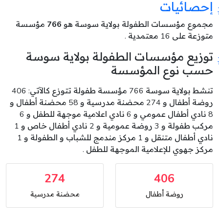
إحصائيات
مجموع مؤسسات الطفولة بولاية سوسة هو
766
مؤسسة
متوزعة على 16 معتمدية .
توزيع مؤسسات الطفولة بولاية سوسة
حسب نوع المؤسسة
تنشط بولاية سوسة 766 مؤسسة طفولة تتوزع كالآتي: 406
روضة أطفال و 274 محضنة مدرسية و 58 محضنة أطفال و
8 نادي أطفال عمومي و 6 نادي اعلامية موجهة للطفل و 6
مركب طفولة و 3 روضة عمومية و 2 نادي أطفال خاص و 1
نادي أطفال متنقل و 1 مركز مندمج للشباب و الطفولة و 1
مركز جهوي للإعلامية الموجهة للطفل .
274
406
روضة أطفال
محضنة مدرسية