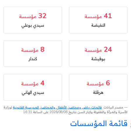
32
41
مؤسسة
مؤسسة
النفيضة
سيدي بوعلي
8
24
مؤسسة
مؤسسة
بوفيشة
كندار
4
6
مؤسسة
مؤسسة
هرقلة
سيدي الهاني
مصدر البيانات:
قائمات رياض ومحاضن الأطفال والمحاضن المدرسية القانونية
لوزارة
الأسرة والمرأة والطفولة وكبار السن بتاريخ 2026/08/06 على الساعة 16:31
قائمة المؤسسات