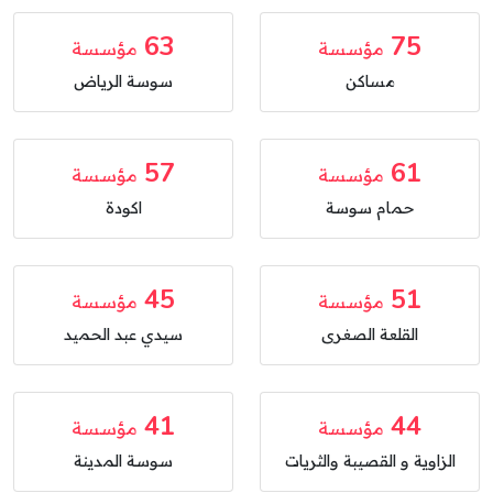
63
75
مؤسسة
مؤسسة
مساكن
سوسة الرياض
57
61
مؤسسة
مؤسسة
حمام سوسة
اكودة
45
51
مؤسسة
مؤسسة
القلعة الصغرى
سيدي عبد الحميد
41
44
مؤسسة
مؤسسة
الزاوية و القصيبة والثريات
سوسة المدينة