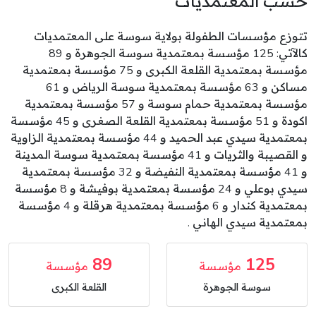
حسب المعتمديات
تتوزع مؤسسات الطفولة بولاية سوسة على المعتمديات
كالآتي: 125 مؤسسة بمعتمدية سوسة الجوهرة و 89
مؤسسة بمعتمدية القلعة الكبرى و 75 مؤسسة بمعتمدية
مساكن و 63 مؤسسة بمعتمدية سوسة الرياض و 61
مؤسسة بمعتمدية حمام سوسة و 57 مؤسسة بمعتمدية
اكودة و 51 مؤسسة بمعتمدية القلعة الصغرى و 45 مؤسسة
بمعتمدية سيدي عبد الحميد و 44 مؤسسة بمعتمدية الزاوية
و القصيبة والثريات و 41 مؤسسة بمعتمدية سوسة المدينة
و 41 مؤسسة بمعتمدية النفيضة و 32 مؤسسة بمعتمدية
سيدي بوعلي و 24 مؤسسة بمعتمدية بوفيشة و 8 مؤسسة
بمعتمدية كندار و 6 مؤسسة بمعتمدية هرقلة و 4 مؤسسة
بمعتمدية سيدي الهاني .
89
125
مؤسسة
مؤسسة
سوسة الجوهرة
القلعة الكبرى