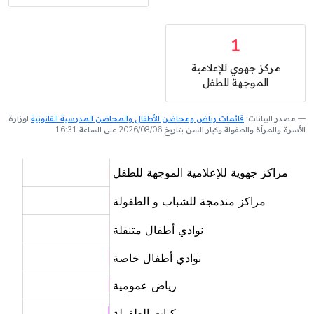
1
مركز جهوي للإعلامية
الموجهة للطفل
مصدر البيانات:
قائمات رياض ومحاضن الأطفال والمحاضن المدرسية القانونية
لوزارة
الأسرة والمرأة والطفولة وكبار السن بتاريخ 2026/08/06 على الساعة 16:31