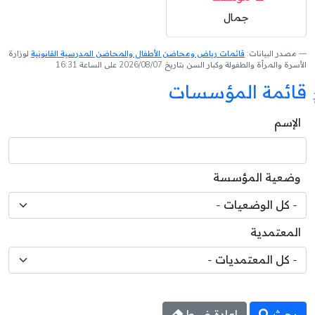
جمال
مصدر البيانات:
قائمات رياض ومحاضن الأطفال والمحاضن المدرسية القانونية
لوزارة
الأسرة والمرأة والطفولة وكبار السن بتاريخ 2026/08/07 على الساعة 16:31
قائمة المؤسسات
الإسم
وضعية المؤسسة
المعتمدية