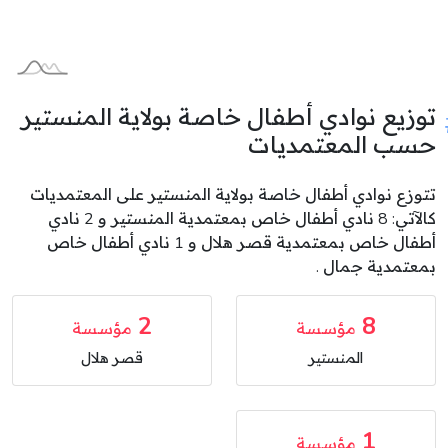
توزيع نوادي أطفال خاصة بولاية المنستير
حسب المعتمديات
تتوزع نوادي أطفال خاصة بولاية المنستير على المعتمديات
كالآتي: 8 نادي أطفال خاص بمعتمدية المنستير و 2 نادي
أطفال خاص بمعتمدية قصر هلال و 1 نادي أطفال خاص
بمعتمدية جمال .
2
8
مؤسسة
مؤسسة
المنستير
قصر هلال
1
مؤسسة