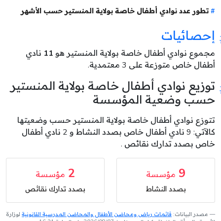
تطور عدد نوادي أطفال خاصة بولاية المنستير حسب الأشهر
إحصائيات
مجموع نوادي أطفال خاصة بولاية المنستير هو
11
نادي
أطفال خاص متوزعة على 3 معتمدية.
توزيع نوادي أطفال خاصة بولاية المنستير
حسب وضعية المؤسسة
تتوزع نوادي أطفال خاصة بولاية المنستير حسب وضعيتها
كالآتي: 9 نادي أطفال خاص بصدد النشاط و 2 نادي أطفال
خاص بصدد تدارك نقائص .
2
9
مؤسسة
مؤسسة
بصدد النشاط
بصدد تدارك نقائص
مصدر البيانات:
قائمات رياض ومحاضن الأطفال والمحاضن المدرسية القانونية
لوزارة