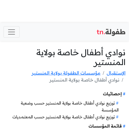
طفولة
.tn
نوادي أطفال خاصة بولاية
المنستير
الإستقبال
مؤسسات الطفولة بولاية المنستير
نوادي أطفال خاصة بولاية المنستير
إحصائيات
توزيع نوادي أطفال خاصة بولاية المنستير حسب وضعية
المؤسسة
توزيع نوادي أطفال خاصة بولاية المنستير حسب المعتمديات
قائمة المؤسسات