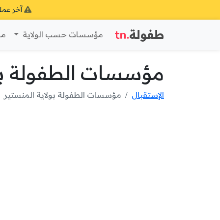
آخر عمل
طفولة
.tn
مؤسسات حسب الولاية
مؤ
مؤسسات الطفولة بول
الإستقبال
مؤسسات الطفولة بولاية المنستير