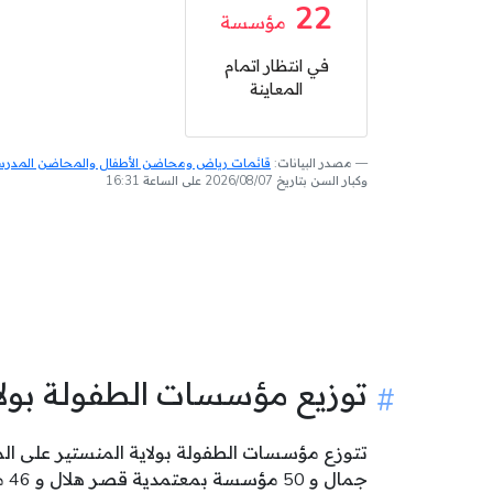
22
مؤسسة
في انتظار اتمام
المعاينة
مصدر البيانات:
قائمات رياض ومحاضن الأطفال والمحاضن المدرسية
وكبار السن بتاريخ 2026/08/07 على الساعة 16:31
توزيع مؤسسات الطفولة بول