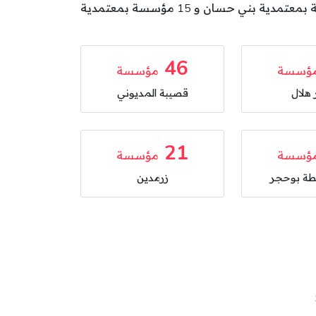
بمعتمدية الساحلين و 25 مؤسسة بمعتمدية صيادة لمطة بوحجر و 21 مؤسسة بمعتمدية زرمدين و 20 مؤسسة بمعتمدية بني حسان و 15 مؤسسة بمعتمدية
46
ؤسسة
مؤسسة
هلال
قصيبة المديوني
21
ؤسسة
مؤسسة
طة بوحجر
زرمدين