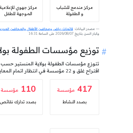
مركز مندمج للشباب
مركز جهوي للإعلامية
و الطفولة
الموجهة للطفل
مصدر البيانات:
قائمات رياض ومحاضن الأطفال والمحاضن المدرسية
وكبار السن بتاريخ 2026/08/07 على الساعة 16:31
توزيع مؤسسات الطفولة بو
اقتراح غلق و 22 مؤسسة في انتظار اتمام المعاينة .
110
417
مؤسسة
مؤسسة
بصدد النشاط
بصدد تدارك نقائص