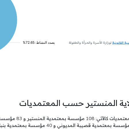
 القانونية
لوزارة الأسرة والمرأة والطفولة
اية المنستير حسب المعتمديات