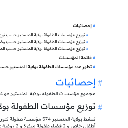
إحصائيات
توزيع مؤسسات الطفولة بولاية المنستير حسب نو
توزيع مؤسسات الطفولة بولاية المنستير حسب و
توزيع مؤسسات الطفولة بولاية المنستير حسب الم
قائمة المؤسسات
تطور عدد مؤسسات الطفولة بولاية المنستير حسب
إحصائيات
مجموع مؤسسات الطفولة بولاية المنستير هو
4
توزيع مؤسسات الطفولة بول