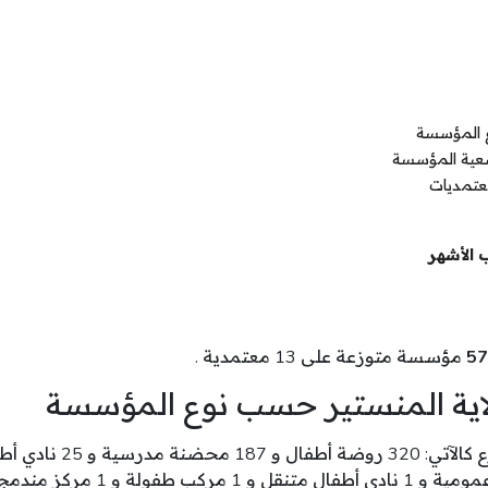
ع المؤسسة
ضعية المؤسسة
عتمديات
 الأشهر
57
مؤسسة متوزعة على 13 معتمدية .
اية المنستير حسب نوع المؤسسة