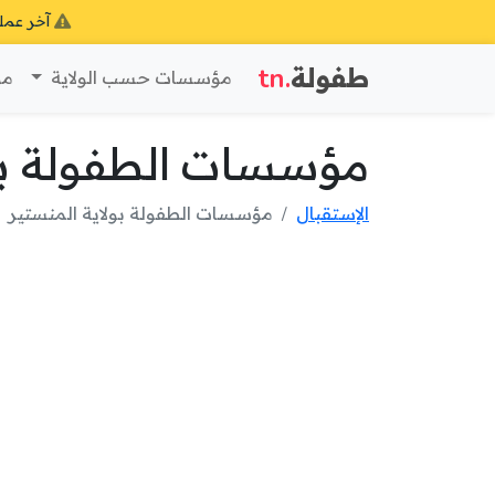
آخر عمل
طفولة
.tn
مؤسسات حسب الولاية
مؤ
مؤسسات الطفولة بول
الإستقبال
مؤسسات الطفولة بولاية المنستير