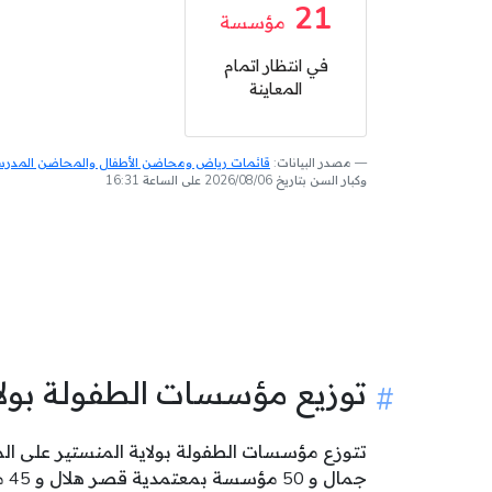
21
مؤسسة
في انتظار اتمام
المعاينة
مصدر البيانات:
قائمات رياض ومحاضن الأطفال والمحاضن المدرسية
وكبار السن بتاريخ 2026/08/06 على الساعة 16:31
توزيع مؤسسات الطفولة بول