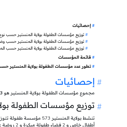
إحصائيات
توزيع مؤسسات الطفولة بولاية المنستير حسب نو
توزيع مؤسسات الطفولة بولاية المنستير حسب و
توزيع مؤسسات الطفولة بولاية المنستير حسب الم
قائمة المؤسسات
تطور عدد مؤسسات الطفولة بولاية المنستير حسب
إحصائيات
مجموع مؤسسات الطفولة بولاية المنستير هو
3
توزيع مؤسسات الطفولة بول