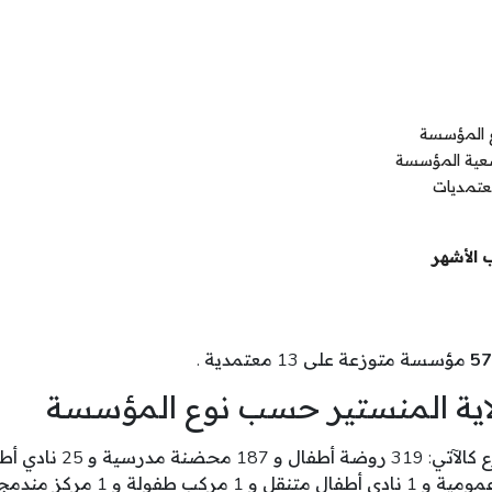
ع المؤسسة
ضعية المؤسسة
عتمديات
 الأشهر
57
مؤسسة متوزعة على 13 معتمدية .
اية المنستير حسب نوع المؤسسة