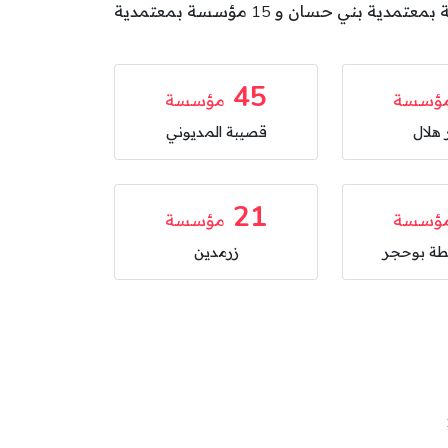
بمعتمدية الساحلين و 25 مؤسسة بمعتمدية صيادة لمطة بوحجر و 21 مؤسسة بمعتمدية زرمدين و 20 مؤسسة بمعتمدية بني حسان و 15 مؤسسة بمعتمدية
45
ؤسسة
مؤسسة
هلال
قصيبة المديوني
21
ؤسسة
مؤسسة
طة بوحجر
زرمدين