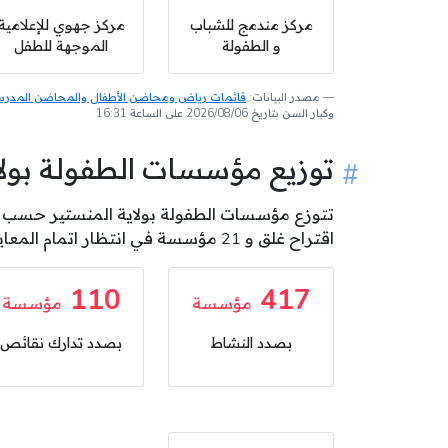
مركز مندمج للشباب
مركز جهوي للإعلامية
و الطفولة
الموجهة للطفل
مصدر البيانات:
قائمات رياض ومحاضن الأطفال والمحاضن المدرسية
وكبار السن بتاريخ 2026/08/06 على الساعة 16:31
توزيع مؤسسات الطفولة بو
اقتراح غلق و 21 مؤسسة في انتظار اتمام المعاينة .
110
417
مؤسسة
مؤسسة
بصدد النشاط
بصدد تدارك نقائص