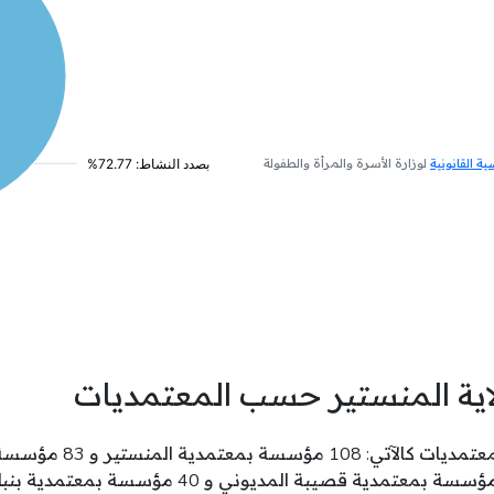
 القانونية
لوزارة الأسرة والمرأة والطفولة
اية المنستير حسب المعتمديات