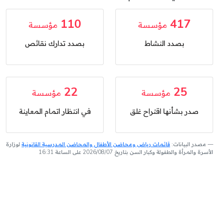
110
417
مؤسسة
مؤسسة
بصدد النشاط
بصدد تدارك نقائص
22
25
مؤسسة
مؤسسة
صدر بشأنها اقتراح غلق
في انتظار اتمام المعاينة
مصدر البيانات:
قائمات رياض ومحاضن الأطفال والمحاضن المدرسية القانونية
لوزارة
الأسرة والمرأة والطفولة وكبار السن بتاريخ 2026/08/07 على الساعة 16:31