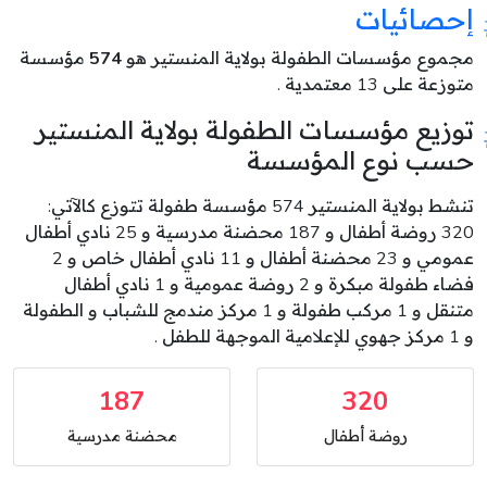
إحصائيات
مجموع مؤسسات الطفولة بولاية المنستير هو
574
مؤسسة
متوزعة على 13 معتمدية .
توزيع مؤسسات الطفولة بولاية المنستير
حسب نوع المؤسسة
تنشط بولاية المنستير 574 مؤسسة طفولة تتوزع كالآتي:
320 روضة أطفال و 187 محضنة مدرسية و 25 نادي أطفال
عمومي و 23 محضنة أطفال و 11 نادي أطفال خاص و 2
فضاء طفولة مبكرة و 2 روضة عمومية و 1 نادي أطفال
متنقل و 1 مركب طفولة و 1 مركز مندمج للشباب و الطفولة
و 1 مركز جهوي للإعلامية الموجهة للطفل .
187
320
روضة أطفال
محضنة مدرسية