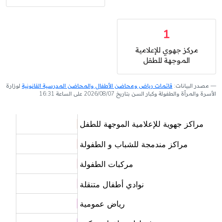
1
مركز جهوي للإعلامية
الموجهة للطفل
مصدر البيانات:
قائمات رياض ومحاضن الأطفال والمحاضن المدرسية القانونية
لوزارة
الأسرة والمرأة والطفولة وكبار السن بتاريخ 2026/08/07 على الساعة 16:31