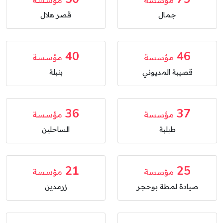
مؤسسة
مؤسسة
جمال
قصر هلال
40
46
مؤسسة
مؤسسة
قصيبة المديوني
بنبلة
36
37
مؤسسة
مؤسسة
طبلبة
الساحلين
21
25
مؤسسة
مؤسسة
صيادة لمطة بوحجر
زرمدين