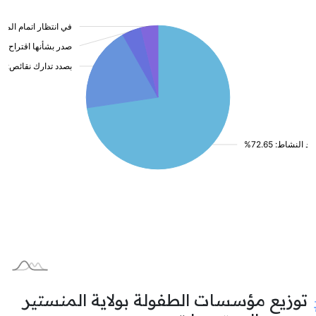
توزيع مؤسسات الطفولة بولاية المنستير