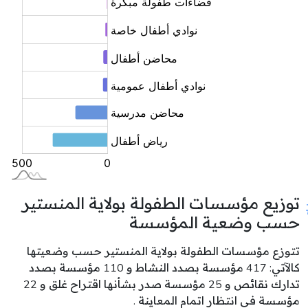
توزيع مؤسسات الطفولة بولاية المنستير
حسب وضعية المؤسسة
تتوزع مؤسسات الطفولة بولاية المنستير حسب وضعيتها
كالآتي: 417 مؤسسة بصدد النشاط و 110 مؤسسة بصدد
تدارك نقائص و 25 مؤسسة صدر بشأنها اقتراح غلق و 22
مؤسسة في انتظار اتمام المعاينة .