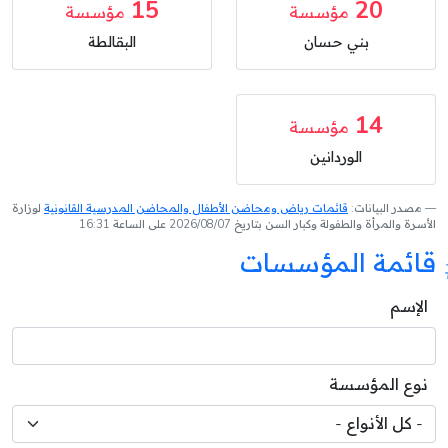
15
20
مؤسسة
مؤسسة
بني حسان
البقالطة
14
مؤسسة
الوردانين
مصدر البيانات:
قائمات رياض ومحاضن الأطفال والمحاضن المدرسية القانونية
لوزارة
الأسرة والمرأة والطفولة وكبار السن بتاريخ 2026/08/07 على الساعة 16:31
قائمة المؤسسات
الإسم
نوع المؤسسة