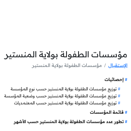
مؤسسات الطفولة بولاية المنستير
الإستقبال
مؤسسات الطفولة بولاية المنستير
إحصائيات
توزيع مؤسسات الطفولة بولاية المنستير حسب نوع المؤسسة
توزيع مؤسسات الطفولة بولاية المنستير حسب وضعية المؤسسة
توزيع مؤسسات الطفولة بولاية المنستير حسب المعتمديات
قائمة المؤسسات
تطور عدد مؤسسات الطفولة بولاية المنستير حسب الأشهر