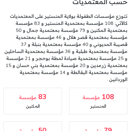
حسب المعتمديات
تتوزع مؤسسات الطفولة بولاية المنستير على المعتمديات
كالآتي: 108 مؤسسة بمعتمدية المنستير و 83 مؤسسة
بمعتمدية المكنين و 79 مؤسسة بمعتمدية جمال و 50
مؤسسة بمعتمدية قصر هلال و 46 مؤسسة بمعتمدية
قصيبة المديوني و 40 مؤسسة بمعتمدية بنبلة و 37
مؤسسة بمعتمدية طبلبة و 36 مؤسسة بمعتمدية الساحلين
و 25 مؤسسة بمعتمدية صيادة لمطة بوحجر و 21 مؤسسة
بمعتمدية زرمدين و 20 مؤسسة بمعتمدية بني حسان و 15
مؤسسة بمعتمدية البقالطة و 14 مؤسسة بمعتمدية
الوردانين .
83
108
مؤسسة
مؤسسة
المنستير
المكنين
50
79