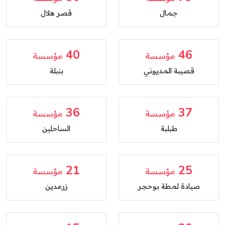
جمال
قصر هلال
40
46
مؤسسة
مؤسسة
قصيبة المديوني
بنبلة
36
37
مؤسسة
مؤسسة
طبلبة
الساحلين
21
25
مؤسسة
مؤسسة
صيادة لمطة بوحجر
زرمدين