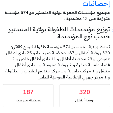
إحصائيات
مجموع مؤسسات الطفولة بولاية المنستير هو
574
مؤسسة
متوزعة على 13 معتمدية .
توزيع مؤسسات الطفولة بولاية المنستير
حسب نوع المؤسسة
تنشط بولاية المنستير 574 مؤسسة طفولة تتوزع كالآتي:
320 روضة أطفال و 187 محضنة مدرسية و 25 نادي أطفال
عمومي و 23 محضنة أطفال و 11 نادي أطفال خاص و 2
فضاء طفولة مبكرة و 2 روضة عمومية و 1 نادي أطفال
متنقل و 1 مركب طفولة و 1 مركز مندمج للشباب و الطفولة
و 1 مركز جهوي للإعلامية الموجهة للطفل .
187
320
روضة أطفال
محضنة مدرسية