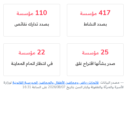
110
417
مؤسسة
مؤسسة
بصدد النشاط
بصدد تدارك نقائص
22
25
مؤسسة
مؤسسة
صدر بشأنها اقتراح غلق
في انتظار اتمام المعاينة
مصدر البيانات:
قائمات رياض ومحاضن الأطفال والمحاضن المدرسية القانونية
لوزارة
الأسرة والمرأة والطفولة وكبار السن بتاريخ 2026/08/07 على الساعة 16:31