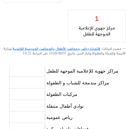
1
مركز جهوي للإعلامية
الموجهة للطفل
مصدر البيانات:
قائمات رياض ومحاضن الأطفال والمحاضن المدرسية القانونية
لوزارة
الأسرة والمرأة والطفولة وكبار السن بتاريخ 2026/08/07 على الساعة 16:31