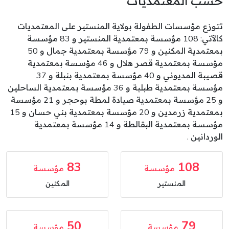
حسب المعتمديات
تتوزع مؤسسات الطفولة بولاية المنستير على المعتمديات
كالآتي: 108 مؤسسة بمعتمدية المنستير و 83 مؤسسة
بمعتمدية المكنين و 79 مؤسسة بمعتمدية جمال و 50
مؤسسة بمعتمدية قصر هلال و 46 مؤسسة بمعتمدية
قصيبة المديوني و 40 مؤسسة بمعتمدية بنبلة و 37
مؤسسة بمعتمدية طبلبة و 36 مؤسسة بمعتمدية الساحلين
و 25 مؤسسة بمعتمدية صيادة لمطة بوحجر و 21 مؤسسة
بمعتمدية زرمدين و 20 مؤسسة بمعتمدية بني حسان و 15
مؤسسة بمعتمدية البقالطة و 14 مؤسسة بمعتمدية
الوردانين .
83
108
مؤسسة
مؤسسة
المنستير
المكنين
50
79
مؤسسة
مؤسسة