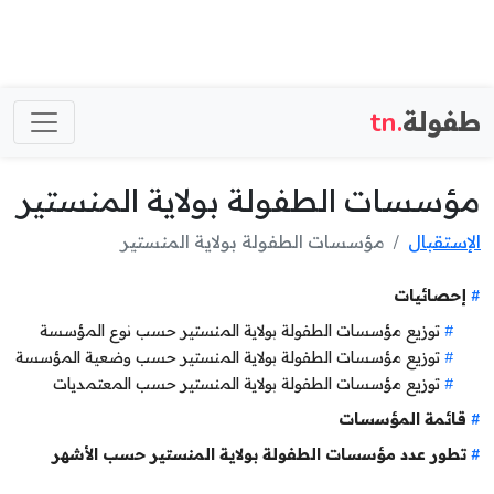
طفولة
.tn
مؤسسات الطفولة بولاية المنستير
الإستقبال
مؤسسات الطفولة بولاية المنستير
إحصائيات
توزيع مؤسسات الطفولة بولاية المنستير حسب نوع المؤسسة
توزيع مؤسسات الطفولة بولاية المنستير حسب وضعية المؤسسة
توزيع مؤسسات الطفولة بولاية المنستير حسب المعتمديات
قائمة المؤسسات
تطور عدد مؤسسات الطفولة بولاية المنستير حسب الأشهر