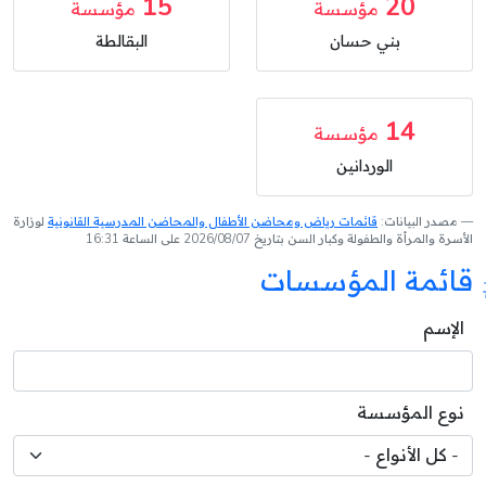
15
20
مؤسسة
مؤسسة
بني حسان
البقالطة
14
مؤسسة
الوردانين
مصدر البيانات:
قائمات رياض ومحاضن الأطفال والمحاضن المدرسية القانونية
لوزارة
الأسرة والمرأة والطفولة وكبار السن بتاريخ 2026/08/07 على الساعة 16:31
قائمة المؤسسات
الإسم
نوع المؤسسة