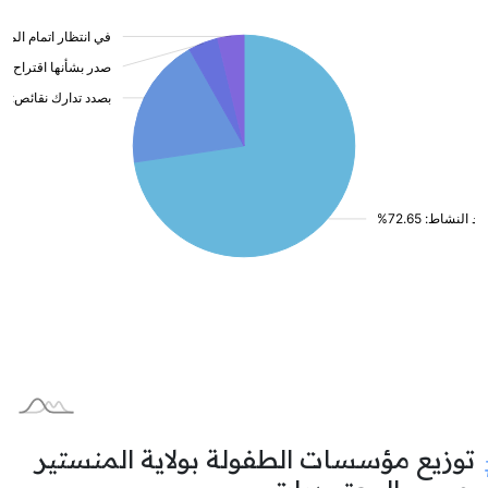
توزيع مؤسسات الطفولة بولاية المنستير