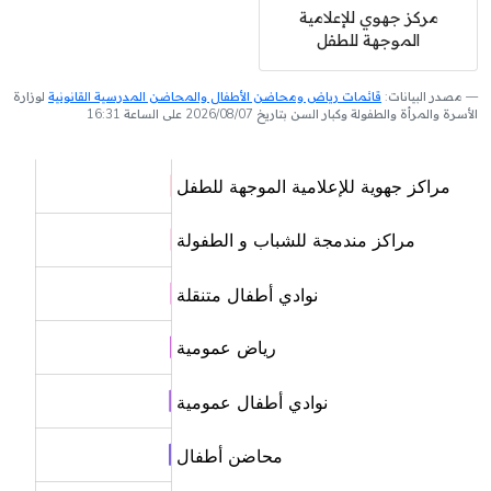
مركز جهوي للإعلامية
الموجهة للطفل
مصدر البيانات:
قائمات رياض ومحاضن الأطفال والمحاضن المدرسية القانونية
لوزارة
الأسرة والمرأة والطفولة وكبار السن بتاريخ 2026/08/07 على الساعة 16:31