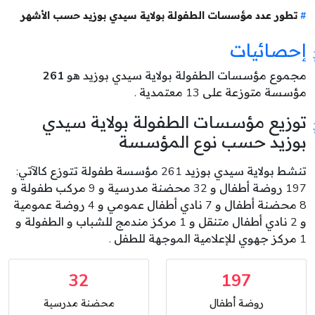
تطور عدد مؤسسات الطفولة بولاية سيدي بوزيد حسب الأشهر
إحصائيات
مجموع مؤسسات الطفولة بولاية سيدي بوزيد هو
261
مؤسسة متوزعة على 13 معتمدية .
توزيع مؤسسات الطفولة بولاية سيدي
بوزيد حسب نوع المؤسسة
تنشط بولاية سيدي بوزيد 261 مؤسسة طفولة تتوزع كالآتي:
197 روضة أطفال و 32 محضنة مدرسية و 9 مركب طفولة و
8 محضنة أطفال و 7 نادي أطفال عمومي و 4 روضة عمومية
و 2 نادي أطفال متنقل و 1 مركز مندمج للشباب و الطفولة و
1 مركز جهوي للإعلامية الموجهة للطفل .
32
197
روضة أطفال
محضنة مدرسية