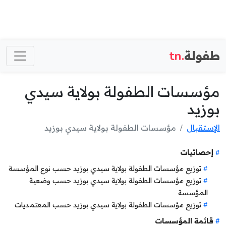
طفولة
.tn
مؤسسات الطفولة بولاية سيدي
بوزيد
الإستقبال
مؤسسات الطفولة بولاية سيدي بوزيد
إحصائيات
توزيع مؤسسات الطفولة بولاية سيدي بوزيد حسب نوع المؤسسة
توزيع مؤسسات الطفولة بولاية سيدي بوزيد حسب وضعية
المؤسسة
توزيع مؤسسات الطفولة بولاية سيدي بوزيد حسب المعتمديات
قائمة المؤسسات