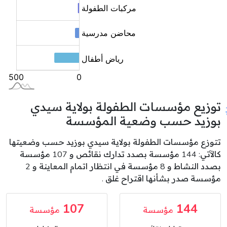
توزيع مؤسسات الطفولة بولاية سيدي
بوزيد حسب وضعية المؤسسة
تتوزع مؤسسات الطفولة بولاية سيدي بوزيد حسب وضعيتها
كالآتي: 144 مؤسسة بصدد تدارك نقائص و 107 مؤسسة
بصدد النشاط و 8 مؤسسة في انتظار اتمام المعاينة و 2
مؤسسة صدر بشأنها اقتراح غلق .
107
144
مؤسسة
مؤسسة