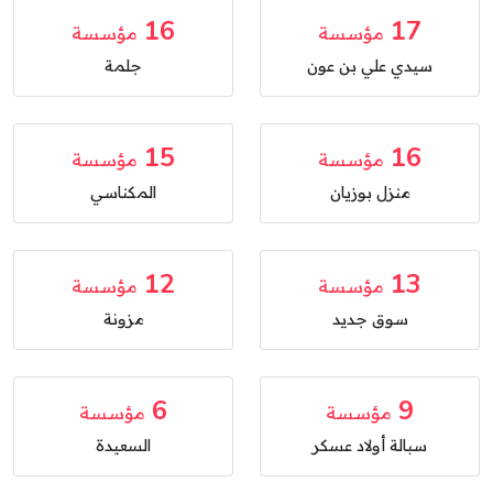
16
17
مؤسسة
مؤسسة
سيدي علي بن عون
جلمة
15
16
مؤسسة
مؤسسة
منزل بوزيان
المكناسي
12
13
مؤسسة
مؤسسة
سوق جديد
مزونة
6
9
مؤسسة
مؤسسة
سبالة أولاد عسكر
السعيدة