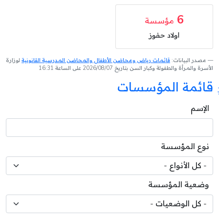
6
مؤسسة
اولاد حفوز
مصدر البيانات:
قائمات رياض ومحاضن الأطفال والمحاضن المدرسية القانونية
لوزارة
الأسرة والمرأة والطفولة وكبار السن بتاريخ 2026/08/07 على الساعة 16:31
قائمة المؤسسات
الإسم
نوع المؤسسة
وضعية المؤسسة