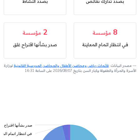
بصدد تدارك نقائص
بصدد النشاط
2
8
مؤسسة
مؤسسة
في انتظار اتمام المعاينة
صدر بشأنها اقتراح غلق
مصدر البيانات:
قائمات رياض ومحاضن الأطفال والمحاضن المدرسية القانونية
لوزارة
الأسرة والمرأة والطفولة وكبار السن بتاريخ 2026/08/07 على الساعة 16:31