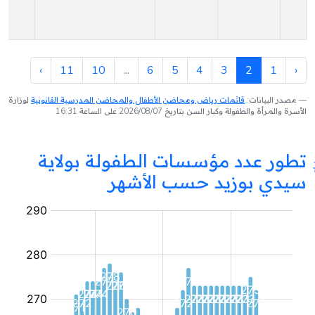
›
11
10
...
6
5
4
3
2
1
‹
مصدر البيانات:
قائمات رياض ومحاضن الأطفال والمحاضن المدرسية القانونية
لوزارة
الأسرة والمرأة والطفولة وكبار السن بتاريخ 2026/08/07 على الساعة 16:31
تطور عدد مؤسسات الطفولة بولاية
سيدي بوزيد حسب الأشهر
مؤسسة