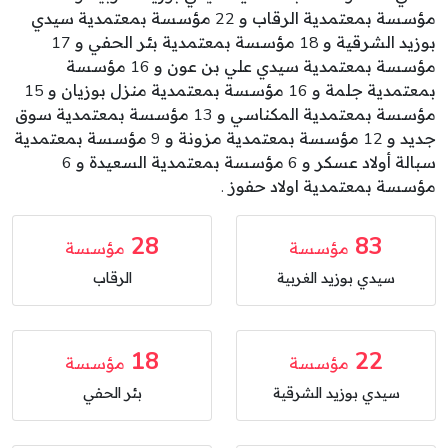
مؤسسة بمعتمدية الرقاب و 22 مؤسسة بمعتمدية سيدي
بوزيد الشرقية و 18 مؤسسة بمعتمدية بئر الحفي و 17
مؤسسة بمعتمدية سيدي علي بن عون و 16 مؤسسة
بمعتمدية جلمة و 16 مؤسسة بمعتمدية منزل بوزيان و 15
مؤسسة بمعتمدية المكناسي و 13 مؤسسة بمعتمدية سوق
جديد و 12 مؤسسة بمعتمدية مزونة و 9 مؤسسة بمعتمدية
سبالة أولاد عسكر و 6 مؤسسة بمعتمدية السعيدة و 6
مؤسسة بمعتمدية اولاد حفوز .
28
83
مؤسسة
مؤسسة
سيدي بوزيد الغربية
الرقاب
18
22
مؤسسة
مؤسسة
سيدي بوزيد الشرقية
بئر الحفي