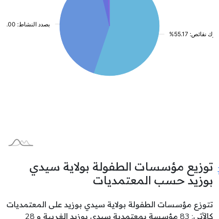
توزيع مؤسسات الطفولة بولاية سيدي
بوزيد حسب المعتمديات
تتوزع مؤسسات الطفولة بولاية سيدي بوزيد على المعتمديات
كالآتي: 83 مؤسسة بمعتمدية سيدي بوزيد الغربية و 28