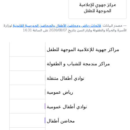
مركز جهوي للإعلامية
الموجهة للطفل
مصدر البيانات:
قائمات رياض ومحاضن الأطفال والمحاضن المدرسية القانونية
لوزارة
الأسرة والمرأة والطفولة وكبار السن بتاريخ 2026/08/07 على الساعة 16:31