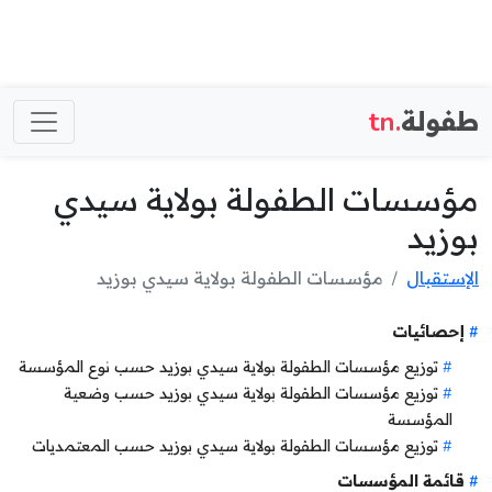
طفولة
.tn
مؤسسات الطفولة بولاية سيدي
بوزيد
الإستقبال
مؤسسات الطفولة بولاية سيدي بوزيد
إحصائيات
توزيع مؤسسات الطفولة بولاية سيدي بوزيد حسب نوع المؤسسة
توزيع مؤسسات الطفولة بولاية سيدي بوزيد حسب وضعية
المؤسسة
توزيع مؤسسات الطفولة بولاية سيدي بوزيد حسب المعتمديات
قائمة المؤسسات