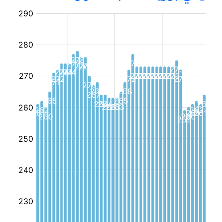
مؤسسة