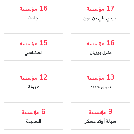
16
17
مؤسسة
مؤسسة
سيدي علي بن عون
جلمة
15
16
مؤسسة
مؤسسة
منزل بوزيان
المكناسي
12
13
مؤسسة
مؤسسة
سوق جديد
مزونة
6
9
مؤسسة
مؤسسة
سبالة أولاد عسكر
السعيدة