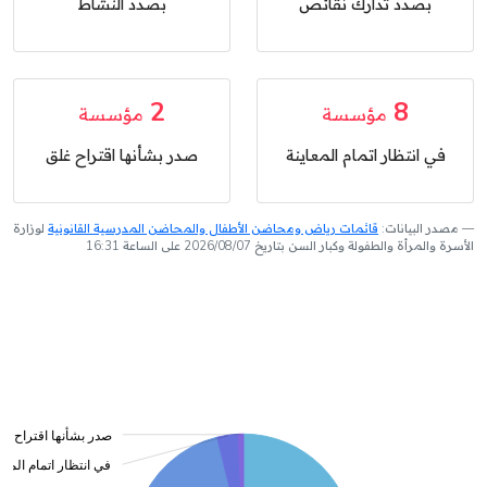
بصدد تدارك نقائص
بصدد النشاط
2
8
مؤسسة
مؤسسة
في انتظار اتمام المعاينة
صدر بشأنها اقتراح غلق
مصدر البيانات:
قائمات رياض ومحاضن الأطفال والمحاضن المدرسية القانونية
لوزارة
الأسرة والمرأة والطفولة وكبار السن بتاريخ 2026/08/07 على الساعة 16:31