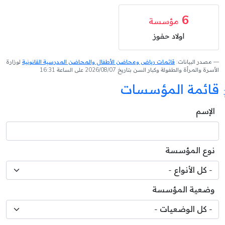
6
مؤسسة
اولاد حفوز
مصدر البيانات:
قائمات رياض ومحاضن الأطفال والمحاضن المدرسية القانونية
لوزارة
الأسرة والمرأة والطفولة وكبار السن بتاريخ 2026/08/07 على الساعة 16:31
قائمة المؤسسات
الإسم
نوع المؤسسة
وضعية المؤسسة