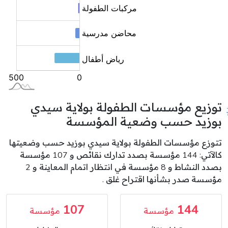
توزيع مؤسسات الطفولة بولاية سيدي
بوزيد حسب وضعية المؤسسة
تتوزع مؤسسات الطفولة بولاية سيدي بوزيد حسب وضعيتها
كالآتي: 144 مؤسسة بصدد تدارك نقائص و 107 مؤسسة
بصدد النشاط و 8 مؤسسة في انتظار اتمام المعاينة و 2
مؤسسة صدر بشأنها اقتراح غلق .
107
144
مؤسسة
مؤسسة