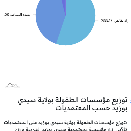
توزيع مؤسسات الطفولة بولاية سيدي
بوزيد حسب المعتمديات
تتوزع مؤسسات الطفولة بولاية سيدي بوزيد على المعتمديات
كالآتي: 83 مؤسسة بمعتمدية سيدي بوزيد الغربية و 28