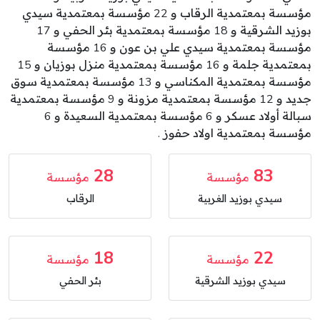
مؤسسة بمعتمدية الرقاب و 22 مؤسسة بمعتمدية سيدي
بوزيد الشرقية و 18 مؤسسة بمعتمدية بئر الحفي و 17
مؤسسة بمعتمدية سيدي علي بن عون و 16 مؤسسة
بمعتمدية جلمة و 16 مؤسسة بمعتمدية منزل بوزيان و 15
مؤسسة بمعتمدية المكناسي و 13 مؤسسة بمعتمدية سوق
جديد و 12 مؤسسة بمعتمدية مزونة و 9 مؤسسة بمعتمدية
سبالة أولاد عسكر و 6 مؤسسة بمعتمدية السعيدة و 6
مؤسسة بمعتمدية اولاد حفوز .
28
83
مؤسسة
مؤسسة
سيدي بوزيد الغربية
الرقاب
18
22
مؤسسة
مؤسسة
سيدي بوزيد الشرقية
بئر الحفي