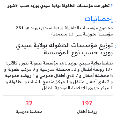
تطور عدد مؤسسات الطفولة بولاية سيدي بوزيد حسب الأشهر
إحصائيات
مجموع مؤسسات الطفولة بولاية سيدي بوزيد هو
261
مؤسسة متوزعة على 13 معتمدية .
توزيع مؤسسات الطفولة بولاية سيدي
بوزيد حسب نوع المؤسسة
تنشط بولاية سيدي بوزيد 261 مؤسسة طفولة تتوزع كالآتي:
197 روضة أطفال و 32 محضنة مدرسية و 9 مركب طفولة و
8 محضنة أطفال و 7 نادي أطفال عمومي و 4 روضة عمومية
و 2 نادي أطفال متنقل و 1 مركز مندمج للشباب و الطفولة و
1 مركز جهوي للإعلامية الموجهة للطفل .
32
197
روضة أطفال
محضنة مدرسية