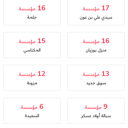
16
17
مؤسسة
مؤسسة
سيدي علي بن عون
جلمة
15
16
مؤسسة
مؤسسة
منزل بوزيان
المكناسي
12
13
مؤسسة
مؤسسة
سوق جديد
مزونة
6
9
مؤسسة
مؤسسة
سبالة أولاد عسكر
السعيدة