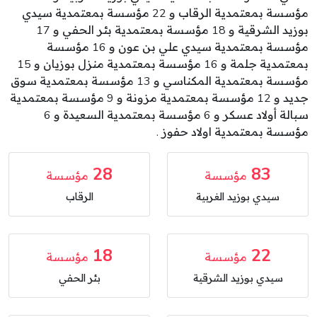
مؤسسة بمعتمدية الرقاب و 22 مؤسسة بمعتمدية سيدي
بوزيد الشرقية و 18 مؤسسة بمعتمدية بئر الحفي و 17
مؤسسة بمعتمدية سيدي علي بن عون و 16 مؤسسة
بمعتمدية جلمة و 16 مؤسسة بمعتمدية منزل بوزيان و 15
مؤسسة بمعتمدية المكناسي و 13 مؤسسة بمعتمدية سوق
جديد و 12 مؤسسة بمعتمدية مزونة و 9 مؤسسة بمعتمدية
سبالة أولاد عسكر و 6 مؤسسة بمعتمدية السعيدة و 6
مؤسسة بمعتمدية اولاد حفوز .
28
83
مؤسسة
مؤسسة
سيدي بوزيد الغربية
الرقاب
18
22
مؤسسة
مؤسسة
سيدي بوزيد الشرقية
بئر الحفي