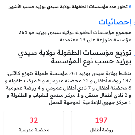
تطور عدد مؤسسات الطفولة بولاية سيدي بوزيد حسب الأشهر
إحصائيات
مجموع مؤسسات الطفولة بولاية سيدي بوزيد هو
261
مؤسسة متوزعة على 13 معتمدية .
توزيع مؤسسات الطفولة بولاية سيدي
بوزيد حسب نوع المؤسسة
تنشط بولاية سيدي بوزيد 261 مؤسسة طفولة تتوزع كالآتي:
197 روضة أطفال و 32 محضنة مدرسية و 9 مركب طفولة و
8 محضنة أطفال و 7 نادي أطفال عمومي و 4 روضة عمومية
و 2 نادي أطفال متنقل و 1 مركز مندمج للشباب و الطفولة و
1 مركز جهوي للإعلامية الموجهة للطفل .
32
197
روضة أطفال
محضنة مدرسية