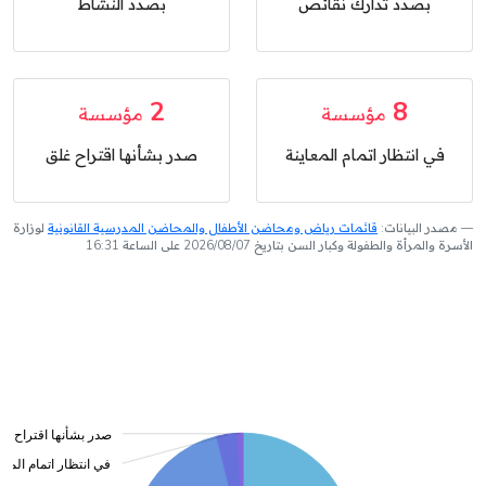
بصدد تدارك نقائص
بصدد النشاط
2
8
مؤسسة
مؤسسة
في انتظار اتمام المعاينة
صدر بشأنها اقتراح غلق
مصدر البيانات:
قائمات رياض ومحاضن الأطفال والمحاضن المدرسية القانونية
لوزارة
الأسرة والمرأة والطفولة وكبار السن بتاريخ 2026/08/07 على الساعة 16:31