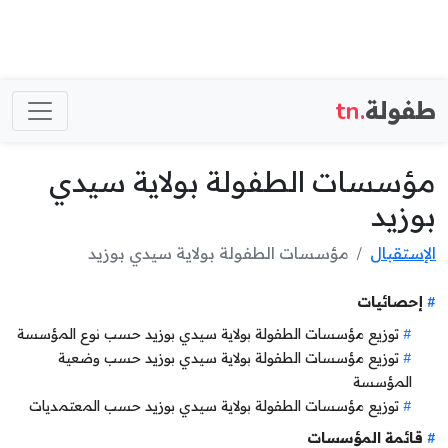
طفولة
.tn
مؤسسات الطفولة بولاية سيدي
بوزيد
الإستقبال
مؤسسات الطفولة بولاية سيدي بوزيد
إحصائيات
توزيع مؤسسات الطفولة بولاية سيدي بوزيد حسب نوع المؤسسة
توزيع مؤسسات الطفولة بولاية سيدي بوزيد حسب وضعية
المؤسسة
توزيع مؤسسات الطفولة بولاية سيدي بوزيد حسب المعتمديات
قائمة المؤسسات