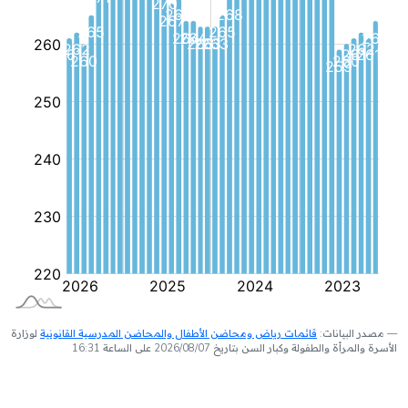
مصدر البيانات:
قائمات رياض ومحاضن الأطفال والمحاضن المدرسية القانونية
لوزارة
الأسرة والمرأة والطفولة وكبار السن بتاريخ 2026/08/07 على الساعة 16:31