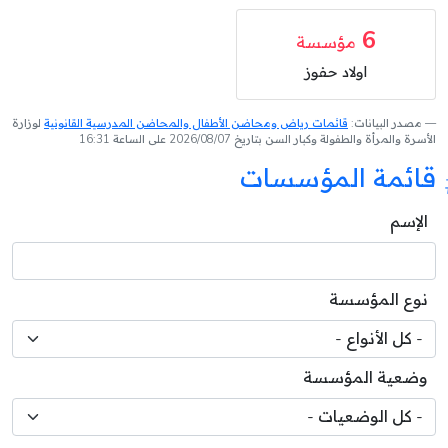
6
مؤسسة
اولاد حفوز
مصدر البيانات:
قائمات رياض ومحاضن الأطفال والمحاضن المدرسية القانونية
لوزارة
الأسرة والمرأة والطفولة وكبار السن بتاريخ 2026/08/07 على الساعة 16:31
قائمة المؤسسات
الإسم
نوع المؤسسة
وضعية المؤسسة