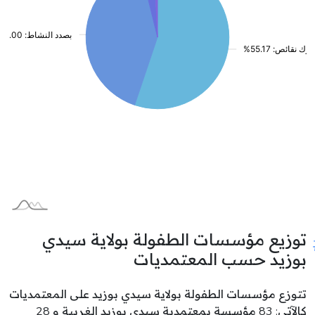
توزيع مؤسسات الطفولة بولاية سيدي
بوزيد حسب المعتمديات
تتوزع مؤسسات الطفولة بولاية سيدي بوزيد على المعتمديات
كالآتي: 83 مؤسسة بمعتمدية سيدي بوزيد الغربية و 28