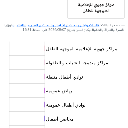
مركز جهوي للإعلامية
الموجهة للطفل
مصدر البيانات:
قائمات رياض ومحاضن الأطفال والمحاضن المدرسية القانونية
لوزارة
الأسرة والمرأة والطفولة وكبار السن بتاريخ 2026/08/07 على الساعة 16:31