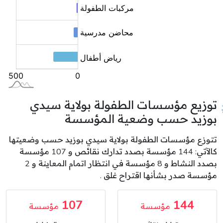
توزيع مؤسسات الطفولة بولاية سيدي
بوزيد حسب وضعية المؤسسة
تتوزع مؤسسات الطفولة بولاية سيدي بوزيد حسب وضعيتها
كالآتي: 144 مؤسسة بصدد تدارك نقائص و 107 مؤسسة
بصدد النشاط و 8 مؤسسة في انتظار اتمام المعاينة و 2
مؤسسة صدر بشأنها اقتراح غلق .
107
144
مؤسسة
مؤسسة