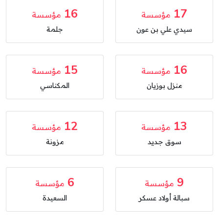
16
17
مؤسسة
مؤسسة
سيدي علي بن عون
جلمة
15
16
مؤسسة
مؤسسة
منزل بوزيان
المكناسي
12
13
مؤسسة
مؤسسة
سوق جديد
مزونة
6
9
مؤسسة
مؤسسة
سبالة أولاد عسكر
السعيدة