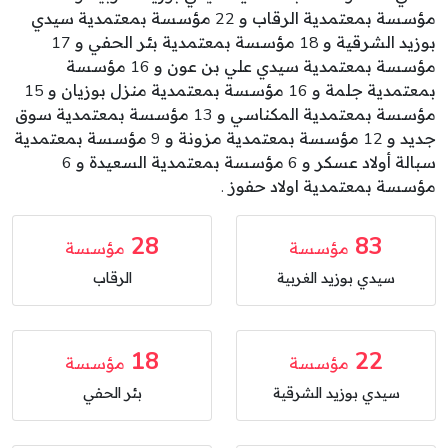
مؤسسة بمعتمدية الرقاب و 22 مؤسسة بمعتمدية سيدي
بوزيد الشرقية و 18 مؤسسة بمعتمدية بئر الحفي و 17
مؤسسة بمعتمدية سيدي علي بن عون و 16 مؤسسة
بمعتمدية جلمة و 16 مؤسسة بمعتمدية منزل بوزيان و 15
مؤسسة بمعتمدية المكناسي و 13 مؤسسة بمعتمدية سوق
جديد و 12 مؤسسة بمعتمدية مزونة و 9 مؤسسة بمعتمدية
سبالة أولاد عسكر و 6 مؤسسة بمعتمدية السعيدة و 6
مؤسسة بمعتمدية اولاد حفوز .
28
83
مؤسسة
مؤسسة
سيدي بوزيد الغربية
الرقاب
18
22
مؤسسة
مؤسسة
سيدي بوزيد الشرقية
بئر الحفي