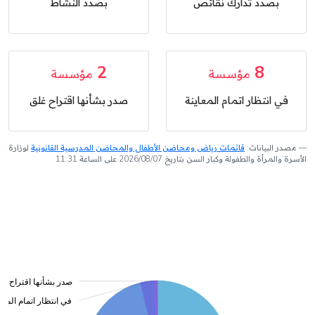
بصدد تدارك نقائص
بصدد النشاط
2
8
مؤسسة
مؤسسة
في انتظار اتمام المعاينة
صدر بشأنها اقتراح غلق
مصدر البيانات:
قائمات رياض ومحاضن الأطفال والمحاضن المدرسية القانونية
لوزارة
الأسرة والمرأة والطفولة وكبار السن بتاريخ 2026/08/07 على الساعة 11:31