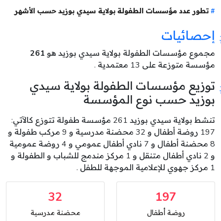
تطور عدد مؤسسات الطفولة بولاية سيدي بوزيد حسب الأشهر
إحصائيات
مجموع مؤسسات الطفولة بولاية سيدي بوزيد هو
261
مؤسسة متوزعة على 13 معتمدية .
توزيع مؤسسات الطفولة بولاية سيدي
بوزيد حسب نوع المؤسسة
تنشط بولاية سيدي بوزيد 261 مؤسسة طفولة تتوزع كالآتي:
197 روضة أطفال و 32 محضنة مدرسية و 9 مركب طفولة و
8 محضنة أطفال و 7 نادي أطفال عمومي و 4 روضة عمومية
و 2 نادي أطفال متنقل و 1 مركز مندمج للشباب و الطفولة و
1 مركز جهوي للإعلامية الموجهة للطفل .
32
197
روضة أطفال
محضنة مدرسية