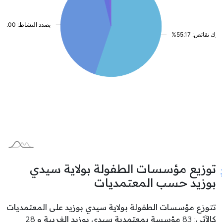
توزيع مؤسسات الطفولة بولاية سيدي
بوزيد حسب المعتمديات
تتوزع مؤسسات الطفولة بولاية سيدي بوزيد على المعتمديات
كالآتي: 83 مؤسسة بمعتمدية سيدي بوزيد الغربية و 28