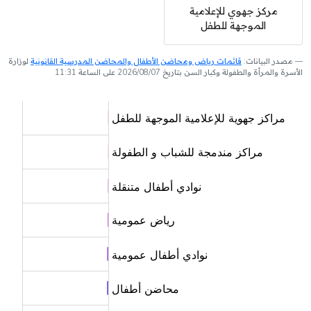
مركز جهوي للإعلامية
الموجهة للطفل
مصدر البيانات:
قائمات رياض ومحاضن الأطفال والمحاضن المدرسية القانونية
لوزارة
الأسرة والمرأة والطفولة وكبار السن بتاريخ 2026/08/07 على الساعة 11:31