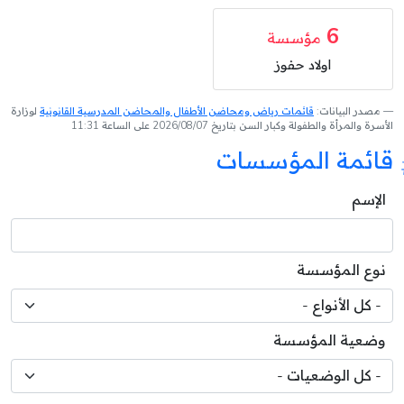
6
مؤسسة
اولاد حفوز
مصدر البيانات:
قائمات رياض ومحاضن الأطفال والمحاضن المدرسية القانونية
لوزارة
الأسرة والمرأة والطفولة وكبار السن بتاريخ 2026/08/07 على الساعة 11:31
قائمة المؤسسات
الإسم
نوع المؤسسة
وضعية المؤسسة