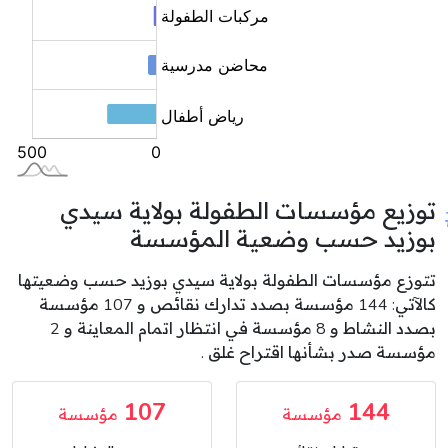
توزيع مؤسسات الطفولة بولاية سيدي
بوزيد حسب وضعية المؤسسة
تتوزع مؤسسات الطفولة بولاية سيدي بوزيد حسب وضعيتها
كالآتي: 144 مؤسسة بصدد تدارك نقائص و 107 مؤسسة
بصدد النشاط و 8 مؤسسة في انتظار اتمام المعاينة و 2
مؤسسة صدر بشأنها اقتراح غلق .
107
144
مؤسسة
مؤسسة