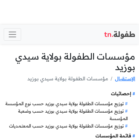
طفولة
.tn
مؤسسات الطفولة بولاية سيدي
بوزيد
الإستقبال
مؤسسات الطفولة بولاية سيدي بوزيد
إحصائيات
توزيع مؤسسات الطفولة بولاية سيدي بوزيد حسب نوع المؤسسة
توزيع مؤسسات الطفولة بولاية سيدي بوزيد حسب وضعية
المؤسسة
توزيع مؤسسات الطفولة بولاية سيدي بوزيد حسب المعتمديات
قائمة المؤسسات