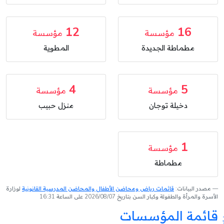
12
16
مؤسسة
مؤسسة
مطماطة الجديدة
المطوية
4
5
مؤسسة
مؤسسة
دخيلة توجان
منزل حبيب
1
مؤسسة
مطماطة
مصدر البيانات:
قائمات رياض ومحاضن الأطفال والمحاضن المدرسية القانونية
لوزارة
الأسرة والمرأة والطفولة وكبار السن بتاريخ 2026/08/07 على الساعة 16:31
قائمة المؤسسات