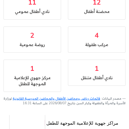
11
12
محضنة أطفال
نادي أطفال عمومي
2
4
مركب طفولة
روضة عمومية
1
1
نادي أطفال متنقل
مركز جهوي للإعلامية
الموجهة للطفل
مصدر البيانات:
قائمات رياض ومحاضن الأطفال والمحاضن المدرسية القانونية
لوزارة
الأسرة والمرأة والطفولة وكبار السن بتاريخ 2026/08/07 على الساعة 16:31