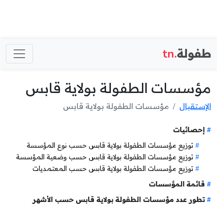
طفولة
.tn
مؤسسات الطفولة بولاية قابس
الإستقبال
مؤسسات الطفولة بولاية قابس
إحصائيات
توزيع مؤسسات الطفولة بولاية قابس حسب نوع المؤسسة
توزيع مؤسسات الطفولة بولاية قابس حسب وضعية المؤسسة
توزيع مؤسسات الطفولة بولاية قابس حسب المعتمديات
قائمة المؤسسات
تطور عدد مؤسسات الطفولة بولاية قابس حسب الأشهر