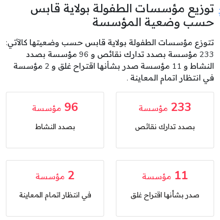
توزيع مؤسسات الطفولة بولاية قابس
حسب وضعية المؤسسة
تتوزع مؤسسات الطفولة بولاية قابس حسب وضعيتها كالآتي:
233 مؤسسة بصدد تدارك نقائص و 96 مؤسسة بصدد
النشاط و 11 مؤسسة صدر بشأنها اقتراح غلق و 2 مؤسسة
في انتظار اتمام المعاينة .
96
233
مؤسسة
مؤسسة
بصدد تدارك نقائص
بصدد النشاط
2
11
مؤسسة
مؤسسة
صدر بشأنها اقتراح غلق
في انتظار اتمام المعاينة