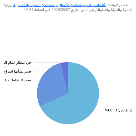
مصدر البيانات:
قائمات رياض ومحاضن الأطفال والمحاضن المدرسية القانونية
لوزارة
الأسرة والمرأة والطفولة وكبار السن بتاريخ 2026/08/07 على الساعة 16:31