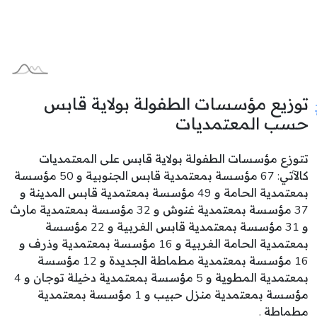
توزيع مؤسسات الطفولة بولاية قابس
حسب المعتمديات
تتوزع مؤسسات الطفولة بولاية قابس على المعتمديات
كالآتي: 67 مؤسسة بمعتمدية قابس الجنوبية و 50 مؤسسة
بمعتمدية الحامة و 49 مؤسسة بمعتمدية قابس المدينة و
37 مؤسسة بمعتمدية غنوش و 32 مؤسسة بمعتمدية مارث
و 31 مؤسسة بمعتمدية قابس الغربية و 22 مؤسسة
بمعتمدية الحامة الغربية و 16 مؤسسة بمعتمدية وذرف و
16 مؤسسة بمعتمدية مطماطة الجديدة و 12 مؤسسة
بمعتمدية المطوية و 5 مؤسسة بمعتمدية دخيلة توجان و 4
مؤسسة بمعتمدية منزل حبيب و 1 مؤسسة بمعتمدية
مطماطة .