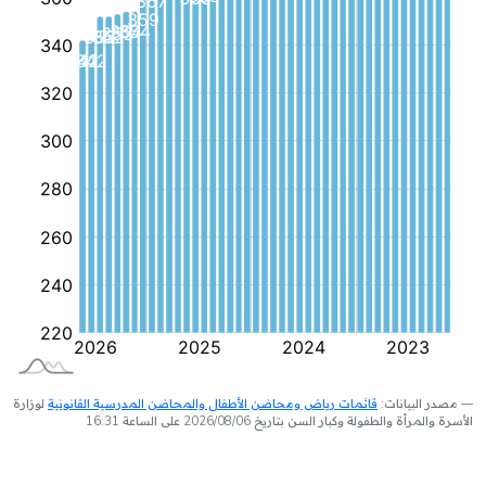
مصدر البيانات:
قائمات رياض ومحاضن الأطفال والمحاضن المدرسية القانونية
لوزارة
الأسرة والمرأة والطفولة وكبار السن بتاريخ 2026/08/06 على الساعة 16:31