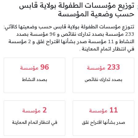
توزيع مؤسسات الطفولة بولاية قابس
حسب وضعية المؤسسة
تتوزع مؤسسات الطفولة بولاية قابس حسب وضعيتها كالآتي:
233 مؤسسة بصدد تدارك نقائص و 96 مؤسسة بصدد
النشاط و 11 مؤسسة صدر بشأنها اقتراح غلق و 2 مؤسسة
في انتظار اتمام المعاينة .
96
233
مؤسسة
مؤسسة
بصدد تدارك نقائص
بصدد النشاط
2
11
مؤسسة
مؤسسة
صدر بشأنها اقتراح غلق
في انتظار اتمام المعاينة