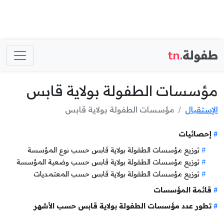
طفولة
.tn
مؤسسات الطفولة بولاية قابس
الإستقبال
مؤسسات الطفولة بولاية قابس
إحصائيات
توزيع مؤسسات الطفولة بولاية قابس حسب نوع المؤسسة
توزيع مؤسسات الطفولة بولاية قابس حسب وضعية المؤسسة
توزيع مؤسسات الطفولة بولاية قابس حسب المعتمديات
قائمة المؤسسات
تطور عدد مؤسسات الطفولة بولاية قابس حسب الأشهر