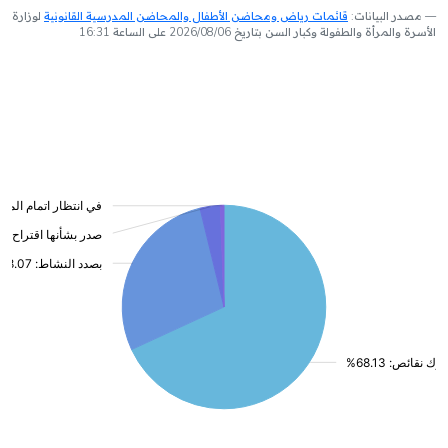
مصدر البيانات:
قائمات رياض ومحاضن الأطفال والمحاضن المدرسية القانونية
لوزارة
الأسرة والمرأة والطفولة وكبار السن بتاريخ 2026/08/06 على الساعة 16:31