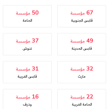
50
67
مؤسسة
مؤسسة
قابس الجنوبية
الحامة
37
49
مؤسسة
مؤسسة
قابس المدينة
غنوش
31
32
مؤسسة
مؤسسة
مارث
قابس الغربية
16
22
مؤسسة
مؤسسة
الحامة الغربية
وذرف