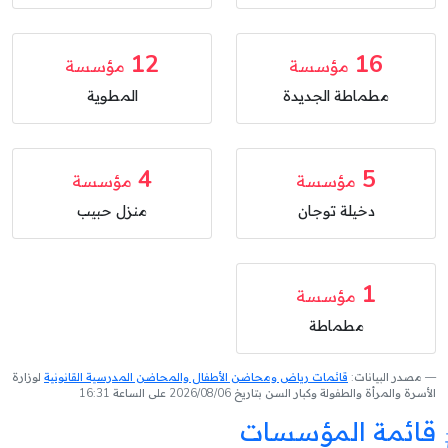
12
16
مؤسسة
مؤسسة
مطماطة الجديدة
المطوية
4
5
مؤسسة
مؤسسة
دخيلة توجان
منزل حبيب
1
مؤسسة
مطماطة
مصدر البيانات:
قائمات رياض ومحاضن الأطفال والمحاضن المدرسية القانونية
لوزارة
الأسرة والمرأة والطفولة وكبار السن بتاريخ 2026/08/06 على الساعة 16:31
قائمة المؤسسات