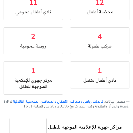
11
12
محضنة أطفال
نادي أطفال عمومي
2
4
مركب طفولة
روضة عمومية
1
1
نادي أطفال متنقل
مركز جهوي للإعلامية
الموجهة للطفل
مصدر البيانات:
قائمات رياض ومحاضن الأطفال والمحاضن المدرسية القانونية
لوزارة
الأسرة والمرأة والطفولة وكبار السن بتاريخ 2026/08/06 على الساعة 16:31