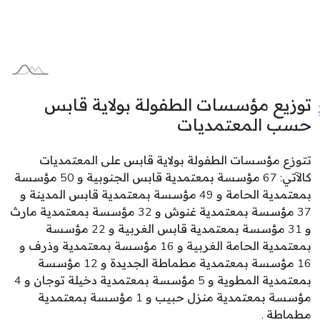
توزيع مؤسسات الطفولة بولاية قابس
حسب المعتمديات
تتوزع مؤسسات الطفولة بولاية قابس على المعتمديات
كالآتي: 67 مؤسسة بمعتمدية قابس الجنوبية و 50 مؤسسة
بمعتمدية الحامة و 49 مؤسسة بمعتمدية قابس المدينة و
37 مؤسسة بمعتمدية غنوش و 32 مؤسسة بمعتمدية مارث
و 31 مؤسسة بمعتمدية قابس الغربية و 22 مؤسسة
بمعتمدية الحامة الغربية و 16 مؤسسة بمعتمدية وذرف و
16 مؤسسة بمعتمدية مطماطة الجديدة و 12 مؤسسة
بمعتمدية المطوية و 5 مؤسسة بمعتمدية دخيلة توجان و 4
مؤسسة بمعتمدية منزل حبيب و 1 مؤسسة بمعتمدية
مطماطة .