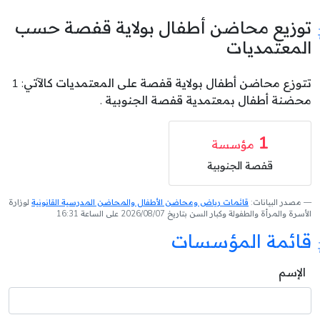
توزيع محاضن أطفال بولاية قفصة حسب
المعتمديات
تتوزع محاضن أطفال بولاية قفصة على المعتمديات كالآتي: 1
محضنة أطفال بمعتمدية قفصة الجنوبية .
1
مؤسسة
قفصة الجنوبية
مصدر البيانات:
قائمات رياض ومحاضن الأطفال والمحاضن المدرسية القانونية
لوزارة
الأسرة والمرأة والطفولة وكبار السن بتاريخ 2026/08/07 على الساعة 16:31
قائمة المؤسسات
الإسم