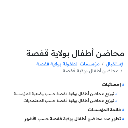
محاضن أطفال بولاية قفصة
الإستقبال
مؤسسات الطفولة بولاية قفصة
محاضن أطفال بولاية قفصة
إحصائيات
توزيع محاضن أطفال بولاية قفصة حسب وضعية المؤسسة
توزيع محاضن أطفال بولاية قفصة حسب المعتمديات
قائمة المؤسسات
تطور عدد محاضن أطفال بولاية قفصة حسب الأشهر