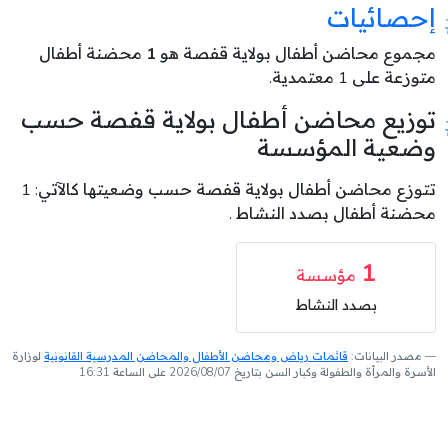
إحصائيات
مجموع محاضن أطفال بولاية قفصة هو
1
محضنة أطفال
متوزعة على 1 معتمدية.
توزيع محاضن أطفال بولاية قفصة حسب
وضعية المؤسسة
تتوزع محاضن أطفال بولاية قفصة حسب وضعيتها كالآتي: 1
محضنة أطفال بصدد النشاط .
1
مؤسسة
بصدد النشاط
مصدر البيانات:
قائمات رياض ومحاضن الأطفال والمحاضن المدرسية القانونية
لوزارة
الأسرة والمرأة والطفولة وكبار السن بتاريخ 2026/08/07 على الساعة 16:31