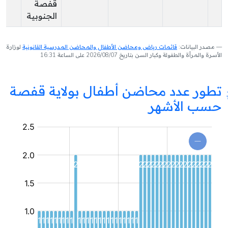
قفصة
الجنوبية
مصدر البيانات:
قائمات رياض ومحاضن الأطفال والمحاضن المدرسية القانونية
لوزارة
الأسرة والمرأة والطفولة وكبار السن بتاريخ 2026/08/07 على الساعة 16:31
تطور عدد محاضن أطفال بولاية قفصة
حسب الأشهر
محضنة
أطفال