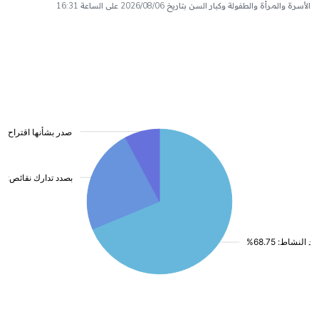
الأسرة والمرأة والطفولة وكبار السن بتاريخ 2026/08/06 على الساعة 16:31