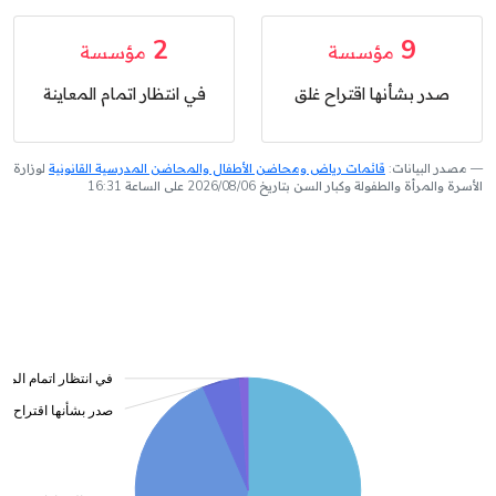
2
9
مؤسسة
مؤسسة
صدر بشأنها اقتراح غلق
في انتظار اتمام المعاينة
مصدر البيانات:
قائمات رياض ومحاضن الأطفال والمحاضن المدرسية القانونية
لوزارة
الأسرة والمرأة والطفولة وكبار السن بتاريخ 2026/08/06 على الساعة 16:31