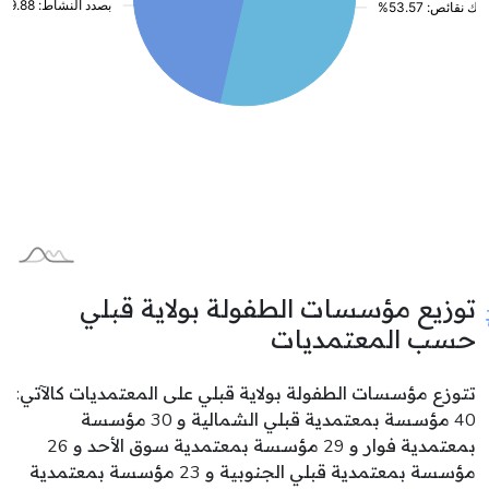
توزيع مؤسسات الطفولة بولاية قبلي
حسب المعتمديات
تتوزع مؤسسات الطفولة بولاية قبلي على المعتمديات كالآتي:
40 مؤسسة بمعتمدية قبلي الشمالية و 30 مؤسسة
بمعتمدية فوار و 29 مؤسسة بمعتمدية سوق الأحد و 26
مؤسسة بمعتمدية قبلي الجنوبية و 23 مؤسسة بمعتمدية