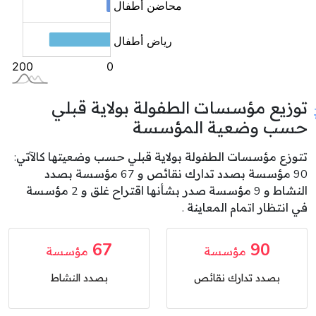
توزيع مؤسسات الطفولة بولاية قبلي
حسب وضعية المؤسسة
تتوزع مؤسسات الطفولة بولاية قبلي حسب وضعيتها كالآتي:
90 مؤسسة بصدد تدارك نقائص و 67 مؤسسة بصدد
النشاط و 9 مؤسسة صدر بشأنها اقتراح غلق و 2 مؤسسة
في انتظار اتمام المعاينة .
67
90
مؤسسة
مؤسسة
بصدد تدارك نقائص
بصدد النشاط