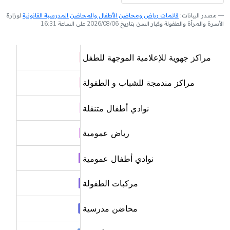
مصدر البيانات:
قائمات رياض ومحاضن الأطفال والمحاضن المدرسية القانونية
لوزارة
الأسرة والمرأة والطفولة وكبار السن بتاريخ 2026/08/06 على الساعة 16:31