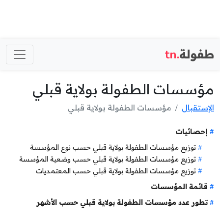
طفولة
.tn
مؤسسات الطفولة بولاية قبلي
الإستقبال
مؤسسات الطفولة بولاية قبلي
إحصائيات
توزيع مؤسسات الطفولة بولاية قبلي حسب نوع المؤسسة
توزيع مؤسسات الطفولة بولاية قبلي حسب وضعية المؤسسة
توزيع مؤسسات الطفولة بولاية قبلي حسب المعتمديات
قائمة المؤسسات
تطور عدد مؤسسات الطفولة بولاية قبلي حسب الأشهر