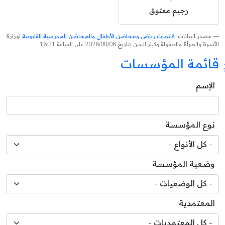
رجيم معتوق
مصدر البيانات:
قائمات رياض ومحاضن الأطفال والمحاضن المدرسية القانونية
لوزارة
الأسرة والمرأة والطفولة وكبار السن بتاريخ 2026/08/06 على الساعة 16:31
قائمة المؤسسات
الإسم
نوع المؤسسة
وضعية المؤسسة
المعتمدية