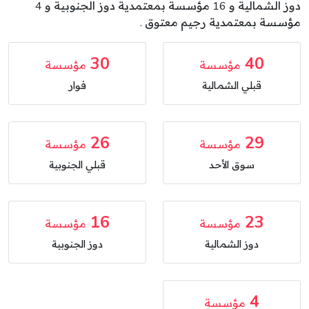
دوز الشمالية و 16 مؤسسة بمعتمدية دوز الجنوبية و 4
مؤسسة بمعتمدية رجيم معتوق .
30
40
مؤسسة
مؤسسة
قبلي الشمالية
فوار
26
29
مؤسسة
مؤسسة
سوق الأحد
قبلي الجنوبية
16
23
مؤسسة
مؤسسة
دوز الشمالية
دوز الجنوبية
4
مؤسسة