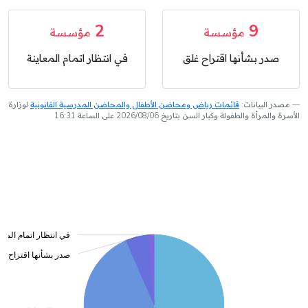
2
9
مؤسسة
مؤسسة
صدر بشأنها اقتراح غلق
في انتظار اتمام المعاينة
مصدر البيانات:
قائمات رياض ومحاضن الأطفال والمحاضن المدرسية القانونية
لوزارة
الأسرة والمرأة والطفولة وكبار السن بتاريخ 2026/08/06 على الساعة 16:31