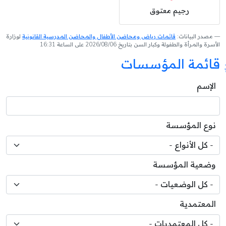
رجيم معتوق
مصدر البيانات:
قائمات رياض ومحاضن الأطفال والمحاضن المدرسية القانونية
لوزارة
الأسرة والمرأة والطفولة وكبار السن بتاريخ 2026/08/06 على الساعة 16:31
قائمة المؤسسات
الإسم
نوع المؤسسة
وضعية المؤسسة
المعتمدية