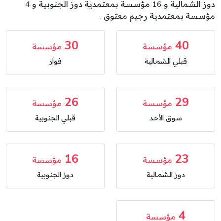
دوز الشمالية و 16 مؤسسة بمعتمدية دوز الجنوبية و 4
مؤسسة بمعتمدية رجيم معتوق .
30
40
مؤسسة
مؤسسة
قبلي الشمالية
فوار
26
29
مؤسسة
مؤسسة
سوق الأحد
قبلي الجنوبية
16
23
مؤسسة
مؤسسة
دوز الشمالية
دوز الجنوبية
4
مؤسسة