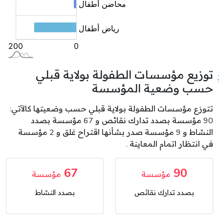
توزيع مؤسسات الطفولة بولاية قبلي
حسب وضعية المؤسسة
تتوزع مؤسسات الطفولة بولاية قبلي حسب وضعيتها كالآتي:
90 مؤسسة بصدد تدارك نقائص و 67 مؤسسة بصدد
النشاط و 9 مؤسسة صدر بشأنها اقتراح غلق و 2 مؤسسة
في انتظار اتمام المعاينة .
67
90
مؤسسة
مؤسسة
بصدد تدارك نقائص
بصدد النشاط