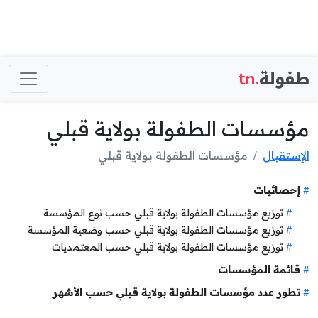
طفولة
.tn
مؤسسات الطفولة بولاية قبلي
الإستقبال
مؤسسات الطفولة بولاية قبلي
إحصائيات
توزيع مؤسسات الطفولة بولاية قبلي حسب نوع المؤسسة
توزيع مؤسسات الطفولة بولاية قبلي حسب وضعية المؤسسة
توزيع مؤسسات الطفولة بولاية قبلي حسب المعتمديات
قائمة المؤسسات
تطور عدد مؤسسات الطفولة بولاية قبلي حسب الأشهر