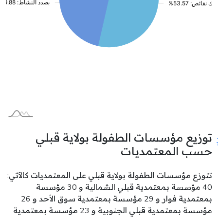
توزيع مؤسسات الطفولة بولاية قبلي
حسب المعتمديات
تتوزع مؤسسات الطفولة بولاية قبلي على المعتمديات كالآتي:
40 مؤسسة بمعتمدية قبلي الشمالية و 30 مؤسسة
بمعتمدية فوار و 29 مؤسسة بمعتمدية سوق الأحد و 26
مؤسسة بمعتمدية قبلي الجنوبية و 23 مؤسسة بمعتمدية