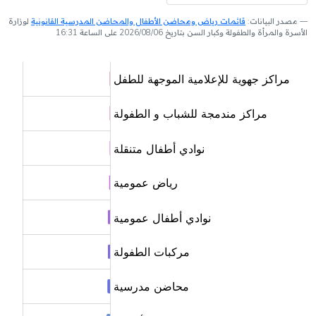
مصدر البيانات:
قائمات رياض ومحاضن الأطفال والمحاضن المدرسية القانونية
لوزارة
الأسرة والمرأة والطفولة وكبار السن بتاريخ 2026/08/06 على الساعة 16:31