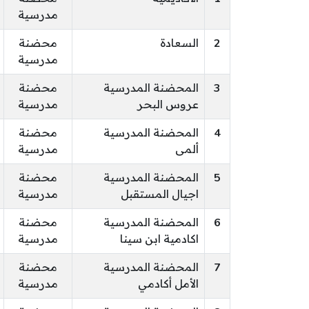
مدرسية
2
السعادة
محضنة
مدرسية
3
المحضنة المدرسية
محضنة
عروس البحر
مدرسية
4
المحضنة المدرسية
محضنة
ألمى
مدرسية
5
المحضنة المدرسية
محضنة
اجيال المستقبل
مدرسية
6
المحضنة المدرسية
محضنة
اكادمية ابن سينا
مدرسية
7
المحضنة المدرسية
محضنة
الأمل أكادمي
مدرسية