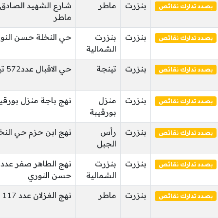
بنزرت
ماطر
بصدد تدارك نقائص
ماطر
بنزرت
بنزرت
حي النخلة حسن النو
بصدد تدارك نقائص
الشمالية
بنزرت
تينجة
حي الاقبال عدد572 تينجة تينجة
بصدد تدارك نقائص
بنزرت
منزل
نهج باجة منزل بورقيب
بصدد تدارك نقائص
بورقيبة
بنزرت
رأس
نهج ابن حزم حي النخلة
بصدد تدارك نقائص
الجبل
بنزرت
بنزرت
بصدد تدارك نقائص
الشمالية
حسن النوري
بنزرت
ماطر
نهج الغزلان عدد 117 خمومة ماطر ماطر
بصدد تدارك نقائص