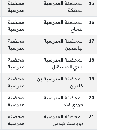
15
المحضنة المدرسية
محضنة
الملائكة
مدرسية
16
المحضنة المدرسية
محضنة
النجاح
مدرسية
17
المحضنة المدرسية
محضنة
الياسمين
مدرسية
18
المحضنة المدرسية
محضنة
ايادي المستقبل
مدرسية
19
المحضنة المدرسية بن
محضنة
خلدون
مدرسية
20
المحضنة المدرسية
محضنة
جودي لاند
مدرسية
21
المحضنة المدرسية
محضنة
ذوباست كيدس
مدرسية