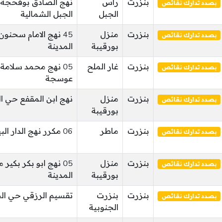
بنزرت
رأس
نهج الصادق بوفحجة 
بصدد تدارك نقائص
الجبل
الجبل الشمالية
بنزرت
منزل
45 نهج الامام سحنو
بصدد تدارك نقائص
بورقيبة
المدينة
بنزرت
غار الملح
05 نهج محمد سلامة
بصدد تدارك نقائص
عوسجة
بنزرت
منزل
نهج ابن المقفع حي ال
بصدد تدارك نقائص
بورقيبة
بنزرت
ماطر
06 مكرر نهج الدار البيضاء ماطر ماطر
بصدد تدارك نقائص
بنزرت
منزل
05 نهج ابو بكر بكير
بصدد تدارك نقائص
بورقيبة
المدينة
بنزرت
بنزرت
تقسيم الرزقي حي الجلاء 2 حي ا
بصدد تدارك نقائص
الجنوبية