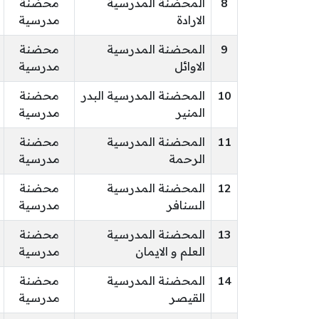
8
المحضنة المدرسية
محضنة
الارادة
مدرسية
9
المحضنة المدرسية
محضنة
الاوائل
مدرسية
10
المحضنة المدرسية البدر
محضنة
المنير
مدرسية
11
المحضنة المدرسية
محضنة
الرحمة
مدرسية
12
المحضنة المدرسية
محضنة
السنافر
مدرسية
13
المحضنة المدرسية
محضنة
العلم و الايمان
مدرسية
14
المحضنة المدرسية
محضنة
القيصر
مدرسية