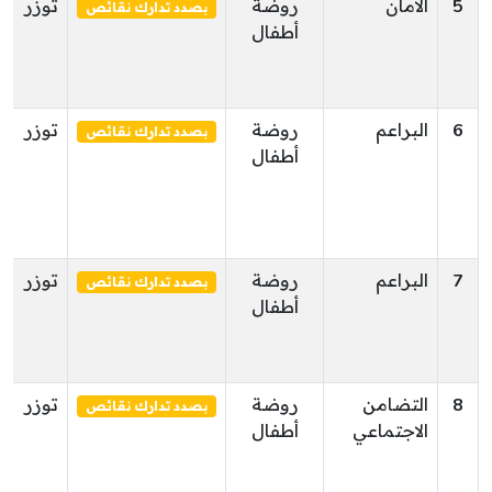
5
الامان
روضة
توزر
بصدد تدارك نقائص
أطفال
6
البراعم
روضة
توزر
بصدد تدارك نقائص
أطفال
7
البراعم
روضة
توزر
بصدد تدارك نقائص
أطفال
8
التضامن
روضة
توزر
بصدد تدارك نقائص
الاجتماعي
أطفال