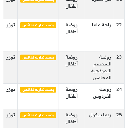
أطفال
22
راحة ماما
روضة
توزر
بصدد تدارك نقائص
أطفال
23
روضة
روضة
توزر
بصدد تدارك نقائص
السمسم
أطفال
النموذجية
المحاسن
24
روضة
روضة
توزر
بصدد تدارك نقائص
الفردوس
أطفال
25
ريما سكول
روضة
توزر
بصدد تدارك نقائص
أطفال