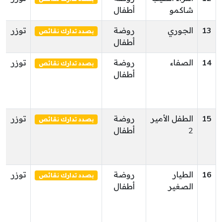
شاكمو
أطفال
13
الجوري
روضة
توزر
بصدد تدارك نقائص
أطفال
14
الصفاء
روضة
توزر
بصدد تدارك نقائص
أطفال
15
الطفل الأمير
روضة
توزر
بصدد تدارك نقائص
2
أطفال
16
الطيار
روضة
توزر
بصدد تدارك نقائص
الصغير
أطفال