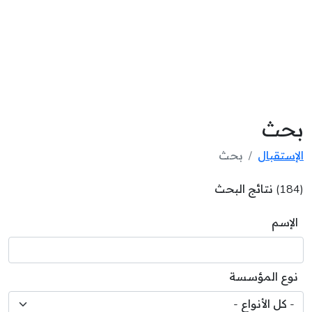
بحث
الإستقبال
بحث
(184) نتائج البحث
الإسم
نوع المؤسسة