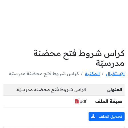
كراس شروط فتح محضنة
مدرسيّة
الإستقبال
المكتبة
كراس شروط فتح محضنة مدرسيّة
العنوان
كراس شروط فتح محضنة مدرسيّة
صيغة الملف
pdf
تحميل الملف