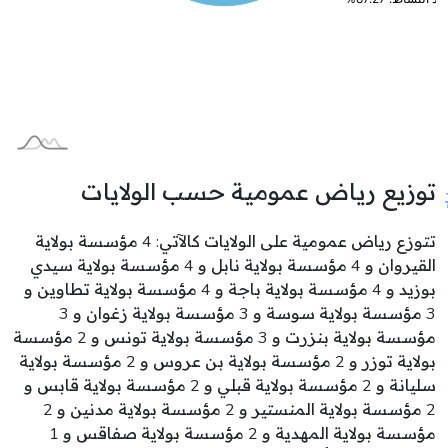
توزيع رياض عمومية حسب الولايات
تتوزع رياض عمومية على الولايات كالآتي: 4 مؤسسة بولاية
القيروان و 4 مؤسسة بولاية نابل و 4 مؤسسة بولاية سيدي
بوزيد و 4 مؤسسة بولاية باجة و 4 مؤسسة بولاية تطاوين و
3 مؤسسة بولاية سوسة و 3 مؤسسة بولاية زغوان و 3
مؤسسة بولاية بنزرت و 3 مؤسسة بولاية تونس و 2 مؤسسة
بولاية توزر و 2 مؤسسة بولاية بن عروس و 2 مؤسسة بولاية
سليانة و 2 مؤسسة بولاية قبلي و 2 مؤسسة بولاية قابس و
2 مؤسسة بولاية المنستير و 2 مؤسسة بولاية مدنين و 2
مؤسسة بولاية المهدية و 2 مؤسسة بولاية صفاقس و 1