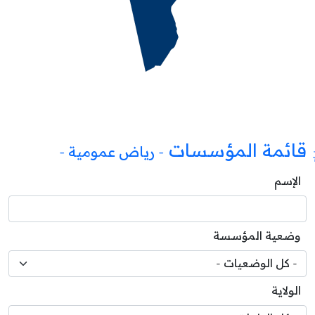
قائمة المؤسسات
- رياض عمومية -
الإسم
وضعية المؤسسة
الولاية