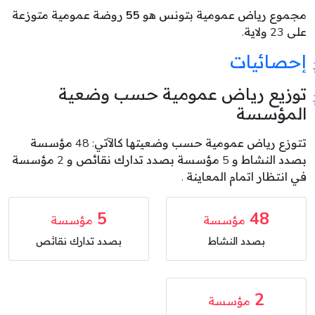
مجموع رياض عمومية بتونس هو
55
روضة عمومية متوزعة
على 23 ولاية.
إحصائيات
توزيع رياض عمومية حسب وضعية
المؤسسة
تتوزع رياض عمومية حسب وضعيتها كالآتي: 48 مؤسسة
بصدد النشاط و 5 مؤسسة بصدد تدارك نقائص و 2 مؤسسة
في انتظار اتمام المعاينة .
5
48
مؤسسة
مؤسسة
بصدد النشاط
بصدد تدارك نقائص
2
مؤسسة