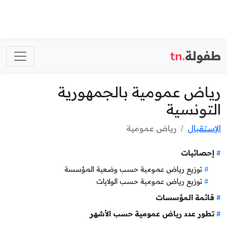
طفولة
.tn
رياض عمومية بالجمهورية
التونسية
الإستقبال
رياض عمومية
إحصائيات
توزيع رياض عمومية حسب وضعية المؤسسة
توزيع رياض عمومية حسب الولايات
قائمة المؤسسات
تطور عدد رياض عمومية حسب الأشهر