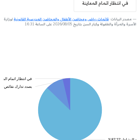
في انتظار اتمام المعاينة
مصدر البيانات:
قائمات رياض ومحاضن الأطفال والمحاضن المدرسية القانونية
لوزارة
الأسرة والمرأة والطفولة وكبار السن بتاريخ 2026/08/05 على الساعة 16:31