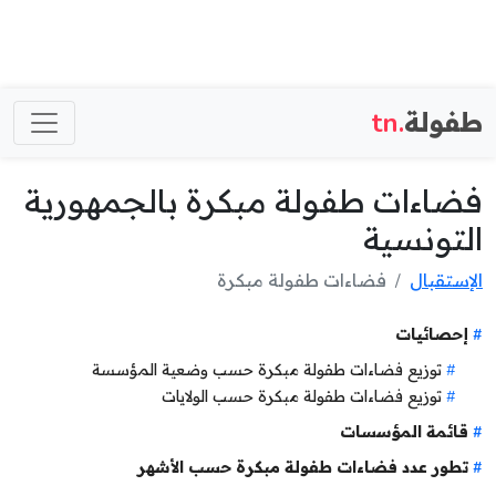
طفولة
.tn
فضاءات طفولة مبكرة بالجمهورية
التونسية
الإستقبال
فضاءات طفولة مبكرة
إحصائيات
توزيع فضاءات طفولة مبكرة حسب وضعية المؤسسة
توزيع فضاءات طفولة مبكرة حسب الولايات
قائمة المؤسسات
تطور عدد فضاءات طفولة مبكرة حسب الأشهر