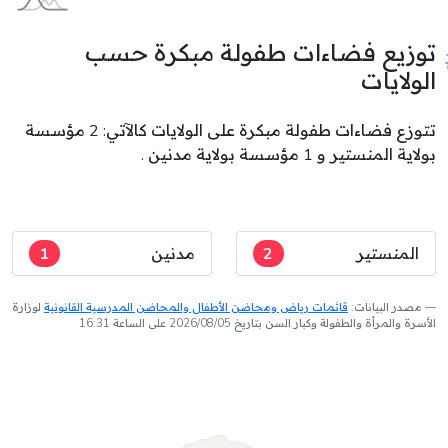
توزيع فضاءات طفولة مبكرة حسب
الولايات
تتوزع فضاءات طفولة مبكرة على الولايات كالآتي: 2 مؤسسة
بولاية المنستير و 1 مؤسسة بولاية مدنين .
المنستير
2
مدنين
1
مصدر البيانات:
قائمات رياض ومحاضن الأطفال والمحاضن المدرسية القانونية
لوزارة
الأسرة والمرأة والطفولة وكبار السن بتاريخ 2026/08/05 على الساعة 16:31