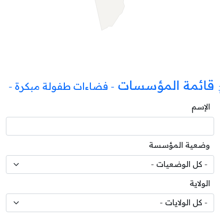
قائمة المؤسسات
- فضاءات طفولة مبكرة -
الإسم
وضعية المؤسسة
الولاية