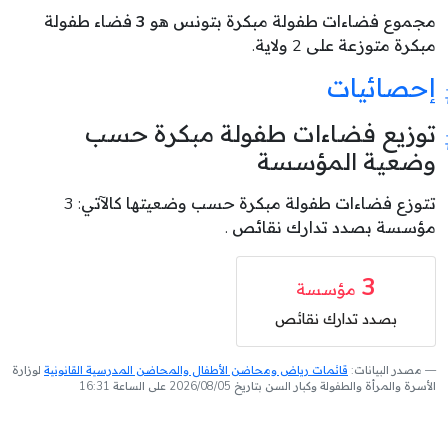
مجموع فضاءات طفولة مبكرة بتونس هو
3
فضاء طفولة
مبكرة متوزعة على 2 ولاية.
إحصائيات
توزيع فضاءات طفولة مبكرة حسب
وضعية المؤسسة
تتوزع فضاءات طفولة مبكرة حسب وضعيتها كالآتي: 3
مؤسسة بصدد تدارك نقائص .
3
مؤسسة
بصدد تدارك نقائص
مصدر البيانات:
قائمات رياض ومحاضن الأطفال والمحاضن المدرسية القانونية
لوزارة
الأسرة والمرأة والطفولة وكبار السن بتاريخ 2026/08/05 على الساعة 16:31