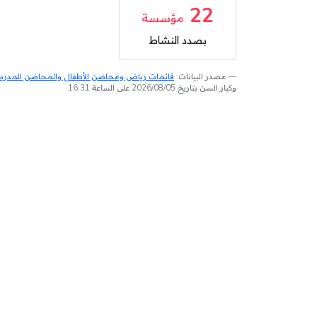
22
مؤسسة
بصدد النشاط
مصدر البيانات:
قائمات رياض ومحاضن الأطفال والمحاضن المدرسية
وكبار السن بتاريخ 2026/08/05 على الساعة 16:31