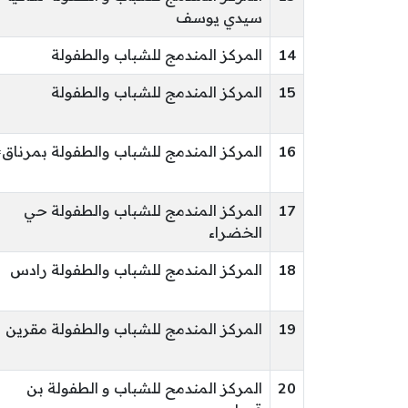
سيدي يوسف
14
المركز المندمج للشباب والطفولة
15
المركز المندمج للشباب والطفولة
16
المركز المندمج للشباب والطفولة بمرناق
17
المركز المندمج للشباب والطفولة حي
الخضراء
18
المركز المندمج للشباب والطفولة رادس
19
المركز المندمج للشباب والطفولة مقرين
20
المركز المندمح للشباب و الطفولة بن