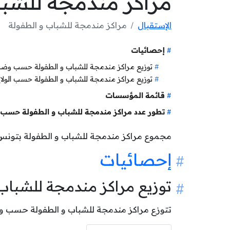
مراكز مندمجة للشبا
الإستقبال
مراكز مندمجة للشباب و الطفولة
إحصائيات
توزيع مراكز مندمجة للشباب و الطفولة حسب وض
توزيع مراكز مندمجة للشباب و الطفولة حسب الولا
قائمة المؤسسات
تطور عدد مراكز مندمجة للشباب و الطفولة حسب 
مجموع مراكز مندمجة للشباب و الطفولة بتون
إحصائيات
توزيع مراكز مندمجة للشبا
تتوزع مراكز مندمجة للشباب و الطفولة حسب وضعيتها كالآتي: 22 م