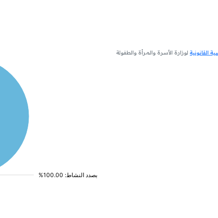
 القانونية
لوزارة الأسرة والمرأة والطفولة