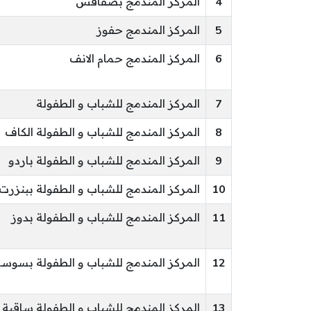
4
المركز المندمج بصفاقس
5
المركز المندمج حفوز
6
المركز المندمج حمام الانف
7
المركز المندمج للشباب و الطفولة
8
المركز المندمج للشباب و الطفولة الكاف
9
المركز المندمج للشباب و الطفولة باردو
10
المركز المندمج للشباب و الطفولة ببنزرت
11
المركز المندمج للشباب و الطفولة بدوز
12
المركز المندمج للشباب و الطفولة بسوس
13
المركز المندمج للشباب و الطفولة ساقية