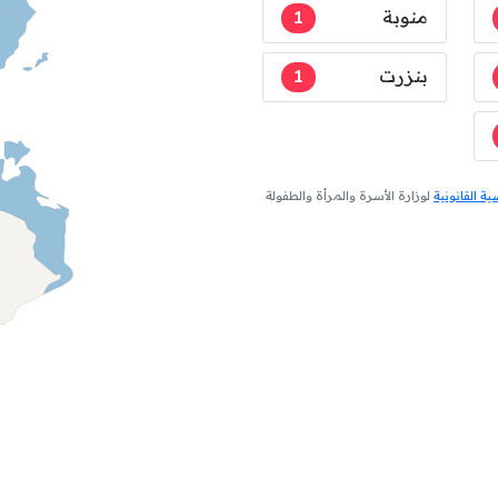
منوبة
1
بنزرت
1
 القانونية
لوزارة الأسرة والمرأة والطفولة