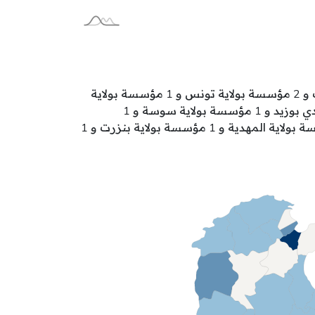
تتوزع مراكز مندمجة للشباب و الطفولة على الولايات كالآتي: 4 مؤسسة بولاية بن عروس و 2 مؤسسة بولاية الكاف و 2 مؤسسة بولاية تونس و 1 مؤسسة بولاية
باجة و 1 مؤسسة بولاية القيروان و 1 مؤسسة بولاية جندوبة و 1 مؤسسة بولاية القصرين و 1 مؤسسة بولاية سيدي بوزيد و 1 مؤسسة بولاية سوسة و 1
مؤسسة بولاية مدنين و 1 مؤسسة بولاية المنستير و 1 مؤسسة بولاية منوبة و 1 مؤسسة بولاية قفصة و 1 مؤسسة بولاية المهدية و 1 مؤسسة بولاية بنزرت و 1