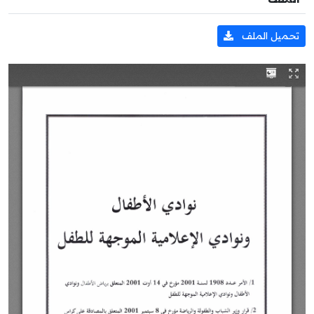
تحميل الملف