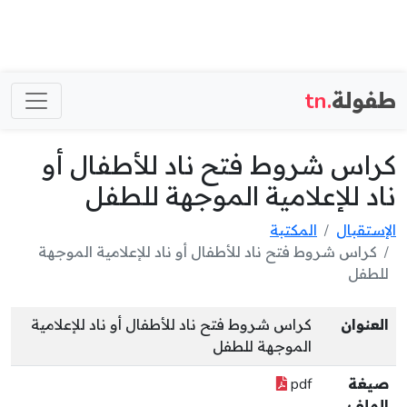
طفولة
.tn
كراس شروط فتح ناد للأطفال أو
ناد للإعلامية الموجهة للطفل
الإستقبال
المكتبة
كراس شروط فتح ناد للأطفال أو ناد للإعلامية الموجهة
للطفل
العنوان
كراس شروط فتح ناد للأطفال أو ناد للإعلامية
الموجهة للطفل
صيغة
pdf
الملف