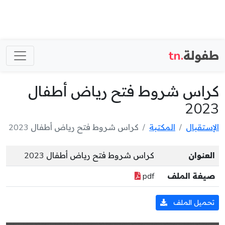
طفولة
.tn
كراس شروط فتح رياض أطفال
2023
الإستقبال
المكتبة
كراس شروط فتح رياض أطفال 2023
العنوان
كراس شروط فتح رياض أطفال 2023
صيغة الملف
pdf
تحميل الملف