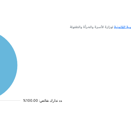
 القانونية
لوزارة الأسرة والمرأة والطفولة