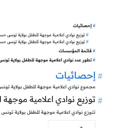
إحصائيات
توزيع نوادي اعلامية موجهة للطفل بولاية تونس
توزيع نوادي اعلامية موجهة للطفل بولاية تونس ح
قائمة المؤسسات
تطور عدد نوادي اعلامية موجهة للطفل بولاية تون
إحصائيات
مجموع نوادي اعلامية موجهة للطفل بولاية تون
توزيع نوادي اعلامية موجه
تتوزع نوادي اعلامية موجهة للطفل بولاية تونس حسب وضعيتها كالآتي: 1 نادي اعل