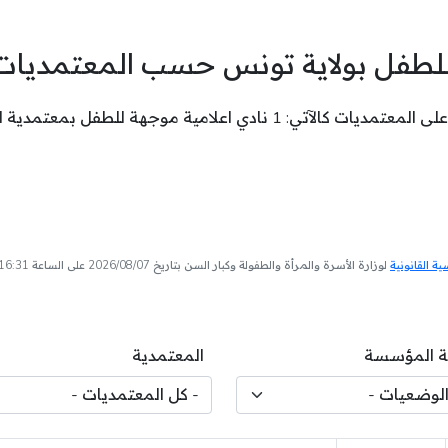
 للطفل بولاية تونس حسب المعتمديات
علامية موجهة للطفل بمعتمدية المنزه .
 القانونية
لوزارة الأسرة والمرأة والطفولة وكبار السن بتاريخ 2026/08/07 على الساعة 16:31
 المؤسسة
المعتمدية