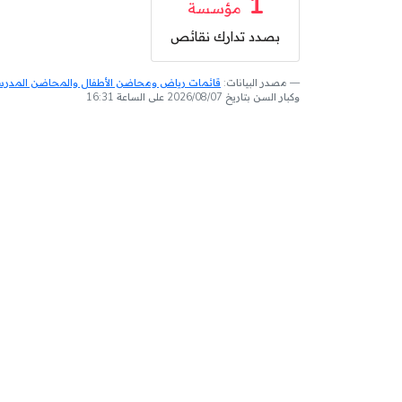
1
مؤسسة
بصدد تدارك نقائص
مصدر البيانات:
قائمات رياض ومحاضن الأطفال والمحاضن المدرسية
وكبار السن بتاريخ 2026/08/07 على الساعة 16:31