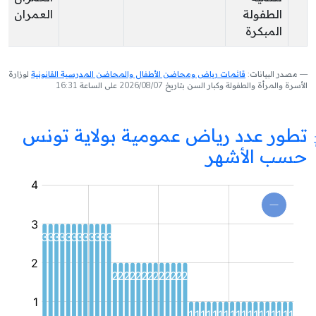
الطفولة
العمران
المبكرة
مصدر البيانات:
قائمات رياض ومحاضن الأطفال والمحاضن المدرسية القانونية
لوزارة
الأسرة والمرأة والطفولة وكبار السن بتاريخ 2026/08/07 على الساعة 16:31
تطور عدد رياض عمومية بولاية تونس
حسب الأشهر
روضة
عمومية