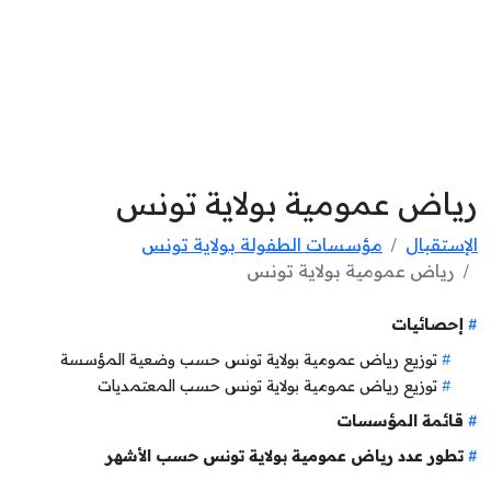
رياض عمومية بولاية تونس
الإستقبال
مؤسسات الطفولة بولاية تونس
رياض عمومية بولاية تونس
إحصائيات
توزيع رياض عمومية بولاية تونس حسب وضعية المؤسسة
توزيع رياض عمومية بولاية تونس حسب المعتمديات
قائمة المؤسسات
تطور عدد رياض عمومية بولاية تونس حسب الأشهر