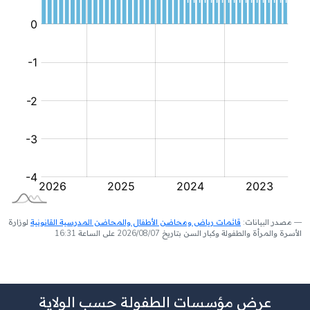
مصدر البيانات:
قائمات رياض ومحاضن الأطفال والمحاضن المدرسية القانونية
لوزارة
الأسرة والمرأة والطفولة وكبار السن بتاريخ 2026/08/07 على الساعة 16:31
عرض مؤسسات الطفولة حسب الولاية