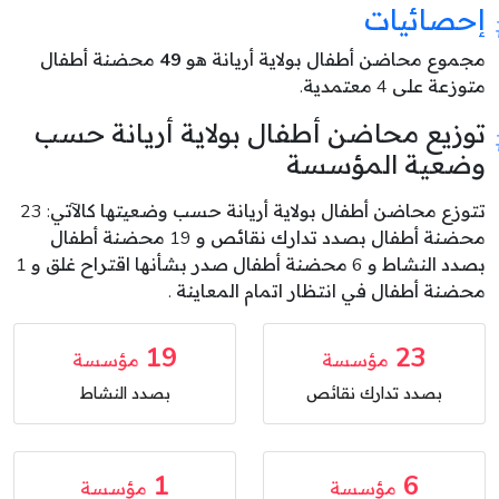
إحصائيات
مجموع محاضن أطفال بولاية أريانة هو
49
محضنة أطفال
متوزعة على 4 معتمدية.
توزيع محاضن أطفال بولاية أريانة حسب
وضعية المؤسسة
تتوزع محاضن أطفال بولاية أريانة حسب وضعيتها كالآتي: 23
محضنة أطفال بصدد تدارك نقائص و 19 محضنة أطفال
بصدد النشاط و 6 محضنة أطفال صدر بشأنها اقتراح غلق و 1
محضنة أطفال في انتظار اتمام المعاينة .
19
23
مؤسسة
مؤسسة
بصدد تدارك نقائص
بصدد النشاط
1
6
مؤسسة
مؤسسة