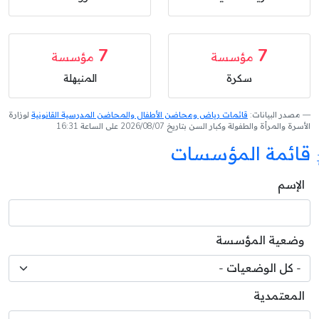
7
7
مؤسسة
مؤسسة
سكرة
المنيهلة
مصدر البيانات:
قائمات رياض ومحاضن الأطفال والمحاضن المدرسية القانونية
لوزارة
الأسرة والمرأة والطفولة وكبار السن بتاريخ 2026/08/07 على الساعة 16:31
قائمة المؤسسات
الإسم
وضعية المؤسسة
المعتمدية