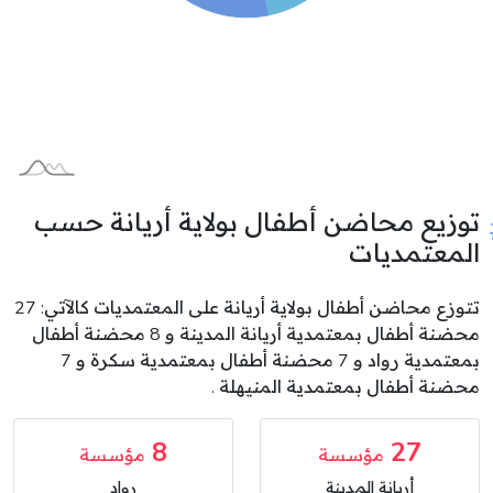
توزيع محاضن أطفال بولاية أريانة حسب
المعتمديات
تتوزع محاضن أطفال بولاية أريانة على المعتمديات كالآتي: 27
محضنة أطفال بمعتمدية أريانة المدينة و 8 محضنة أطفال
بمعتمدية رواد و 7 محضنة أطفال بمعتمدية سكرة و 7
محضنة أطفال بمعتمدية المنيهلة .
8
27
مؤسسة
مؤسسة
أريانة المدينة
رواد