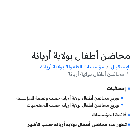
محاضن أطفال بولاية أريانة
الإستقبال
مؤسسات الطفولة بولاية أريانة
محاضن أطفال بولاية أريانة
إحصائيات
توزيع محاضن أطفال بولاية أريانة حسب وضعية المؤسسة
توزيع محاضن أطفال بولاية أريانة حسب المعتمديات
قائمة المؤسسات
تطور عدد محاضن أطفال بولاية أريانة حسب الأشهر