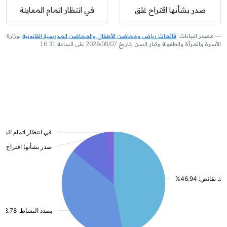
صدر بشأنها اقتراح غلق
في انتظار اتمام المعاينة
مصدر البيانات:
قائمات رياض ومحاضن الأطفال والمحاضن المدرسية القانونية
لوزارة
الأسرة والمرأة والطفولة وكبار السن بتاريخ 2026/08/07 على الساعة 16:31