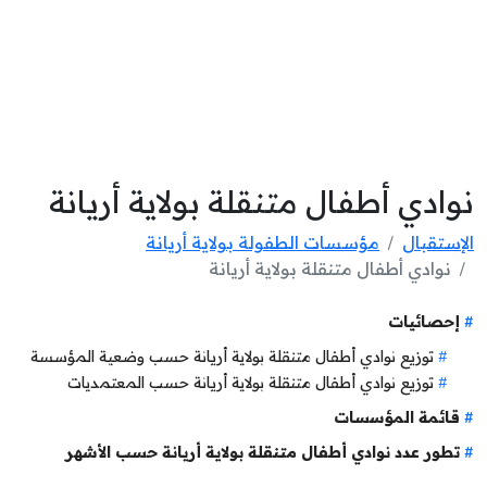
نوادي أطفال متنقلة بولاية أريانة
الإستقبال
مؤسسات الطفولة بولاية أريانة
نوادي أطفال متنقلة بولاية أريانة
إحصائيات
توزيع نوادي أطفال متنقلة بولاية أريانة حسب وضعية المؤسسة
توزيع نوادي أطفال متنقلة بولاية أريانة حسب المعتمديات
قائمة المؤسسات
تطور عدد نوادي أطفال متنقلة بولاية أريانة حسب الأشهر