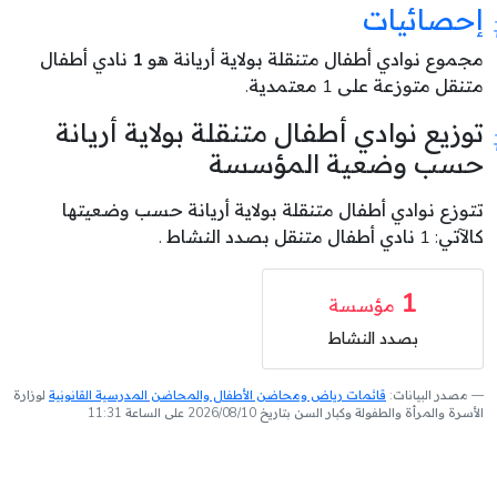
إحصائيات
مجموع نوادي أطفال متنقلة بولاية أريانة هو
1
نادي أطفال
متنقل متوزعة على 1 معتمدية.
توزيع نوادي أطفال متنقلة بولاية أريانة
حسب وضعية المؤسسة
تتوزع نوادي أطفال متنقلة بولاية أريانة حسب وضعيتها
كالآتي: 1 نادي أطفال متنقل بصدد النشاط .
1
مؤسسة
بصدد النشاط
مصدر البيانات:
قائمات رياض ومحاضن الأطفال والمحاضن المدرسية القانونية
لوزارة
الأسرة والمرأة والطفولة وكبار السن بتاريخ 2026/08/10 على الساعة 11:31