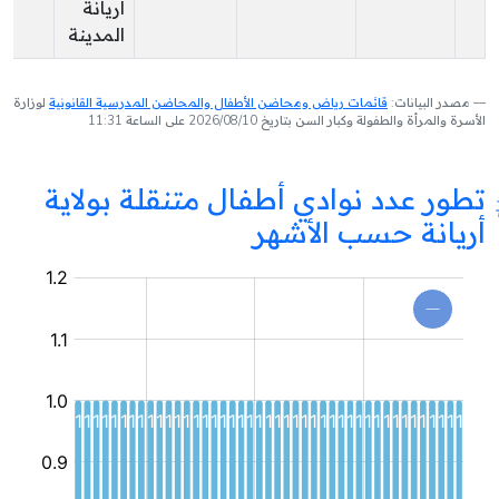
اريانة
المدينة
مصدر البيانات:
قائمات رياض ومحاضن الأطفال والمحاضن المدرسية القانونية
لوزارة
الأسرة والمرأة والطفولة وكبار السن بتاريخ 2026/08/10 على الساعة 11:31
تطور عدد نوادي أطفال متنقلة بولاية
أريانة حسب الأشهر
نادي
أطفال
متنقل