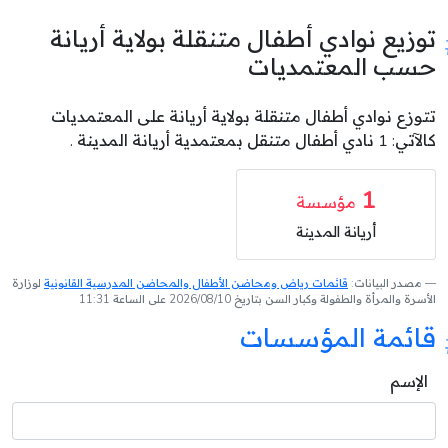
توزيع نوادي أطفال متنقلة بولاية أريانة
حسب المعتمديات
تتوزع نوادي أطفال متنقلة بولاية أريانة على المعتمديات
كالآتي: 1 نادي أطفال متنقل بمعتمدية أريانة المدينة .
1
مؤسسة
أريانة المدينة
مصدر البيانات:
قائمات رياض ومحاضن الأطفال والمحاضن المدرسية القانونية
لوزارة
الأسرة والمرأة والطفولة وكبار السن بتاريخ 2026/08/10 على الساعة 11:31
قائمة المؤسسات
الإسم