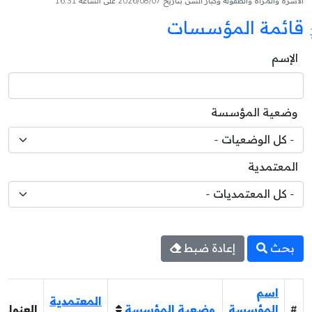
الأسرة والمرأة والطفولة وكبار السن بتاريخ 2026/08/07 على الساعة 16:31
قائمة المؤسسات
الإسم
وضعية المؤسسة
المعتمدية
بحث
إعادة ضبط
اسم
المعتمدية
#
المؤسسة
وضعية المؤسسة
العنوان