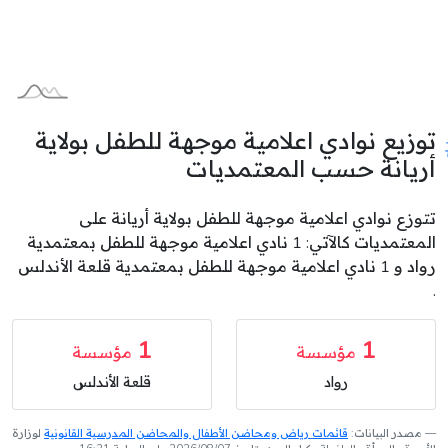
توزيع نوادي اعلامية موجهة للطفل بولاية
أريانة حسب المعتمديات
تتوزع نوادي اعلامية موجهة للطفل بولاية أريانة على
المعتمديات كالآتي: 1 نادي اعلامية موجهة للطفل بمعتمدية
رواد و 1 نادي اعلامية موجهة للطفل بمعتمدية قلعة الأندلس
.
1
1
مؤسسة
مؤسسة
رواد
قلعة الأندلس
مصدر البيانات:
قائمات رياض ومحاضن الأطفال والمحاضن المدرسية القانونية
لوزارة