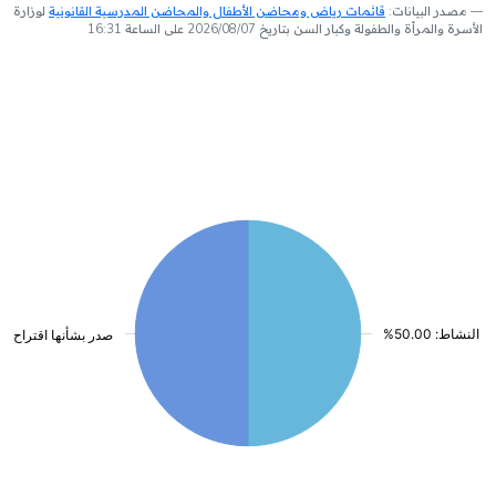
مصدر البيانات:
قائمات رياض ومحاضن الأطفال والمحاضن المدرسية القانونية
لوزارة
الأسرة والمرأة والطفولة وكبار السن بتاريخ 2026/08/07 على الساعة 16:31