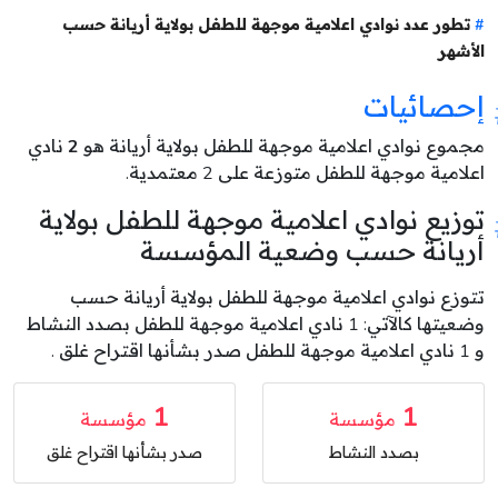
تطور عدد نوادي اعلامية موجهة للطفل بولاية أريانة حسب
الأشهر
إحصائيات
مجموع نوادي اعلامية موجهة للطفل بولاية أريانة هو
2
نادي
اعلامية موجهة للطفل متوزعة على 2 معتمدية.
توزيع نوادي اعلامية موجهة للطفل بولاية
أريانة حسب وضعية المؤسسة
تتوزع نوادي اعلامية موجهة للطفل بولاية أريانة حسب
وضعيتها كالآتي: 1 نادي اعلامية موجهة للطفل بصدد النشاط
و 1 نادي اعلامية موجهة للطفل صدر بشأنها اقتراح غلق .
1
1
مؤسسة
مؤسسة
بصدد النشاط
صدر بشأنها اقتراح غلق