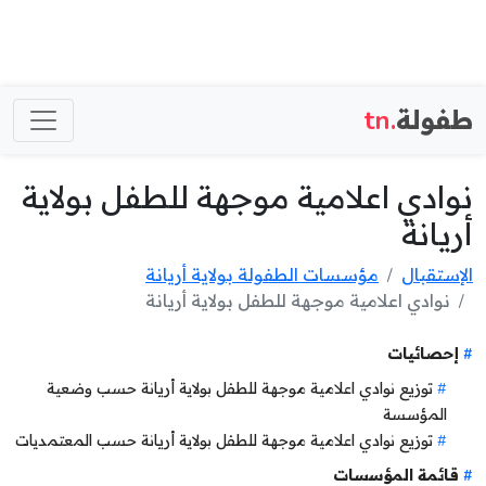
طفولة
.tn
نوادي اعلامية موجهة للطفل بولاية
أريانة
الإستقبال
مؤسسات الطفولة بولاية أريانة
نوادي اعلامية موجهة للطفل بولاية أريانة
إحصائيات
توزيع نوادي اعلامية موجهة للطفل بولاية أريانة حسب وضعية
المؤسسة
توزيع نوادي اعلامية موجهة للطفل بولاية أريانة حسب المعتمديات
قائمة المؤسسات