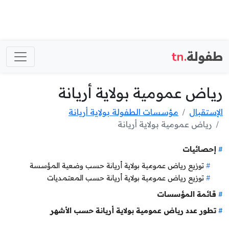
طفولة
.tn
رياض عمومية بولاية أريانة
الإستقبال
مؤسسات الطفولة بولاية أريانة
رياض عمومية بولاية أريانة
إحصائيات
توزيع رياض عمومية بولاية أريانة حسب وضعية المؤسسة
توزيع رياض عمومية بولاية أريانة حسب المعتمديات
قائمة المؤسسات
تطور عدد رياض عمومية بولاية أريانة حسب الأشهر