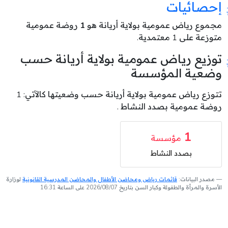
إحصائيات
مجموع رياض عمومية بولاية أريانة هو
1
روضة عمومية
متوزعة على 1 معتمدية.
توزيع رياض عمومية بولاية أريانة حسب
وضعية المؤسسة
تتوزع رياض عمومية بولاية أريانة حسب وضعيتها كالآتي: 1
روضة عمومية بصدد النشاط .
1
مؤسسة
بصدد النشاط
مصدر البيانات:
قائمات رياض ومحاضن الأطفال والمحاضن المدرسية القانونية
لوزارة
الأسرة والمرأة والطفولة وكبار السن بتاريخ 2026/08/07 على الساعة 16:31