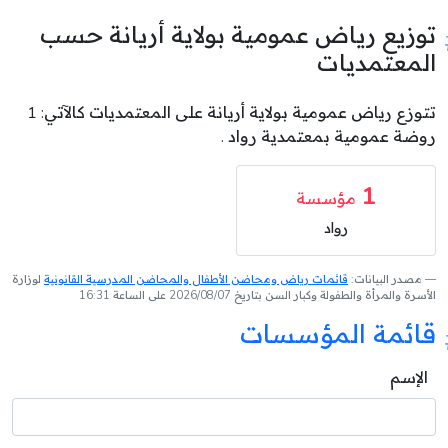
توزيع رياض عمومية بولاية أريانة حسب
المعتمديات
تتوزع رياض عمومية بولاية أريانة على المعتمديات كالآتي: 1
روضة عمومية بمعتمدية رواد .
1
مؤسسة
رواد
مصدر البيانات:
قائمات رياض ومحاضن الأطفال والمحاضن المدرسية القانونية
لوزارة
الأسرة والمرأة والطفولة وكبار السن بتاريخ 2026/08/07 على الساعة 16:31
قائمة المؤسسات
الإسم