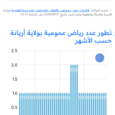
مصدر البيانات:
قائمات رياض ومحاضن الأطفال والمحاضن المدرسية القانونية
لوزارة
الأسرة والمرأة والطفولة وكبار السن بتاريخ 2026/08/07 على الساعة 16:31
تطور عدد رياض عمومية بولاية أريانة
حسب الأشهر
روضة
عمومية