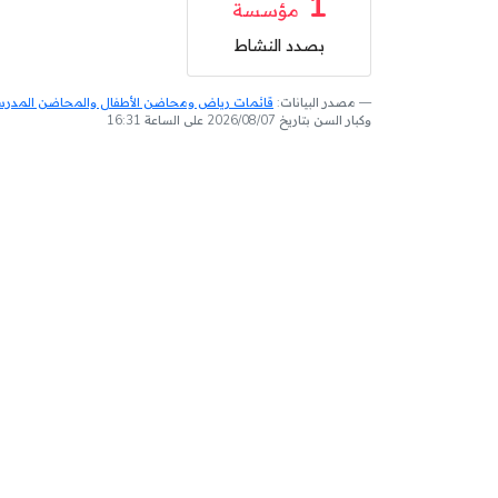
1
مؤسسة
بصدد النشاط
مصدر البيانات:
قائمات رياض ومحاضن الأطفال والمحاضن المدرسية
وكبار السن بتاريخ 2026/08/07 على الساعة 16:31