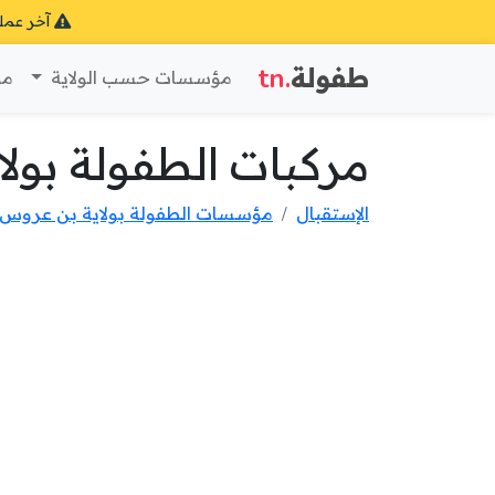
آخر عمل
طفولة
.tn
مؤسسات حسب الولاية
مؤ
مركبات الطفولة بول
الإستقبال
مؤسسات الطفولة بولاية بن عروس