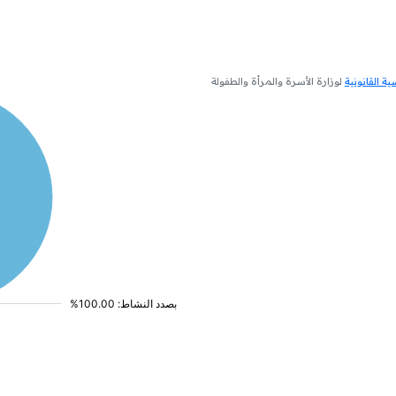
 القانونية
لوزارة الأسرة والمرأة والطفولة