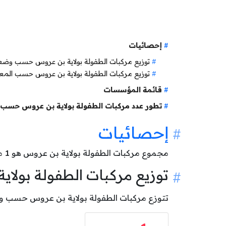
إحصائيات
توزيع مركبات الطفولة بولاية بن عروس حسب وض
توزيع مركبات الطفولة بولاية بن عروس حسب المع
قائمة المؤسسات
تطور عدد مركبات الطفولة بولاية بن عروس حسب 
إحصائيات
مجموع مركبات الطفولة بولاية بن عروس هو
1
مر
توزيع مركبات الطفولة بول
تتوزع مركبات الطفولة بولاية بن عروس حسب وضعيتها كالآتي: 1 مركب 