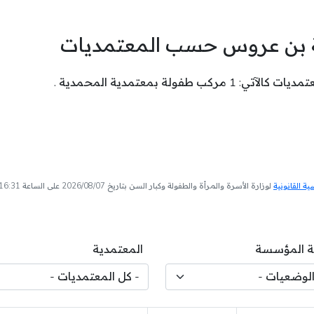
اية بن عروس حسب المعتمديات
لة بمعتمدية المحمدية .
 القانونية
لوزارة الأسرة والمرأة والطفولة وكبار السن بتاريخ 2026/08/07 على الساعة 16:31
 المؤسسة
المعتمدية