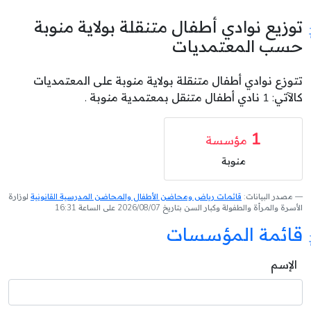
توزيع نوادي أطفال متنقلة بولاية منوبة
حسب المعتمديات
تتوزع نوادي أطفال متنقلة بولاية منوبة على المعتمديات
كالآتي: 1 نادي أطفال متنقل بمعتمدية منوبة .
1
مؤسسة
منوبة
مصدر البيانات:
قائمات رياض ومحاضن الأطفال والمحاضن المدرسية القانونية
لوزارة
الأسرة والمرأة والطفولة وكبار السن بتاريخ 2026/08/07 على الساعة 16:31
قائمة المؤسسات
الإسم