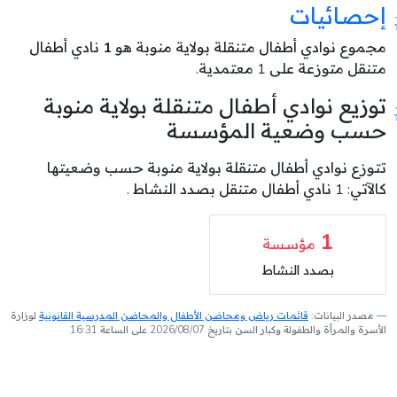
إحصائيات
مجموع نوادي أطفال متنقلة بولاية منوبة هو
1
نادي أطفال
متنقل متوزعة على 1 معتمدية.
توزيع نوادي أطفال متنقلة بولاية منوبة
حسب وضعية المؤسسة
تتوزع نوادي أطفال متنقلة بولاية منوبة حسب وضعيتها
كالآتي: 1 نادي أطفال متنقل بصدد النشاط .
1
مؤسسة
بصدد النشاط
مصدر البيانات:
قائمات رياض ومحاضن الأطفال والمحاضن المدرسية القانونية
لوزارة
الأسرة والمرأة والطفولة وكبار السن بتاريخ 2026/08/07 على الساعة 16:31