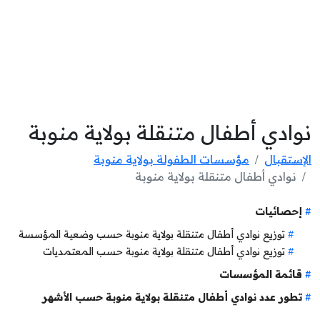
نوادي أطفال متنقلة بولاية منوبة
الإستقبال
مؤسسات الطفولة بولاية منوبة
نوادي أطفال متنقلة بولاية منوبة
إحصائيات
توزيع نوادي أطفال متنقلة بولاية منوبة حسب وضعية المؤسسة
توزيع نوادي أطفال متنقلة بولاية منوبة حسب المعتمديات
قائمة المؤسسات
تطور عدد نوادي أطفال متنقلة بولاية منوبة حسب الأشهر